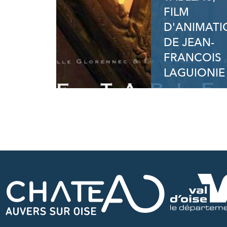
FILM
D'ANIMATI
DE JEAN-
FRANCOIS
LAGUIONIE