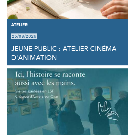
ATELIER
25/08/2026
JEUNE PUBLIC : ATELIER CINÉMA
D'ANIMATION