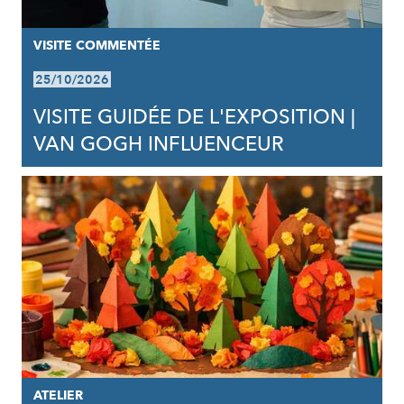
VISITE COMMENTÉE
25/10/2026
VISITE GUIDÉE DE L'EXPOSITION |
VAN GOGH INFLUENCEUR
ATELIER