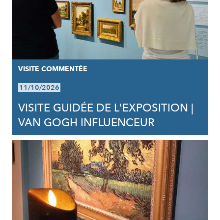
VISITE COMMENTÉE
11/10/2026
VISITE GUIDÉE DE L'EXPOSITION |
VAN GOGH INFLUENCEUR