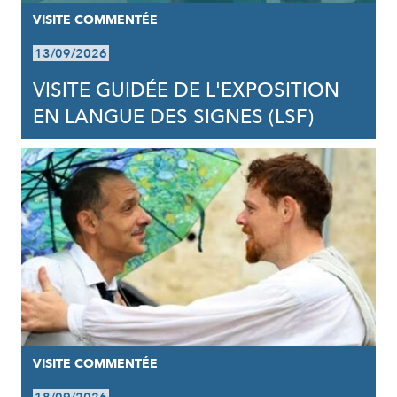
VISITE COMMENTÉE
13/09/2026
VISITE GUIDÉE DE L'EXPOSITION
EN LANGUE DES SIGNES (LSF)
VISITE COMMENTÉE