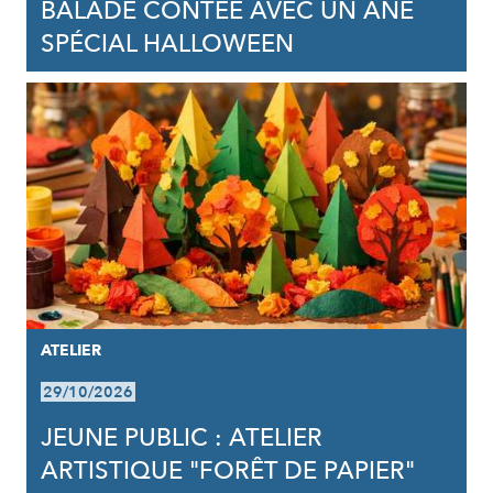
BALADE CONTÉE AVEC UN ÂNE
SPÉCIAL HALLOWEEN
ATELIER
29/10/2026
JEUNE PUBLIC : ATELIER
ARTISTIQUE "FORÊT DE PAPIER"