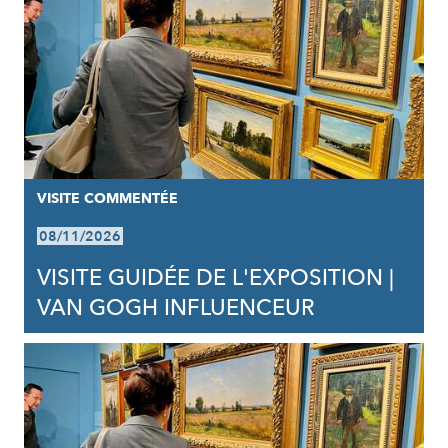
VISITE COMMENTÉE
08/11/2026
VISITE GUIDÉE DE L'EXPOSITION |
VAN GOGH INFLUENCEUR