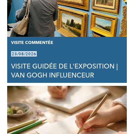
VISITE COMMENTÉE
23/08/2026
VISITE GUIDÉE DE L'EXPOSITION |
VAN GOGH INFLUENCEUR