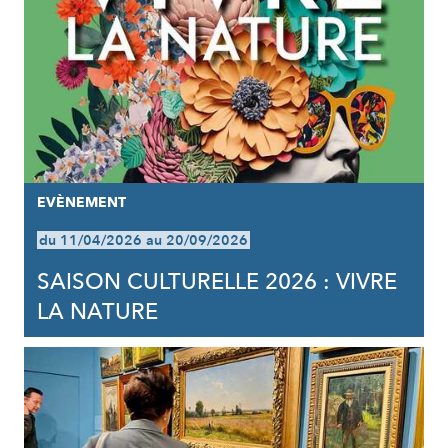
EVÈNEMENT
du 11/04/2026 au 20/09/2026
SAISON CULTURELLE 2026 : VIVRE
LA NATURE