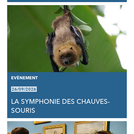
EVÈNEMENT
26/09/2026
LA SYMPHONIE DES CHAUVES-
SOURIS