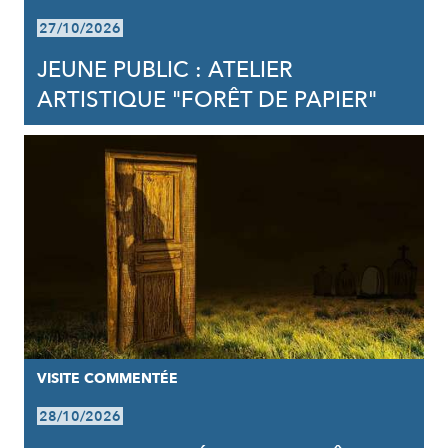
27/10/2026
JEUNE PUBLIC : ATELIER
ARTISTIQUE "FORÊT DE PAPIER"
VISITE COMMENTÉE
28/10/2026