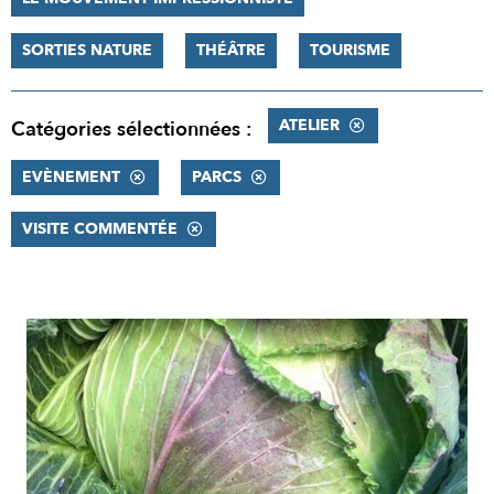
SORTIES NATURE
THÉÂTRE
TOURISME
ATELIER
Catégories sélectionnées :
EVÈNEMENT
PARCS
VISITE COMMENTÉE
RÉSULTATS