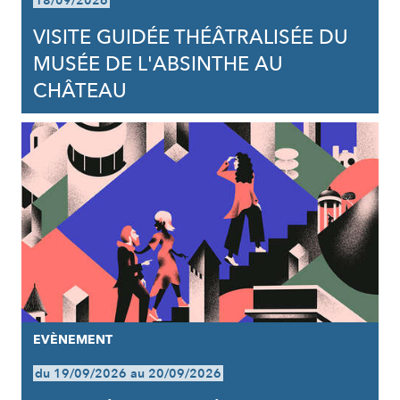
18/09/2026
VISITE GUIDÉE THÉÂTRALISÉE DU
MUSÉE DE L'ABSINTHE AU
CHÂTEAU
EVÈNEMENT
du 19/09/2026 au 20/09/2026