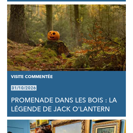
VISITE COMMENTÉE
31/10/2026
PROMENADE DANS LES BOIS : LA
LÉGENDE DE JACK O'LANTERN