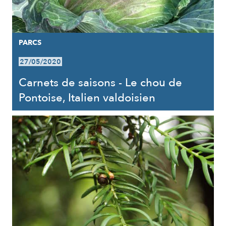
PARCS
27/05/2020
Carnets de saisons - Le chou de
Pontoise, Italien valdoisien