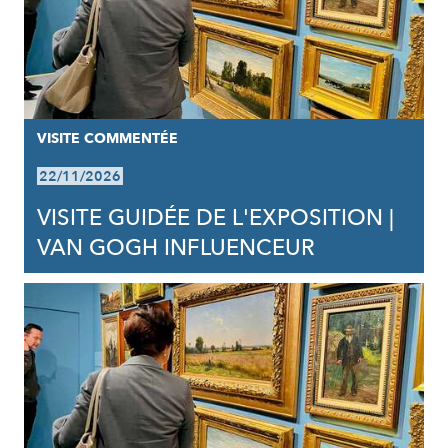
VISITE COMMENTÉE
22/11/2026
VISITE GUIDÉE DE L'EXPOSITION |
VAN GOGH INFLUENCEUR