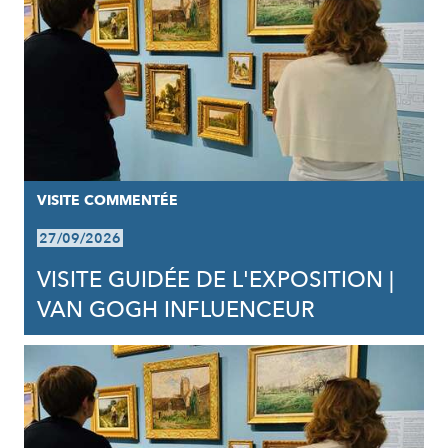
VISITE COMMENTÉE
27/09/2026
VISITE GUIDÉE DE L'EXPOSITION |
VAN GOGH INFLUENCEUR