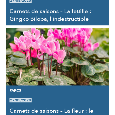
27/05/2020
Carnets de saisons – La feuille :
Gingko Biloba, l’indestructible
PARCS
27/05/2020
Carnets de saisons – La fleur : le