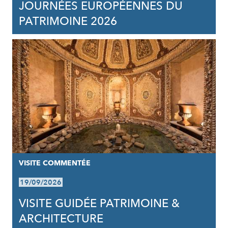
JOURNÉES EUROPÉENNES DU
PATRIMOINE 2026
VISITE COMMENTÉE
19/09/2026
VISITE GUIDÉE PATRIMOINE &
ARCHITECTURE