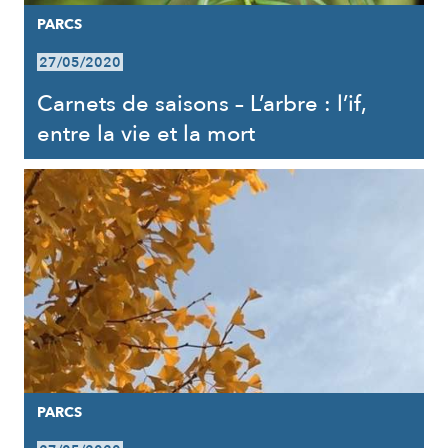
PARCS
27/05/2020
Carnets de saisons – L’arbre : l’if,
entre la vie et la mort
PARCS