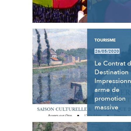
TOURISME
26/05/2020
Le Contrat 
Destination
Impressionn
arme de
promotion
massive