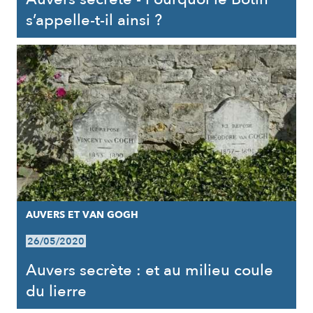
s’appelle-t-il ainsi ?
AUVERS ET VAN GOGH
26/05/2020
Auvers secrète : et au milieu coule
du lierre