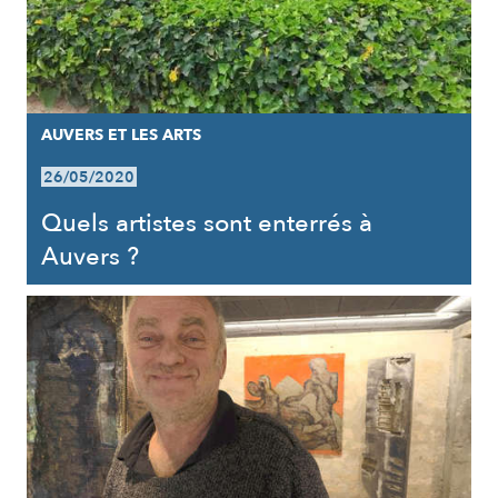
AUVERS ET LES ARTS
26/05/2020
Quels artistes sont enterrés à
Auvers ?