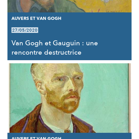
AUVERS ET VAN GOGH
27/05/2020
Van Gogh et Gauguin : une
rencontre destructrice
AUVERS ET VAN GOGH