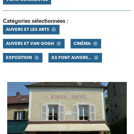
Catégories sélectionnées :
AUVERS ET LES ARTS
AUVERS ET VAN GOGH
CINÉMA
EXPOSITION
ILS FONT AUVERS...
RÉSULTATS