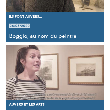
ILS FONT AUVERS...
26/05/2020
Boggio, au nom du peintre
AUVERS ET LES ARTS