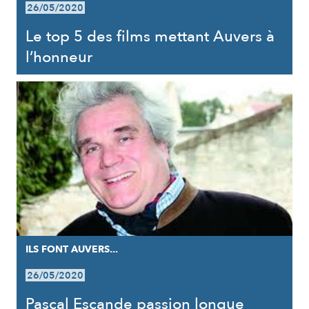
26/05/2020
Le top 5 des films mettant Auvers à
l’honneur
ILS FONT AUVERS...
26/05/2020
Pascal Escande passion longue