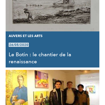
AUVERS ET LES ARTS
26/05/2020
Le Botin : le chantier de la
renaissance