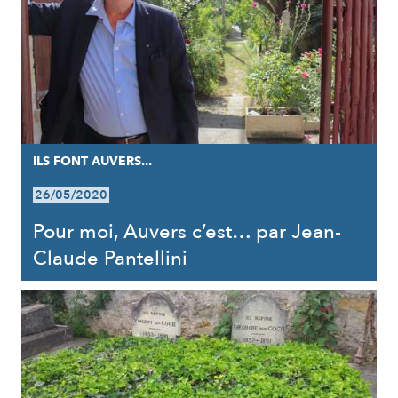
ILS FONT AUVERS...
26/05/2020
Pour moi, Auvers c’est… par Jean-
Claude Pantellini