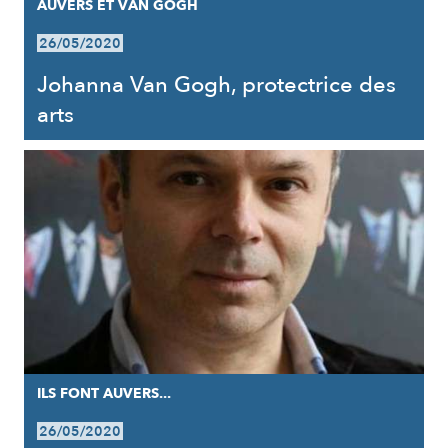
AUVERS ET VAN GOGH
26/05/2020
Johanna Van Gogh, protectrice des
arts
ILS FONT AUVERS...
26/05/2020