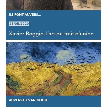
ILS FONT AUVERS...
26/05/2020
Xavier Boggio, l’art du trait d’union
AUVERS ET VAN GOGH