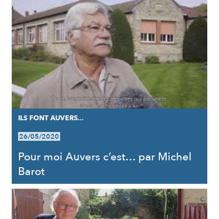
ILS FONT AUVERS...
26/05/2020
Pour moi Auvers c’est… par Michel
Barot