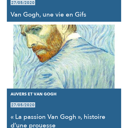
27/05/2020
Van Gogh, une vie en Gifs
AUVERS ET VAN GOGH
27/05/2020
« La passion Van Gogh », histoire
d’une prouesse