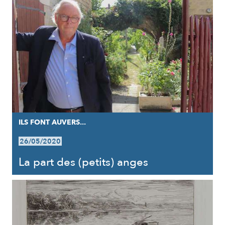
ILS FONT AUVERS...
26/05/2020
La part des (petits) anges