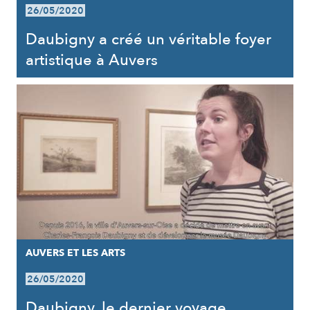
26/05/2020
Daubigny a créé un véritable foyer
artistique à Auvers
AUVERS ET LES ARTS
26/05/2020
Daubigny, le dernier voyage