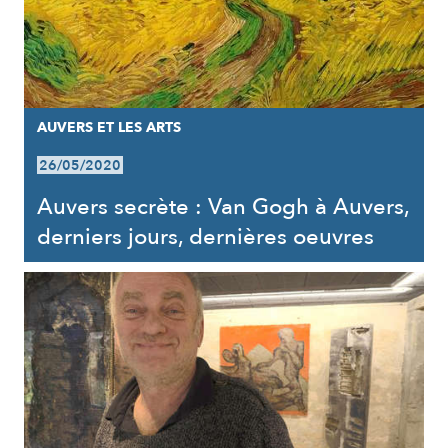
AUVERS ET LES ARTS
26/05/2020
Auvers secrète : Van Gogh à Auvers,
derniers jours, dernières oeuvres