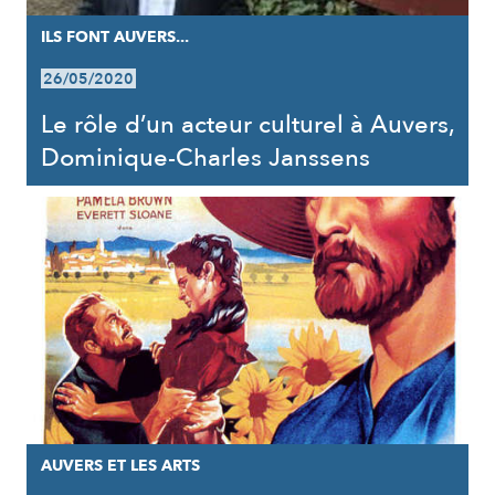
ILS FONT AUVERS...
26/05/2020
Le rôle d’un acteur culturel à Auvers,
Dominique-Charles Janssens
AUVERS ET LES ARTS