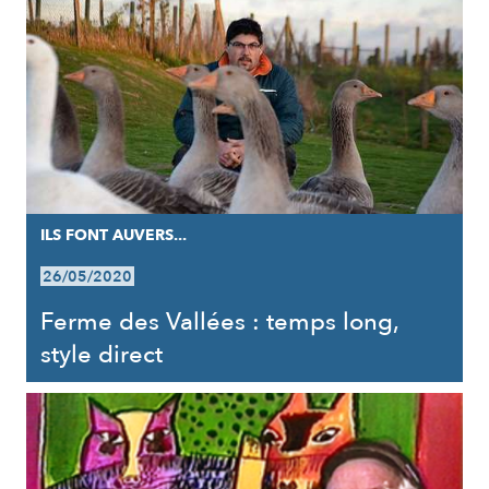
ILS FONT AUVERS...
26/05/2020
Ferme des Vallées : temps long,
style direct