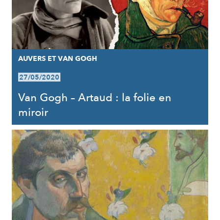
AUVERS ET VAN GOGH
27/05/2020
Van Gogh – Artaud : la folie en
miroir