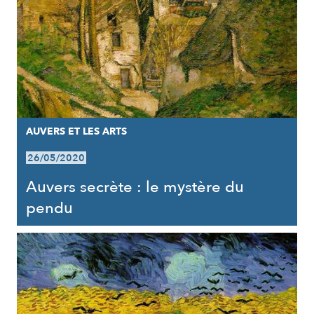
AUVERS ET LES ARTS
26/05/2020
Auvers secrète : le mystère du
pendu