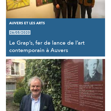
AUVERS ET LES ARTS
26/05/2020
Le Grap’s, fer de lance de l’art
contemporain à Auvers