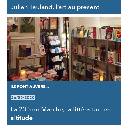
Julian Tauland, l’art au présent
ILS FONT AUVERS...
26/05/2020
La 23ème Marche, la littérature en
altitude