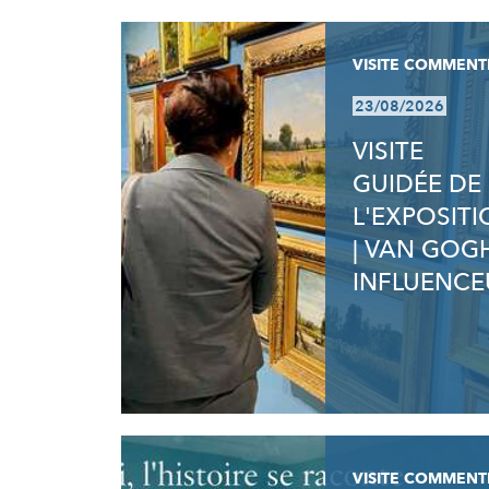
VISITE COMMENT
23/08/2026
VISITE
GUIDÉE DE
L'EXPOSIT
| VAN GOG
INFLUENCE
VISITE COMMENT