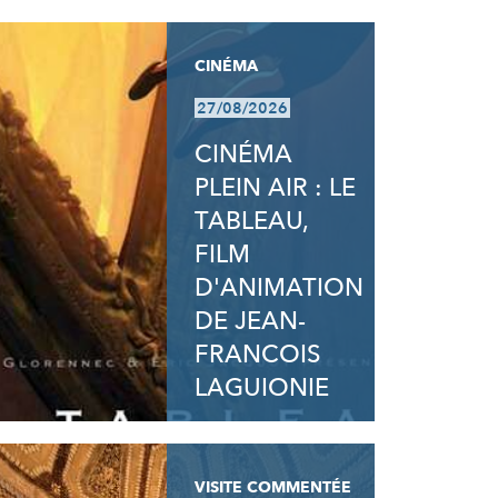
CINÉMA
27/08/2026
CINÉMA
PLEIN AIR : LE
TABLEAU,
FILM
D'ANIMATION
DE JEAN-
FRANCOIS
LAGUIONIE
VISITE COMMENTÉE