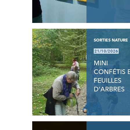
SORTIES NATURE
21/10/2026
MINI
CONFÉTIS 
FEUILLES
D'ARBRES