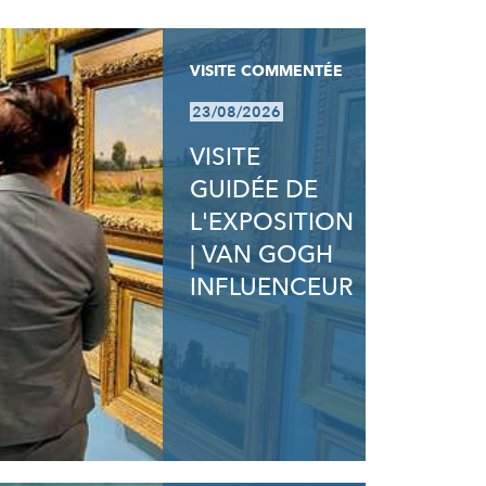
VISITE COMMENTÉE
23/08/2026
VISITE
GUIDÉE DE
L'EXPOSITION
| VAN GOGH
INFLUENCEUR