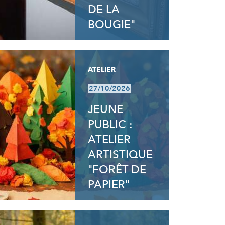
DE LA
BOUGIE"
ATELIER
27/10/2026
JEUNE
PUBLIC :
ATELIER
ARTISTIQUE
"FORÊT DE
PAPIER"