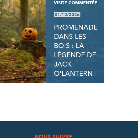
VISITE COMMENTÉE
31/10/2026
PROMENADE
DANS LES
BOIS : LA
LÉGENDE DE
JACK
O'LANTERN
NOUS SUIVRE