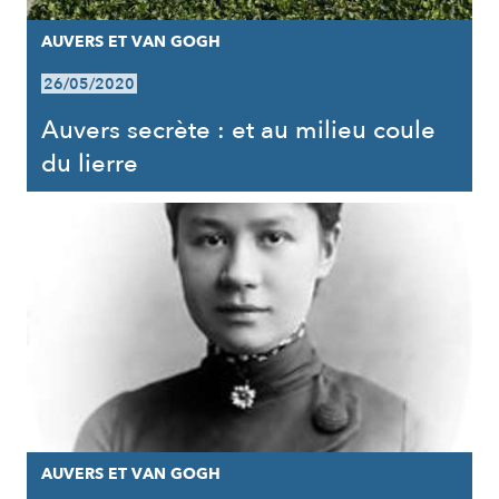
AUVERS ET VAN GOGH
26/05/2020
Auvers secrète : et au milieu coule
du lierre
AUVERS ET VAN GOGH