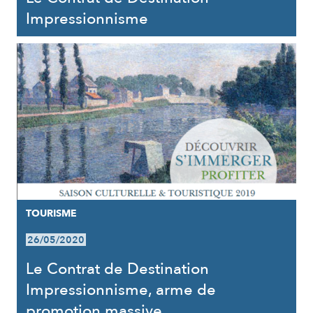
Impressionnisme
TOURISME
26/05/2020
Le Contrat de Destination
Impressionnisme, arme de
promotion massive