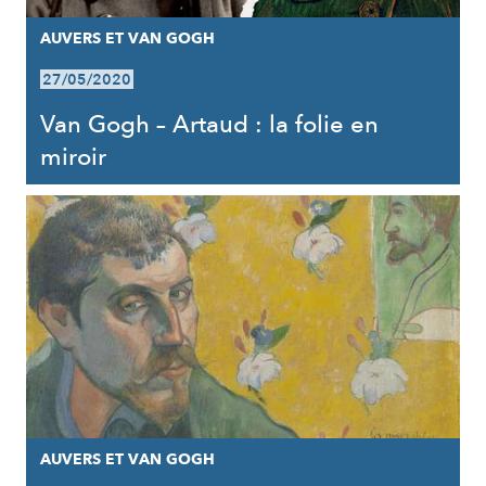
AUVERS ET VAN GOGH
27/05/2020
Van Gogh – Artaud : la folie en
miroir
AUVERS ET VAN GOGH