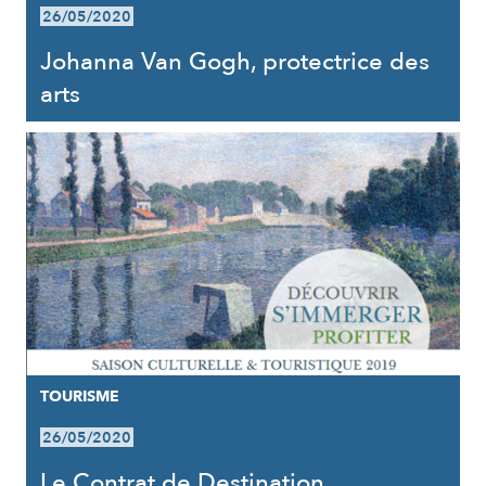
26/05/2020
Johanna Van Gogh, protectrice des
arts
TOURISME
26/05/2020
Le Contrat de Destination