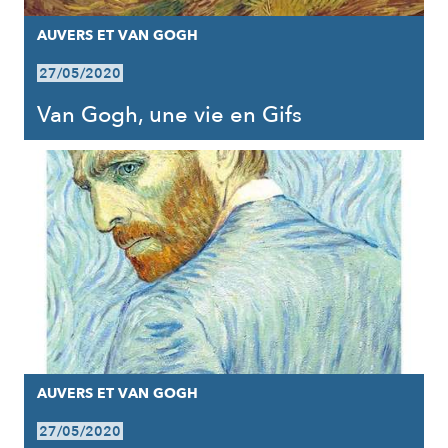
AUVERS ET VAN GOGH
27/05/2020
Van Gogh, une vie en Gifs
AUVERS ET VAN GOGH
27/05/2020