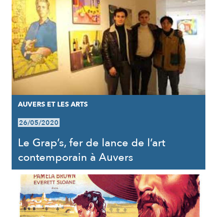
AUVERS ET LES ARTS
26/05/2020
Le Grap’s, fer de lance de l’art
contemporain à Auvers