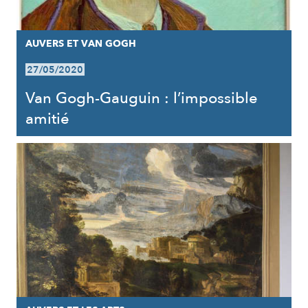
AUVERS ET VAN GOGH
27/05/2020
Van Gogh-Gauguin : l’impossible
amitié