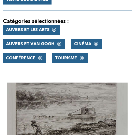
Catégories sélectionnées :
AUVERS ET LES ARTS
AUVERS ET VAN GOGH
CINÉMA
CONFÉRENCE
TOURISME
RÉSULTATS