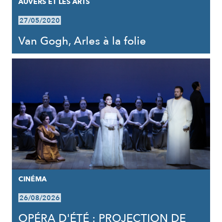
AUVERS ET LES ARTS
27/05/2020
Van Gogh, Arles à la folie
CINÉMA
26/08/2026
OPÉRA D'ÉTÉ : PROJECTION DE