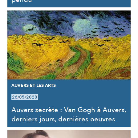
AUVERS ET LES ARTS
26/05/2020
Auvers secrète : Van Gogh à Auvers,
derniers jours, dernières oeuvres