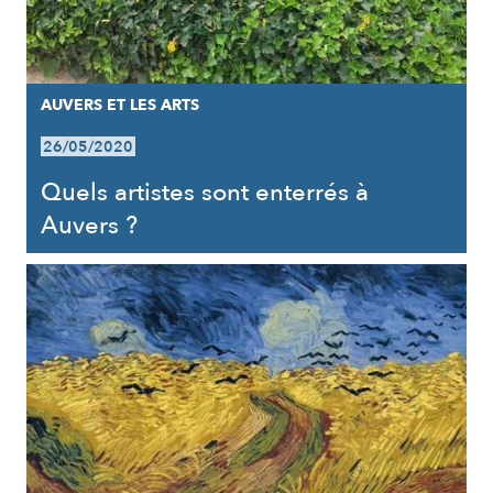
AUVERS ET LES ARTS
26/05/2020
Quels artistes sont enterrés à
Auvers ?