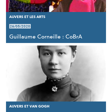
AUVERS ET LES ARTS
26/05/2020
Guillaume Corneille : CoBrA
AUVERS ET VAN GOGH