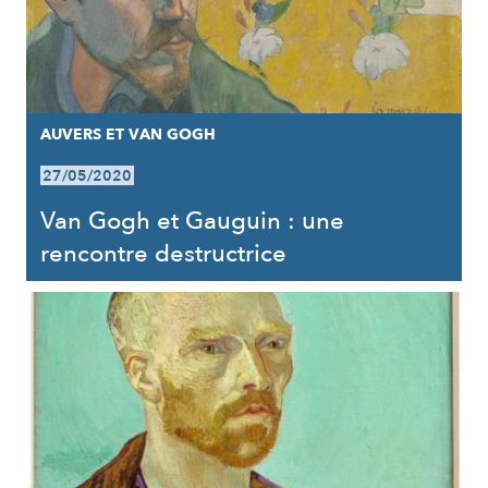
AUVERS ET VAN GOGH
27/05/2020
Van Gogh et Gauguin : une
rencontre destructrice