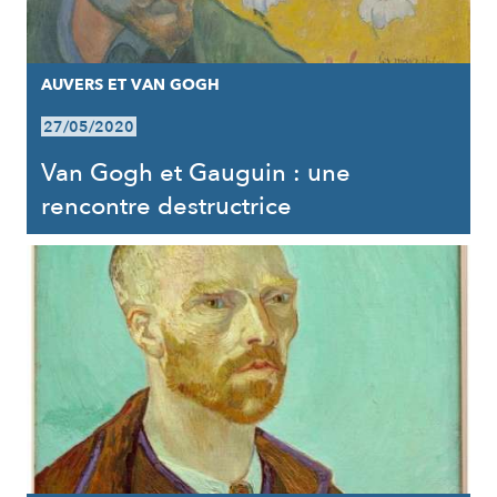
AUVERS ET VAN GOGH
27/05/2020
Van Gogh et Gauguin : une
rencontre destructrice