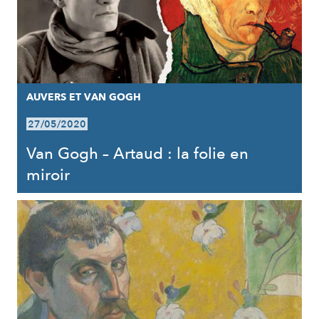
AUVERS ET VAN GOGH
27/05/2020
Van Gogh – Artaud : la folie en
miroir