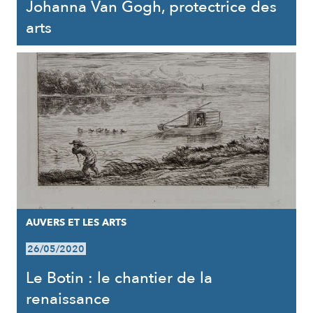
Johanna Van Gogh, protectrice des
arts
AUVERS ET LES ARTS
26/05/2020
Le Botin : le chantier de la
renaissance