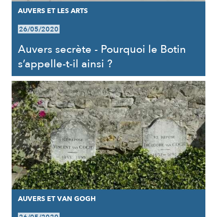
AUVERS ET LES ARTS
26/05/2020
Auvers secrète - Pourquoi le Botin
s’appelle-t-il ainsi ?
AUVERS ET VAN GOGH