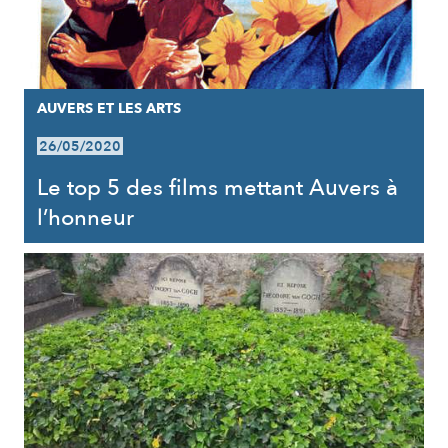
AUVERS ET LES ARTS
26/05/2020
Le top 5 des films mettant Auvers à
l’honneur