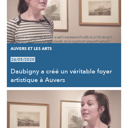
AUVERS ET LES ARTS
26/05/2020
Daubigny a créé un véritable foyer
artistique à Auvers