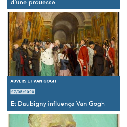
d’une prouesse
AUVERS ET VAN GOGH
27/05/2020
Et Daubigny influença Van Gogh