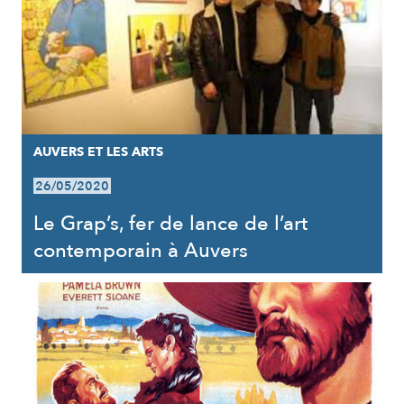
AUVERS ET LES ARTS
26/05/2020
Le Grap’s, fer de lance de l’art
contemporain à Auvers