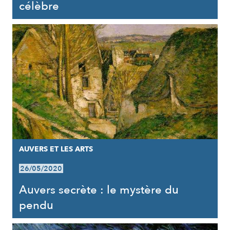
célèbre
AUVERS ET LES ARTS
26/05/2020
Auvers secrète : le mystère du
pendu