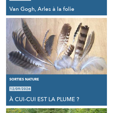
Van Gogh, Arles à la folie
SORTIES NATURE
12/09/2026
À CUI-CUI EST LA PLUME ?