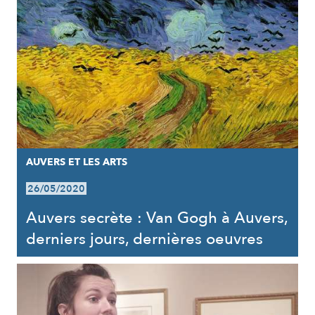
AUVERS ET LES ARTS
26/05/2020
Auvers secrète : Van Gogh à Auvers,
derniers jours, dernières oeuvres