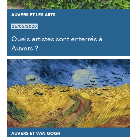
AUVERS ET LES ARTS
26/05/2020
Quels artistes sont enterrés à
Auvers ?
AUVERS ET VAN GOGH