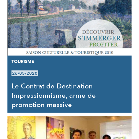
TOURISME
26/05/2020
Le Contrat de Destination
Impressionnisme, arme de
promotion massive