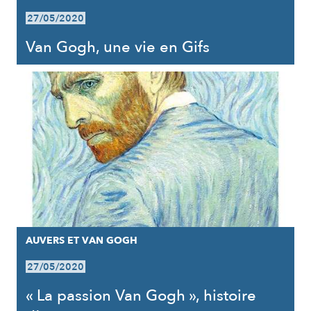
27/05/2020
Van Gogh, une vie en Gifs
AUVERS ET VAN GOGH
27/05/2020
« La passion Van Gogh », histoire