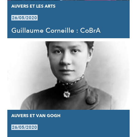
AUVERS ET LES ARTS
26/05/2020
Guillaume Corneille : CoBrA
AUVERS ET VAN GOGH
26/05/2020