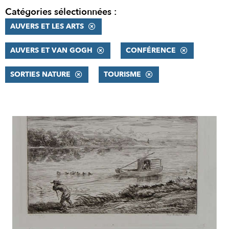
Catégories sélectionnées :
AUVERS ET LES ARTS
AUVERS ET VAN GOGH
CONFÉRENCE
SORTIES NATURE
TOURISME
RÉSULTATS