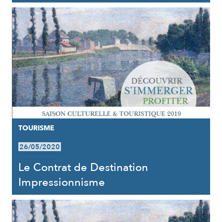
TOURISME
26/05/2020
Le Contrat de Destination
Impressionnisme