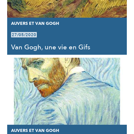
AUVERS ET VAN GOGH
27/05/2020
Van Gogh, une vie en Gifs
AUVERS ET VAN GOGH