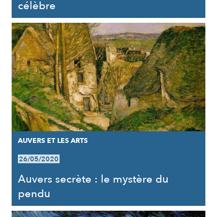
célèbre
AUVERS ET LES ARTS
26/05/2020
Auvers secrète : le mystère du
pendu