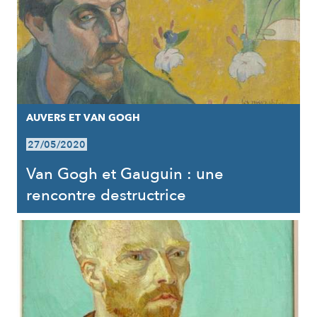
AUVERS ET VAN GOGH
27/05/2020
Van Gogh et Gauguin : une
rencontre destructrice