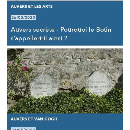
AUVERS ET LES ARTS
26/05/2020
Auvers secrète - Pourquoi le Botin
s’appelle-t-il ainsi ?
AUVERS ET VAN GOGH