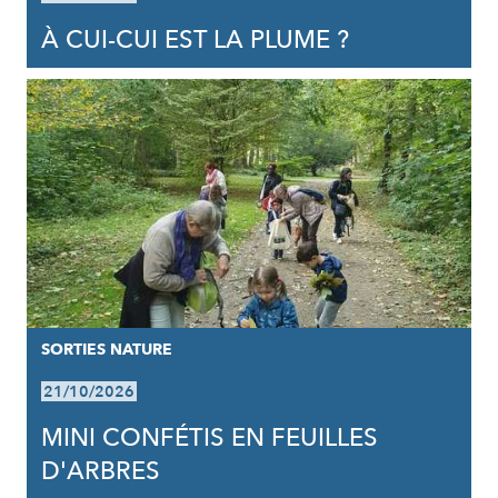
À CUI-CUI EST LA PLUME ?
SORTIES NATURE
21/10/2026
MINI CONFÉTIS EN FEUILLES
D'ARBRES