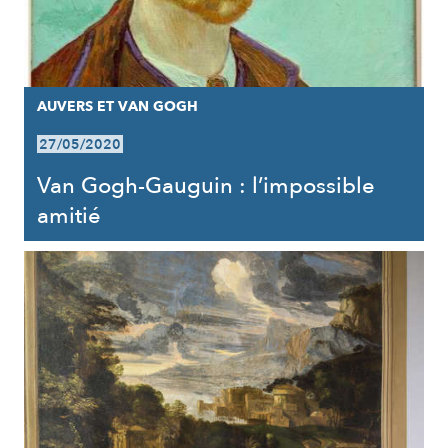
AUVERS ET VAN GOGH
27/05/2020
Van Gogh-Gauguin : l’impossible
amitié