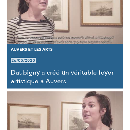
AUVERS ET LES ARTS
26/05/2020
Daubigny a créé un véritable foyer
artistique à Auvers