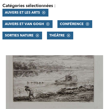
Catégories sélectionnées :
AUVERS ET LES ARTS
AUVERS ET VAN GOGH
CONFÉRENCE
SORTIES NATURE
THÉÂTRE
RÉSULTATS