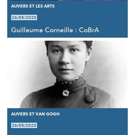
AUVERS ET LES ARTS
26/05/2020
Guillaume Corneille : CoBrA
AUVERS ET VAN GOGH
26/05/2020