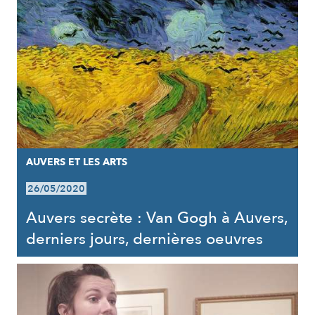
AUVERS ET LES ARTS
26/05/2020
Auvers secrète : Van Gogh à Auvers,
derniers jours, dernières oeuvres