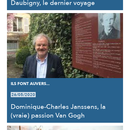
Daubigny, le dernier voyage
ILS FONT AUVERS...
26/05/2020
Dominique-Charles Janssens, la
(vraie) passion Van Gogh