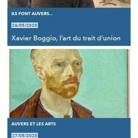
ILS FONT AUVERS...
26/05/2020
Xavier Boggio, l’art du trait d’union
AUVERS ET LES ARTS
27/05/2020