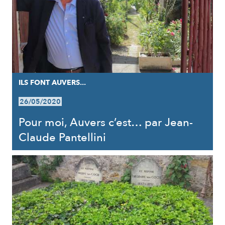
ILS FONT AUVERS...
26/05/2020
Pour moi, Auvers c’est… par Jean-
Claude Pantellini