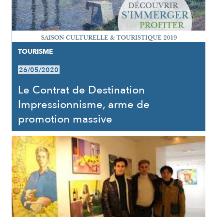
TOURISME
26/05/2020
Le Contrat de Destination
Impressionnisme, arme de
promotion massive