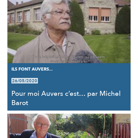
ILS FONT AUVERS...
26/05/2020
Pour moi Auvers c’est… par Michel
Barot