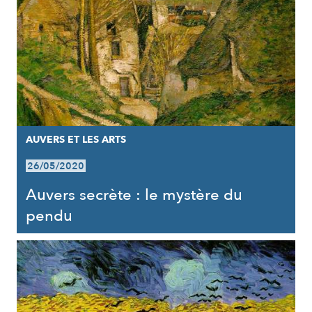
AUVERS ET LES ARTS
26/05/2020
Auvers secrète : le mystère du
pendu