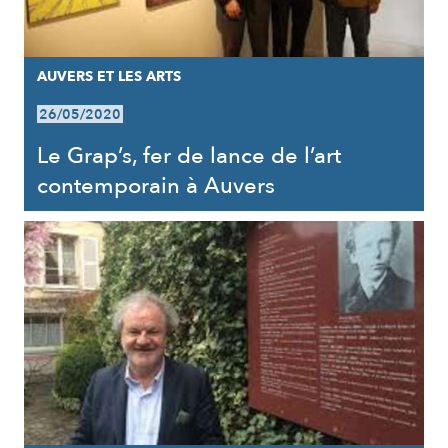
AUVERS ET LES ARTS
26/05/2020
Le Grap’s, fer de lance de l’art
contemporain à Auvers