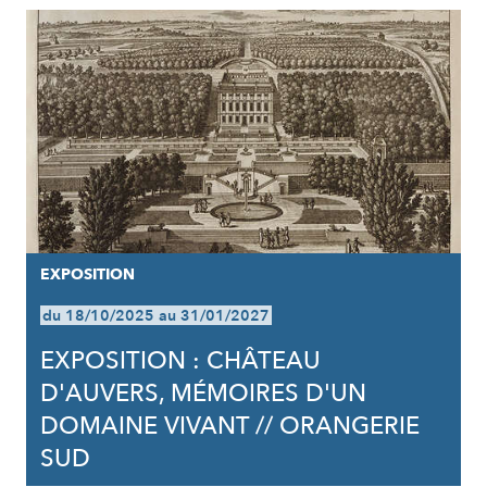
EXPOSITION
du 18/10/2025 au 31/01/2027
EXPOSITION : CHÂTEAU
D'AUVERS, MÉMOIRES D'UN
DOMAINE VIVANT // ORANGERIE
SUD