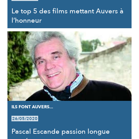
Le top 5 des films mettant Auvers à
l’honneur
ILS FONT AUVERS...
26/05/2020
Pascal Escande passion longue