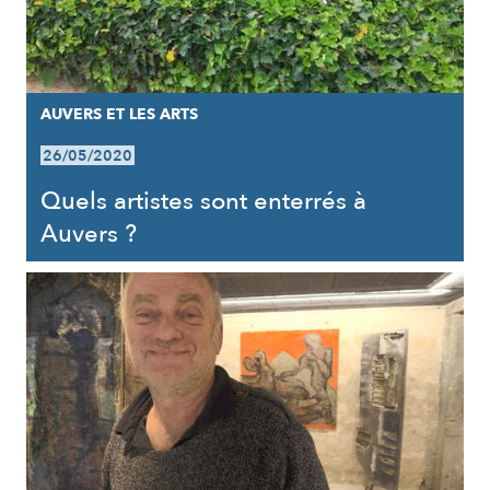
AUVERS ET LES ARTS
26/05/2020
Quels artistes sont enterrés à
Auvers ?