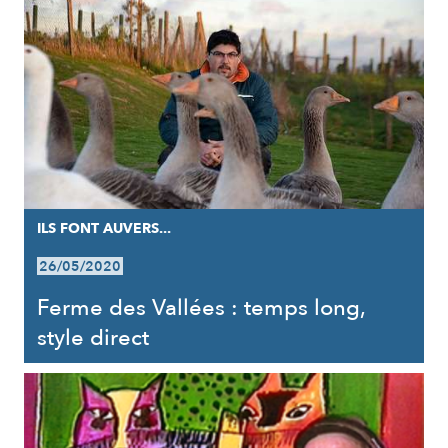
ILS FONT AUVERS...
26/05/2020
Ferme des Vallées : temps long,
style direct