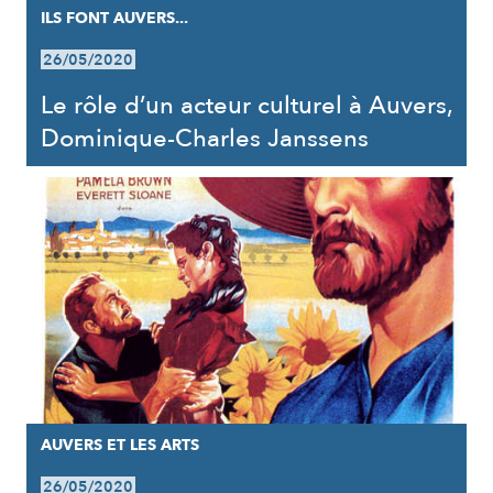
ILS FONT AUVERS...
26/05/2020
Le rôle d’un acteur culturel à Auvers,
Dominique-Charles Janssens
AUVERS ET LES ARTS
26/05/2020