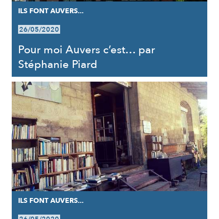
ILS FONT AUVERS...
26/05/2020
Pour moi Auvers c’est… par
Stéphanie Piard
ILS FONT AUVERS...