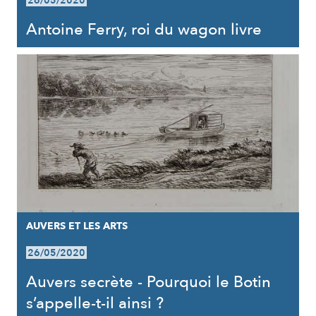
26/05/2020
Antoine Ferry, roi du wagon livre
AUVERS ET LES ARTS
26/05/2020
Auvers secrète - Pourquoi le Botin
s’appelle-t-il ainsi ?