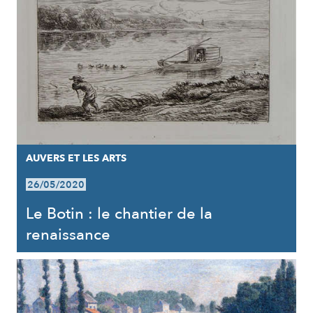
AUVERS ET LES ARTS
26/05/2020
Le Botin : le chantier de la
renaissance