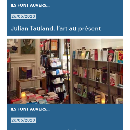
ILS FONT AUVERS...
26/05/2020
Julian Tauland, l’art au présent
ILS FONT AUVERS...
26/05/2020