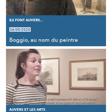
ILS FONT AUVERS...
26/05/2020
Boggio, au nom du peintre
AUVERS ET LES ARTS