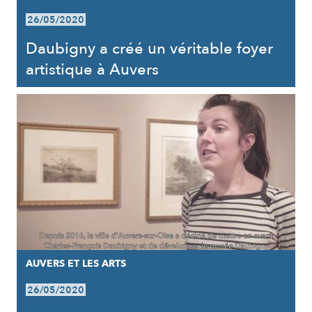
26/05/2020
Daubigny a créé un véritable foyer
artistique à Auvers
AUVERS ET LES ARTS
26/05/2020