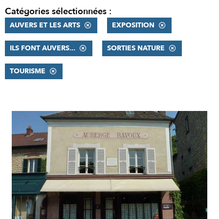
Catégories sélectionnées :
AUVERS ET LES ARTS
EXPOSITION
ILS FONT AUVERS...
SORTIES NATURE
TOURISME
RÉSULTATS