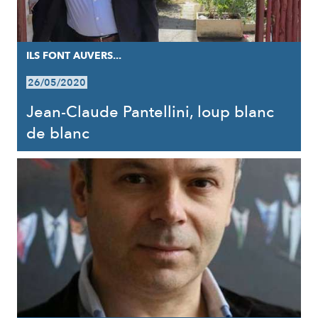
ILS FONT AUVERS...
26/05/2020
Jean-Claude Pantellini, loup blanc
de blanc