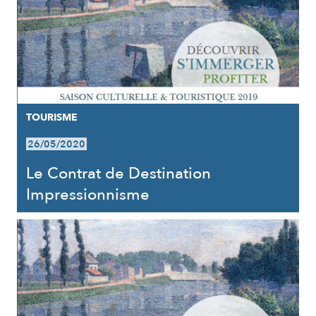
TOURISME
26/05/2020
Le Contrat de Destination
Impressionnisme