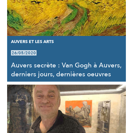
AUVERS ET LES ARTS
26/05/2020
Auvers secrète : Van Gogh à Auvers,
derniers jours, dernières oeuvres