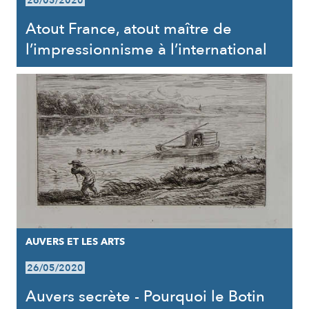
26/05/2020
Atout France, atout maître de
l’impressionnisme à l’international
AUVERS ET LES ARTS
26/05/2020
Auvers secrète - Pourquoi le Botin