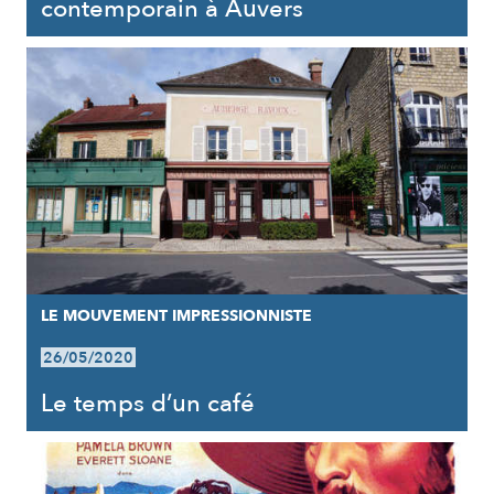
contemporain à Auvers
LE MOUVEMENT IMPRESSIONNISTE
26/05/2020
Le temps d’un café