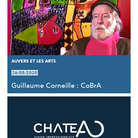
AUVERS ET LES ARTS
26/05/2020
Guillaume Corneille : CoBrA