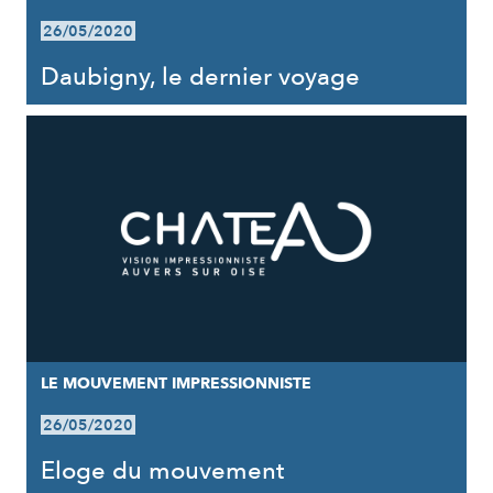
26/05/2020
Daubigny, le dernier voyage
LE MOUVEMENT IMPRESSIONNISTE
26/05/2020
Eloge du mouvement