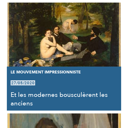
LE MOUVEMENT IMPRESSIONNISTE
27/05/2020
Et les modernes bousculèrent les
anciens