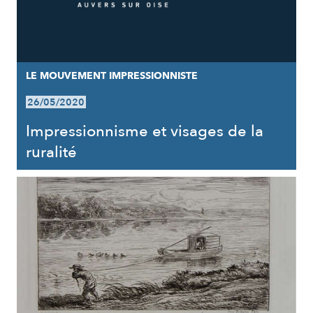
LE MOUVEMENT IMPRESSIONNISTE
26/05/2020
Impressionnisme et visages de la
ruralité