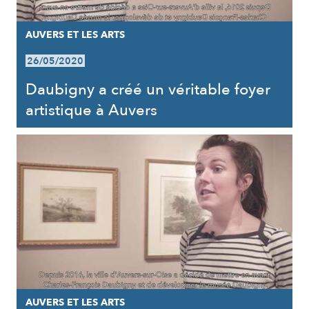
AUVERS ET LES ARTS
26/05/2020
Daubigny a créé un véritable foyer
artistique à Auvers
AUVERS ET LES ARTS