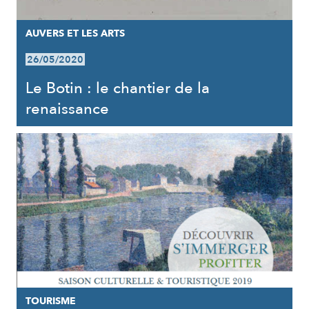
AUVERS ET LES ARTS
26/05/2020
Le Botin : le chantier de la
renaissance
TOURISME