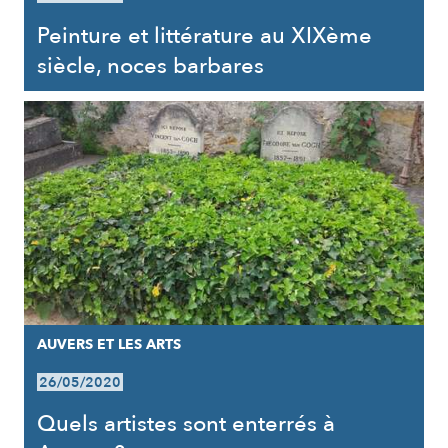
Peinture et littérature au XIXème
siècle, noces barbares
AUVERS ET LES ARTS
26/05/2020
Quels artistes sont enterrés à