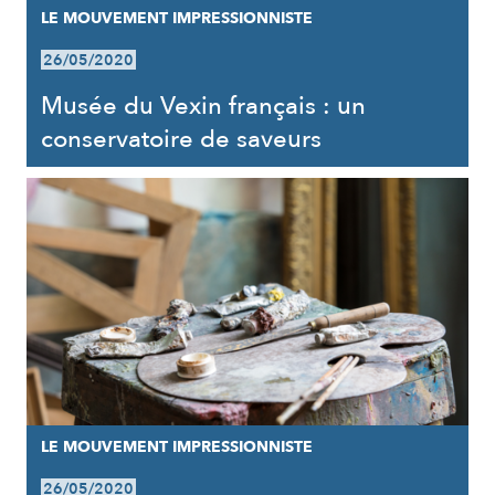
LE MOUVEMENT IMPRESSIONNISTE
26/05/2020
Musée du Vexin français : un
conservatoire de saveurs
LE MOUVEMENT IMPRESSIONNISTE
26/05/2020