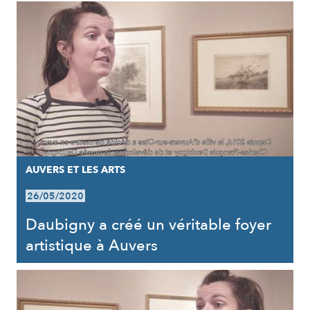
AUVERS ET LES ARTS
26/05/2020
Daubigny a créé un véritable foyer
artistique à Auvers