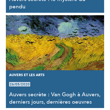
pendu
AUVERS ET LES ARTS
26/05/2020
Auvers secrète : Van Gogh à Auvers,
derniers jours, dernières oeuvres