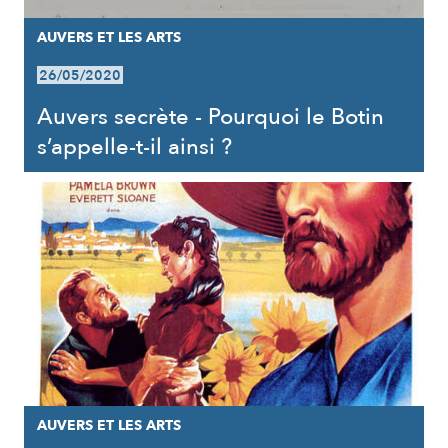
AUVERS ET LES ARTS
26/05/2020
Auvers secrète - Pourquoi le Botin
s’appelle-t-il ainsi ?
AUVERS ET LES ARTS