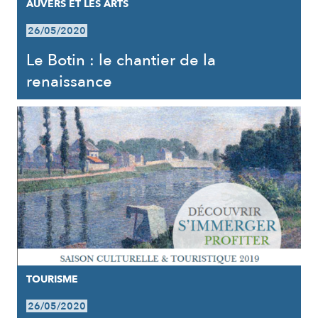
AUVERS ET LES ARTS
26/05/2020
Le Botin : le chantier de la
renaissance
TOURISME
26/05/2020