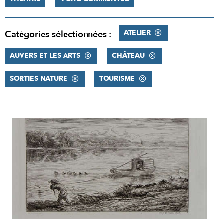
ATELIER
Catégories sélectionnées :
AUVERS ET LES ARTS
CHÂTEAU
SORTIES NATURE
TOURISME
RÉSULTATS