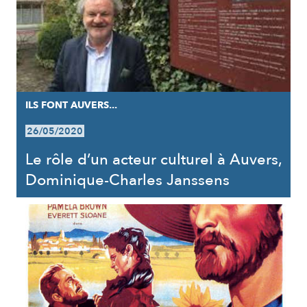
ILS FONT AUVERS...
26/05/2020
Le rôle d’un acteur culturel à Auvers,
Dominique-Charles Janssens