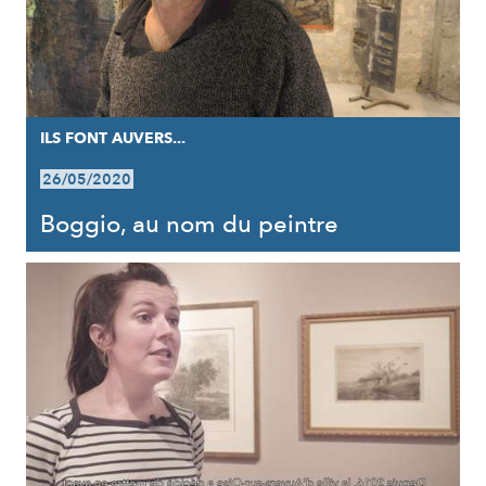
ILS FONT AUVERS...
26/05/2020
Boggio, au nom du peintre