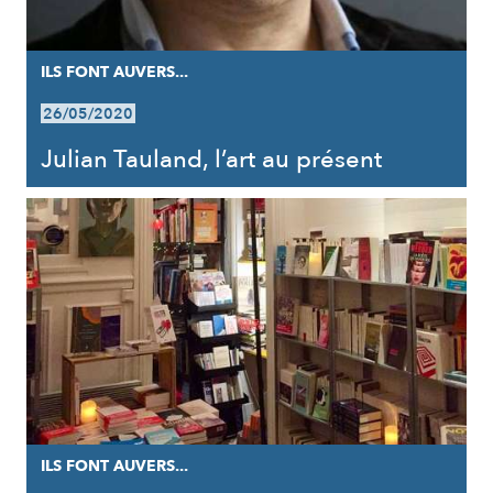
ILS FONT AUVERS...
26/05/2020
Julian Tauland, l’art au présent
ILS FONT AUVERS...