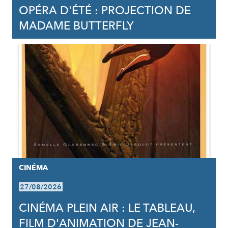
OPÉRA D'ÉTÉ : PROJECTION DE
MADAME BUTTERFLY
CINÉMA
27/08/2026
CINÉMA PLEIN AIR : LE TABLEAU,
FILM D'ANIMATION DE JEAN-