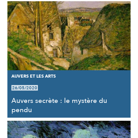
AUVERS ET LES ARTS
26/05/2020
Auvers secrète : le mystère du
pendu