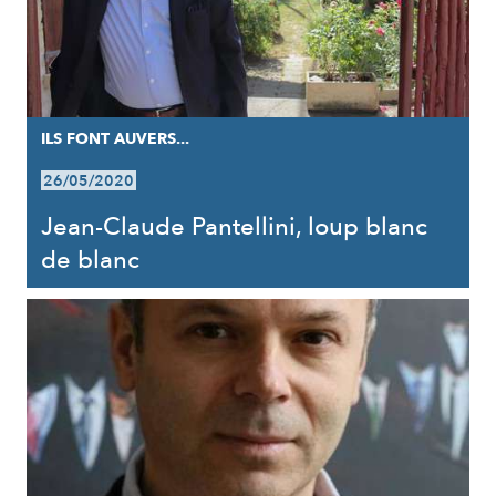
ILS FONT AUVERS...
26/05/2020
Jean-Claude Pantellini, loup blanc
de blanc