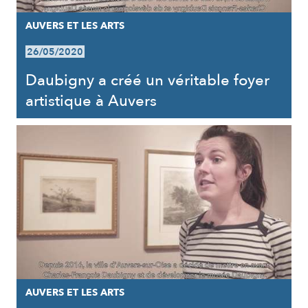
AUVERS ET LES ARTS
26/05/2020
Daubigny a créé un véritable foyer
artistique à Auvers
AUVERS ET LES ARTS