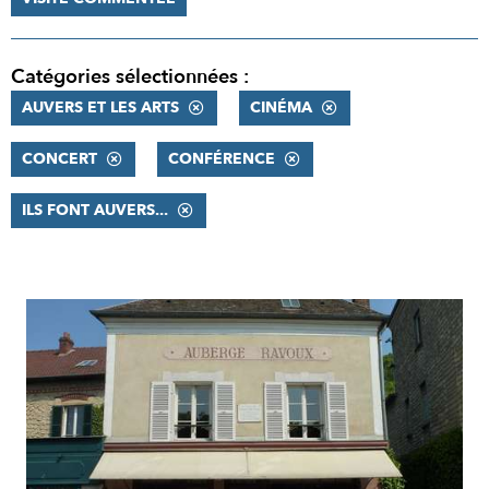
Catégories sélectionnées :
AUVERS ET LES ARTS
CINÉMA
CONCERT
CONFÉRENCE
ILS FONT AUVERS...
RÉSULTATS