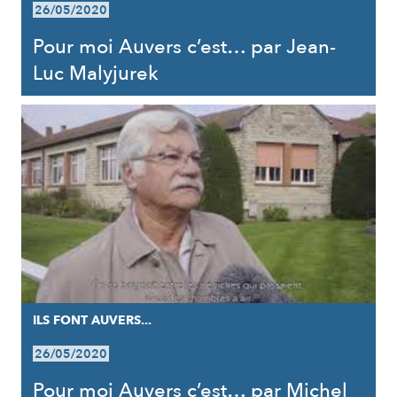
26/05/2020
Pour moi Auvers c’est… par Jean-
Luc Malyjurek
ILS FONT AUVERS...
26/05/2020
Pour moi Auvers c’est… par Michel