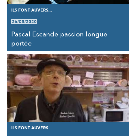
ILS FONT AUVERS...
26/05/2020
Pascal Escande passion longue
portée
ILS FONT AUVERS...