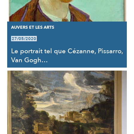
AUVERS ET LES ARTS
27/05/2020
Le portrait tel que Cézanne, Pissarro,
Van Gogh…