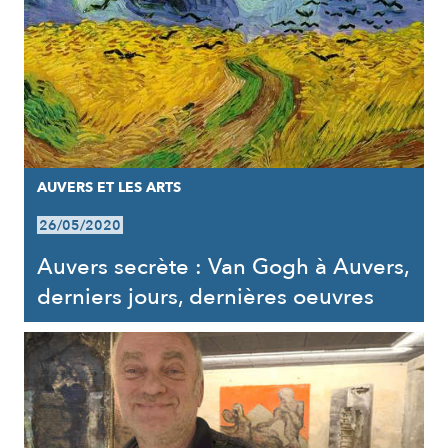
AUVERS ET LES ARTS
26/05/2020
Auvers secrète : Van Gogh à Auvers,
derniers jours, dernières oeuvres