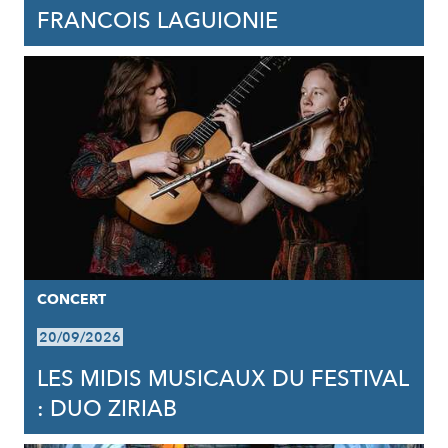
FRANCOIS LAGUIONIE
CONCERT
20/09/2026
LES MIDIS MUSICAUX DU FESTIVAL
: DUO ZIRIAB