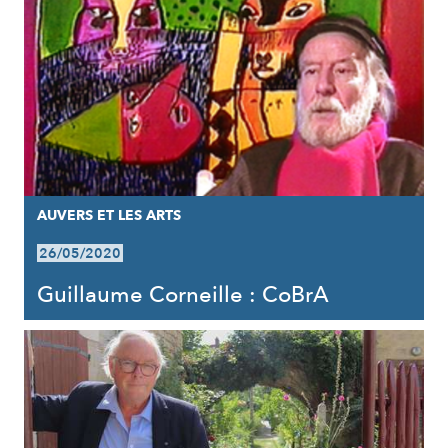
AUVERS ET LES ARTS
26/05/2020
Guillaume Corneille : CoBrA