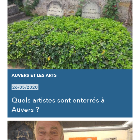
AUVERS ET LES ARTS
26/05/2020
Quels artistes sont enterrés à
Auvers ?