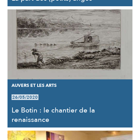
AUVERS ET LES ARTS
26/05/2020
Le Botin : le chantier de la
renaissance