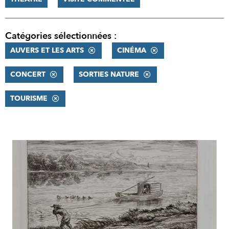
Catégories sélectionnées :
AUVERS ET LES ARTS
CINÉMA
CONCERT
SORTIES NATURE
TOURISME
RÉSULTATS