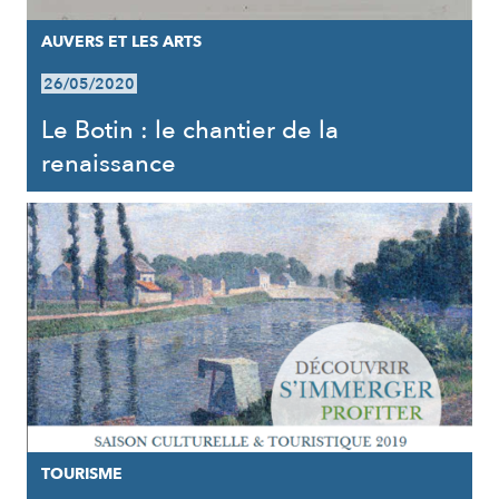
AUVERS ET LES ARTS
26/05/2020
Le Botin : le chantier de la
renaissance
TOURISME