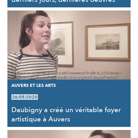
AUVERS ET LES ARTS
26/05/2020
Daubigny a créé un véritable foyer
artistique à Auvers