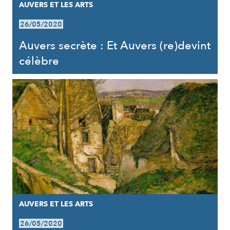
AUVERS ET LES ARTS
26/05/2020
Auvers secrète : Et Auvers (re)devint
célèbre
AUVERS ET LES ARTS
26/05/2020