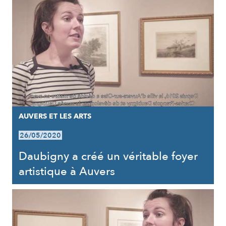
AUVERS ET LES ARTS
26/05/2020
Daubigny a créé un véritable foyer
artistique à Auvers