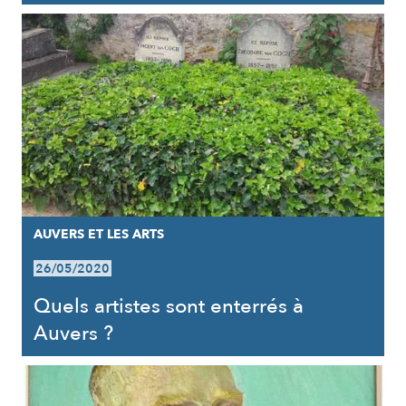
AUVERS ET LES ARTS
26/05/2020
Quels artistes sont enterrés à
Auvers ?