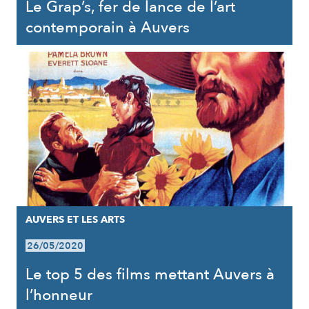
Le Grap’s, fer de lance de l’art
contemporain à Auvers
AUVERS ET LES ARTS
26/05/2020
Le top 5 des films mettant Auvers à
l’honneur