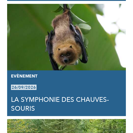
EVÈNEMENT
26/09/2026
LA SYMPHONIE DES CHAUVES-
SOURIS