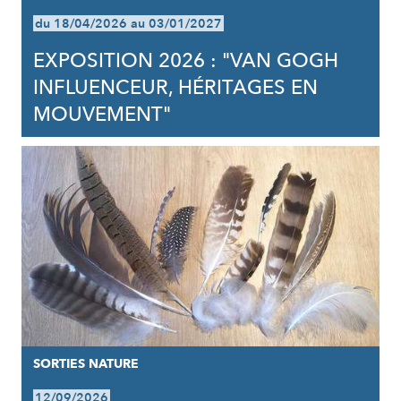
du 18/04/2026 au 03/01/2027
EXPOSITION 2026 : "VAN GOGH
INFLUENCEUR, HÉRITAGES EN
MOUVEMENT"
SORTIES NATURE
12/09/2026