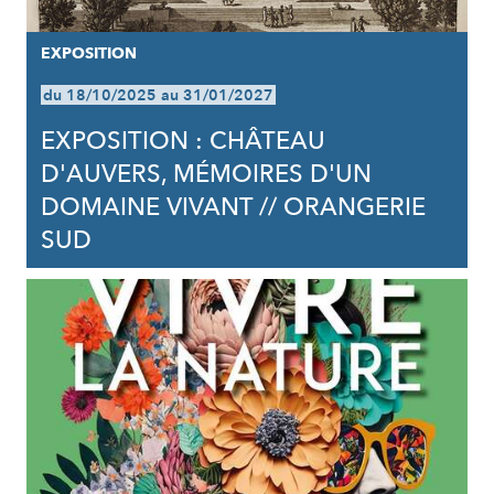
EXPOSITION
du 18/10/2025 au 31/01/2027
EXPOSITION : CHÂTEAU
D'AUVERS, MÉMOIRES D'UN
DOMAINE VIVANT // ORANGERIE
SUD