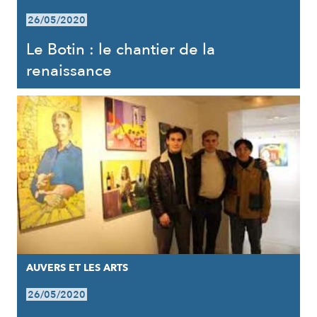
26/05/2020
Le Botin : le chantier de la
renaissance
AUVERS ET LES ARTS
26/05/2020