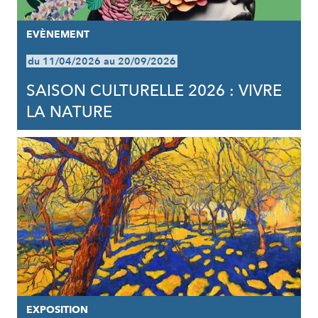
EVÈNEMENT
du 11/04/2026 au 20/09/2026
SAISON CULTURELLE 2026 : VIVRE
LA NATURE
EXPOSITION