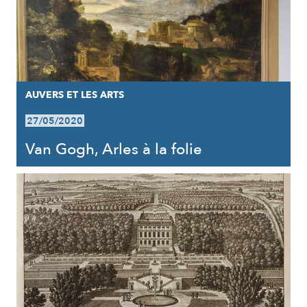
AUVERS ET LES ARTS
27/05/2020
Van Gogh, Arles à la folie