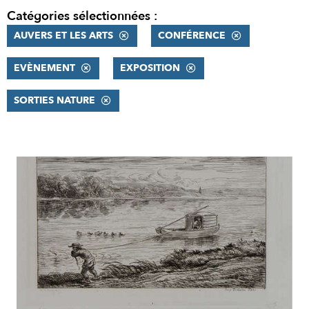
Catégories sélectionnées :
AUVERS ET LES ARTS
CONFÉRENCE
EVÈNEMENT
EXPOSITION
SORTIES NATURE
RÉSULTATS