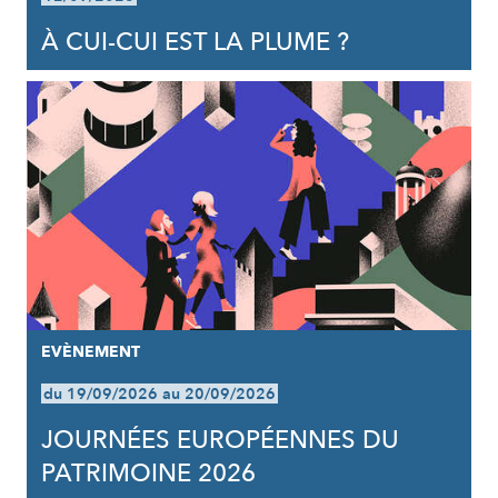
À CUI-CUI EST LA PLUME ?
EVÈNEMENT
du 19/09/2026 au 20/09/2026
JOURNÉES EUROPÉENNES DU
PATRIMOINE 2026