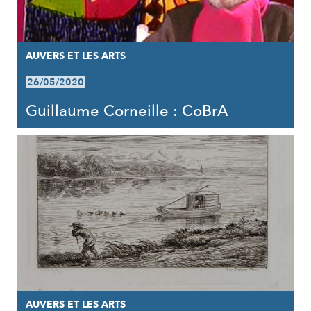
AUVERS ET LES ARTS
26/05/2020
Guillaume Corneille : CoBrA
AUVERS ET LES ARTS