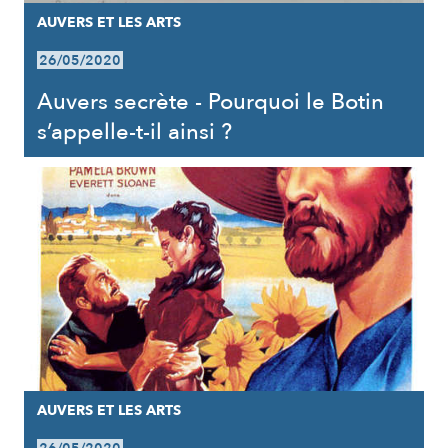
AUVERS ET LES ARTS
26/05/2020
Auvers secrète - Pourquoi le Botin
s’appelle-t-il ainsi ?
AUVERS ET LES ARTS