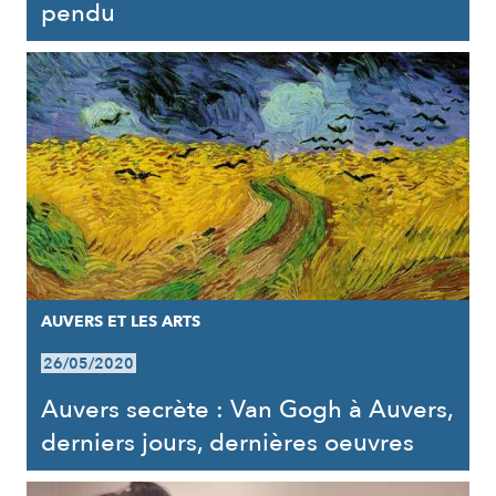
pendu
AUVERS ET LES ARTS
26/05/2020
Auvers secrète : Van Gogh à Auvers,
derniers jours, dernières oeuvres