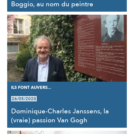
Boggio, au nom du peintre
ILS FONT AUVERS...
26/05/2020
Dominique-Charles Janssens, la
(vraie) passion Van Gogh