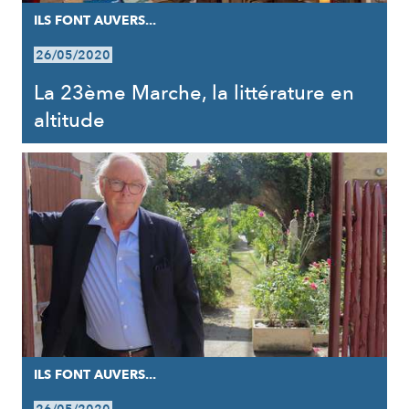
ILS FONT AUVERS...
26/05/2020
La 23ème Marche, la littérature en
altitude
ILS FONT AUVERS...