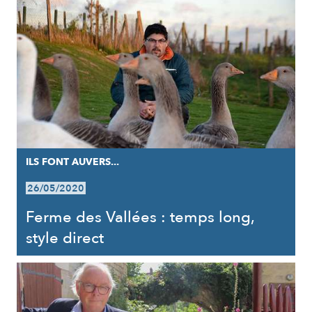
ILS FONT AUVERS...
26/05/2020
Ferme des Vallées : temps long,
style direct