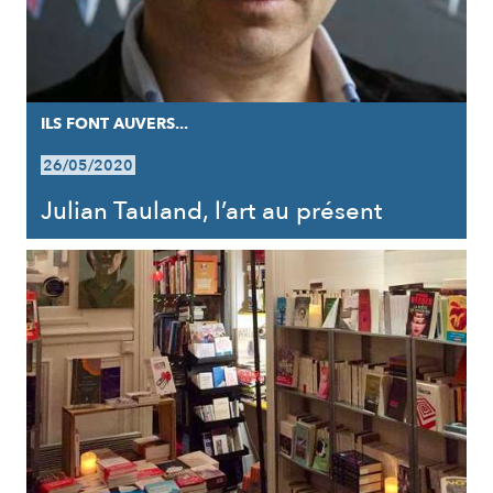
ILS FONT AUVERS...
26/05/2020
Julian Tauland, l’art au présent