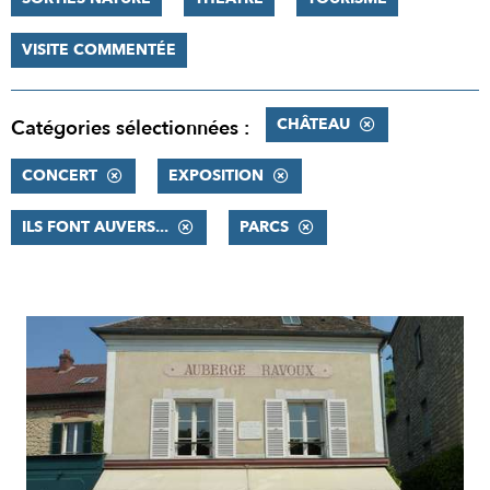
VISITE COMMENTÉE
CHÂTEAU
Catégories sélectionnées :
CONCERT
EXPOSITION
ILS FONT AUVERS...
PARCS
RÉSULTATS