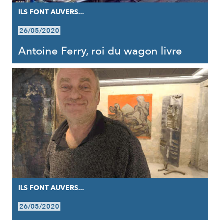
ILS FONT AUVERS...
26/05/2020
Antoine Ferry, roi du wagon livre
ILS FONT AUVERS...
26/05/2020