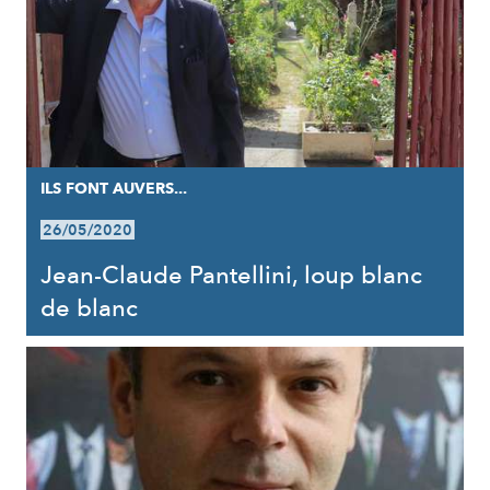
ILS FONT AUVERS...
26/05/2020
Jean-Claude Pantellini, loup blanc
de blanc