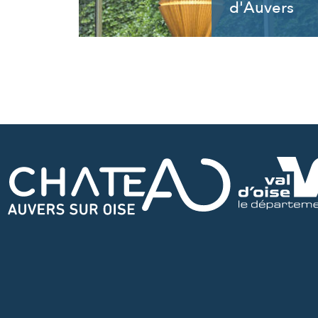
d'Auvers