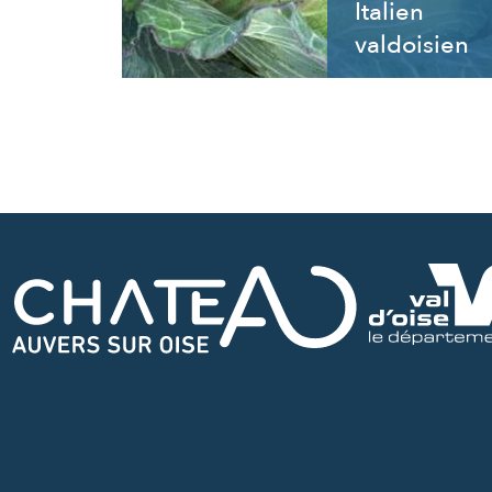
Italien
valdoisien