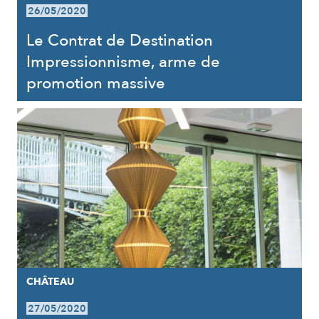
26/05/2020
Le Contrat de Destination
Impressionnisme, arme de
promotion massive
CHÂTEAU
27/05/2020