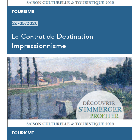
TOURISME
26/05/2020
Le Contrat de Destination
Impressionnisme
TOURISME