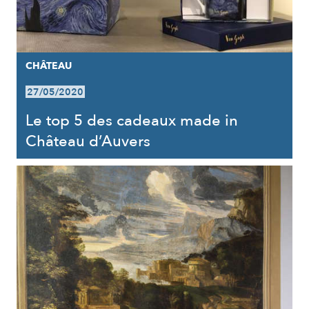
CHÂTEAU
27/05/2020
Le top 5 des cadeaux made in
Château d’Auvers