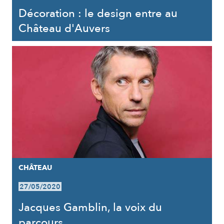
Décoration : le design entre au
Château d'Auvers
CHÂTEAU
27/05/2020
Jacques Gamblin, la voix du
parcours