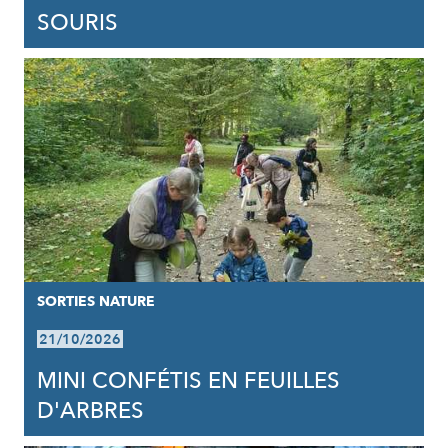
SOURIS
SORTIES NATURE
21/10/2026
MINI CONFÉTIS EN FEUILLES
D'ARBRES