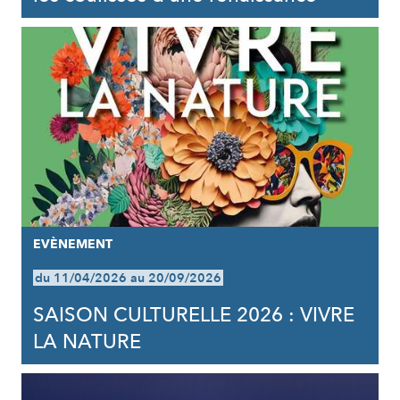
EVÈNEMENT
du 11/04/2026 au 20/09/2026
SAISON CULTURELLE 2026 : VIVRE
LA NATURE