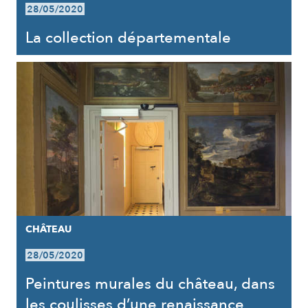
28/05/2020
La collection départementale
CHÂTEAU
28/05/2020
Peintures murales du château, dans
les coulisses d’une renaissance