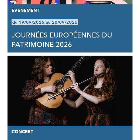
EVÈNEMENT
du 19/09/2026 au 20/09/2026
JOURNÉES EUROPÉENNES DU
PATRIMOINE 2026
CONCERT