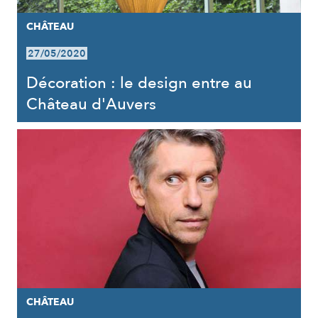
CHÂTEAU
27/05/2020
Décoration : le design entre au
Château d'Auvers
CHÂTEAU