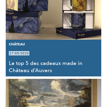
CHÂTEAU
27/05/2020
Le top 5 des cadeaux made in
Château d’Auvers