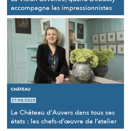
accompagne les impressionnistes
CHÂTEAU
27/05/2020
Le Château d'Auvers dans tous ses
états : les chefs-d’œuvre de l’atelier