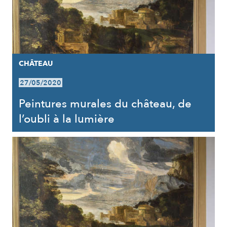
CHÂTEAU
27/05/2020
Peintures murales du château, de
l’oubli à la lumière