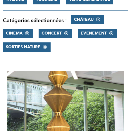
CHÂTEAU
Catégories sélectionnées :
CINÉMA
CONCERT
EVÈNEMENT
SORTIES NATURE
RÉSULTATS