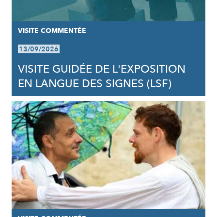
VISITE COMMENTÉE
13/09/2026
VISITE GUIDÉE DE L'EXPOSITION
EN LANGUE DES SIGNES (LSF)