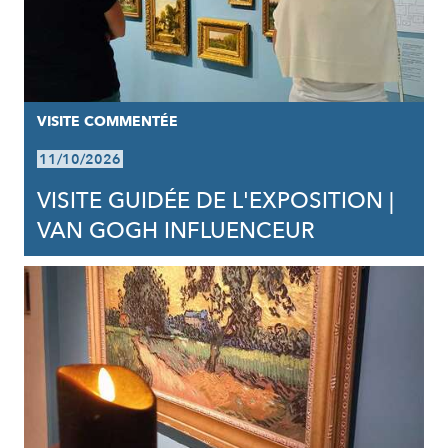
VISITE COMMENTÉE
11/10/2026
VISITE GUIDÉE DE L'EXPOSITION |
VAN GOGH INFLUENCEUR