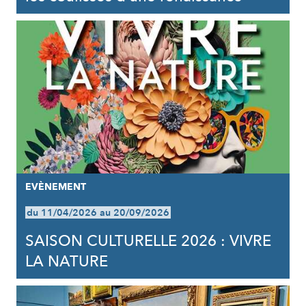
EVÈNEMENT
du 11/04/2026 au 20/09/2026
SAISON CULTURELLE 2026 : VIVRE
LA NATURE