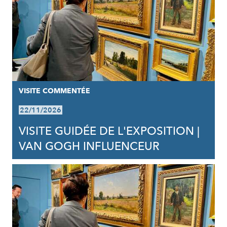
VISITE COMMENTÉE
22/11/2026
VISITE GUIDÉE DE L'EXPOSITION |
VAN GOGH INFLUENCEUR