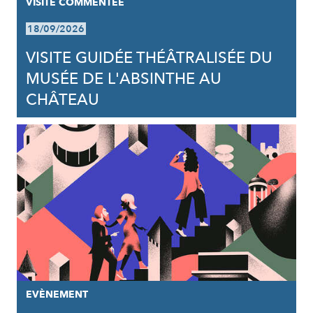
VISITE COMMENTÉE
18/09/2026
VISITE GUIDÉE THÉÂTRALISÉE DU
MUSÉE DE L'ABSINTHE AU
CHÂTEAU
EVÈNEMENT