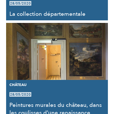
28/05/2020
La collection départementale
CHÂTEAU
28/05/2020
Peintures murales du château, dans
les coulisses d’une renaissance