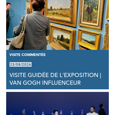
VISITE COMMENTÉE
23/08/2026
VISITE GUIDÉE DE L'EXPOSITION |
VAN GOGH INFLUENCEUR