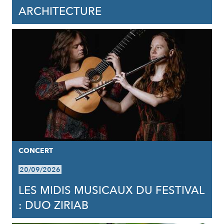
ARCHITECTURE
CONCERT
20/09/2026
LES MIDIS MUSICAUX DU FESTIVAL
: DUO ZIRIAB