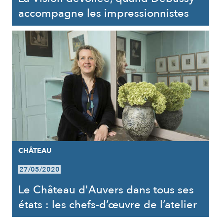
accompagne les impressionnistes
CHÂTEAU
27/05/2020
Le Château d'Auvers dans tous ses
états : les chefs-d’œuvre de l’atelier