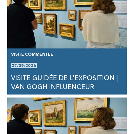
VISITE COMMENTÉE
27/09/2026
VISITE GUIDÉE DE L'EXPOSITION |
VAN GOGH INFLUENCEUR