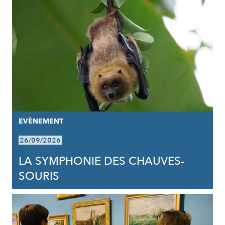
EVÈNEMENT
26/09/2026
LA SYMPHONIE DES CHAUVES-
SOURIS