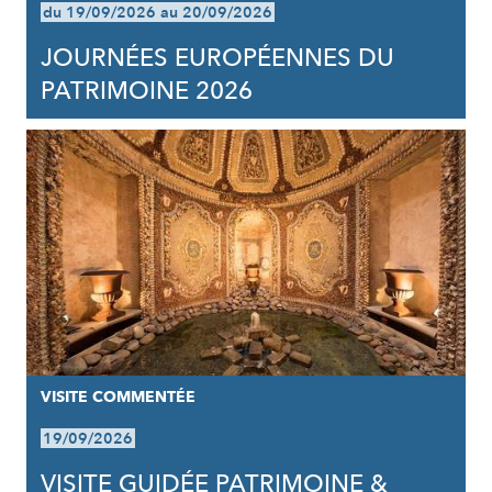
du 19/09/2026 au 20/09/2026
JOURNÉES EUROPÉENNES DU
PATRIMOINE 2026
VISITE COMMENTÉE
19/09/2026
VISITE GUIDÉE PATRIMOINE &