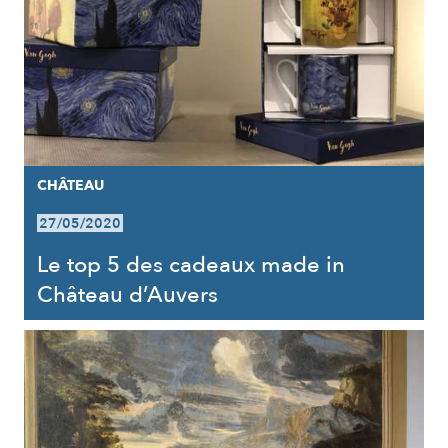
CHÂTEAU
27/05/2020
Le top 5 des cadeaux made in
Château d’Auvers