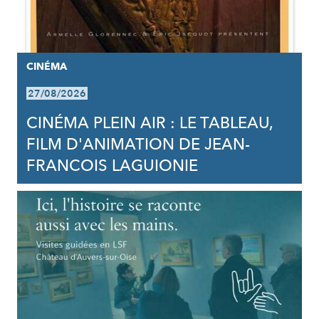
CINÉMA
27/08/2026
CINÉMA PLEIN AIR : LE TABLEAU,
FILM D'ANIMATION DE JEAN-
FRANCOIS LAGUIONIE