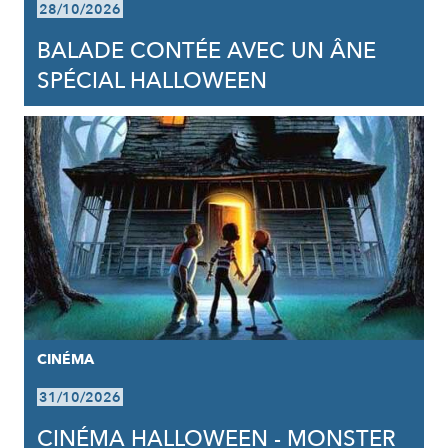
28/10/2026
BALADE CONTÉE AVEC UN ÂNE
SPÉCIAL HALLOWEEN
CINÉMA
31/10/2026
CINÉMA HALLOWEEN - MONSTER