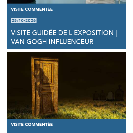
VISITE COMMENTÉE
25/10/2026
VISITE GUIDÉE DE L'EXPOSITION |
VAN GOGH INFLUENCEUR
VISITE COMMENTÉE