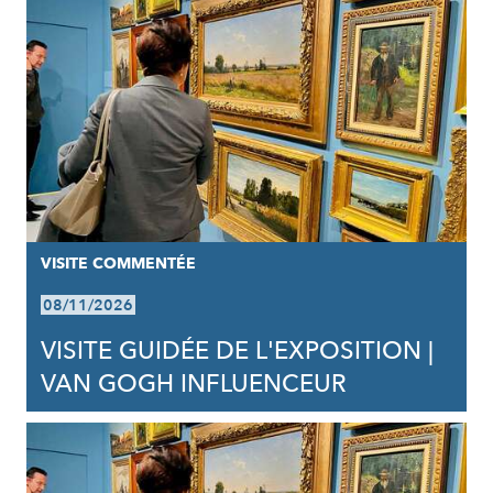
VISITE COMMENTÉE
08/11/2026
VISITE GUIDÉE DE L'EXPOSITION |
VAN GOGH INFLUENCEUR