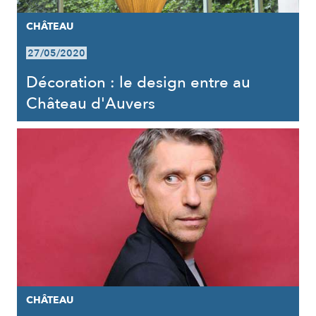
CHÂTEAU
27/05/2020
Décoration : le design entre au
Château d'Auvers
CHÂTEAU