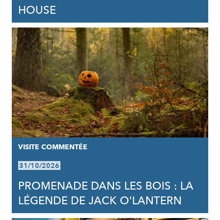
HOUSE
VISITE COMMENTÉE
31/10/2026
PROMENADE DANS LES BOIS : LA
LÉGENDE DE JACK O'LANTERN