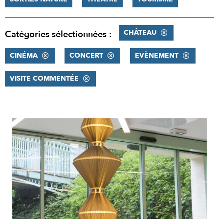
CHÂTEAU
Catégories sélectionnées :
CINÉMA
CONCERT
EVÈNEMENT
VISITE COMMENTÉE
RÉSULTATS