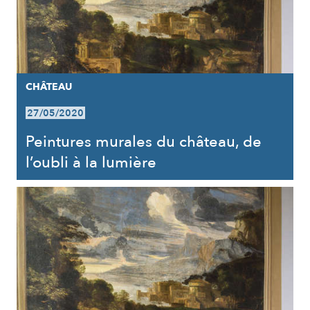
CHÂTEAU
27/05/2020
Peintures murales du château, de
l’oubli à la lumière