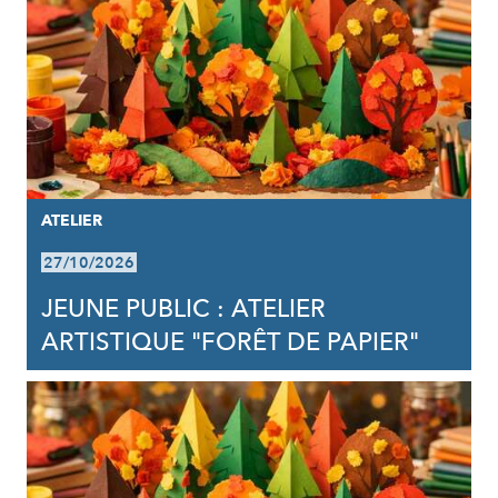
ATELIER
27/10/2026
JEUNE PUBLIC : ATELIER
ARTISTIQUE "FORÊT DE PAPIER"