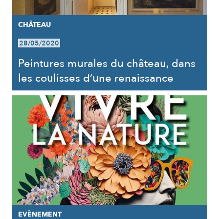
CHÂTEAU
28/05/2020
Peintures murales du château, dans
les coulisses d’une renaissance
EVÈNEMENT