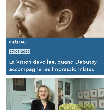
CHÂTEAU
27/05/2020
La Vision dévoilée, quand Debussy
accompagne les impressionnistes