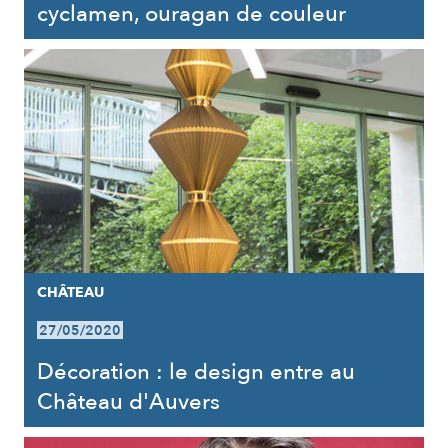
cyclamen, ouragan de couleur
CHÂTEAU
27/05/2020
Décoration : le design entre au
Château d'Auvers