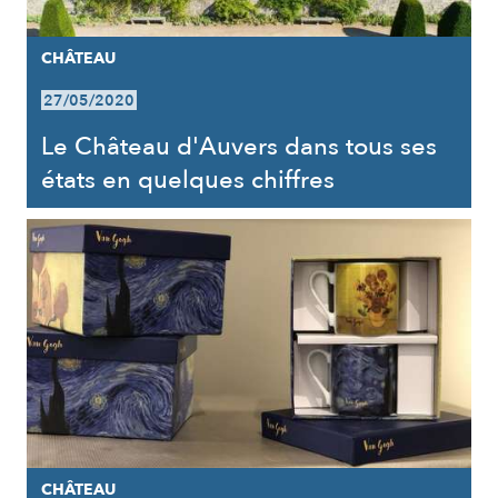
CHÂTEAU
27/05/2020
Le Château d'Auvers dans tous ses
états en quelques chiffres
CHÂTEAU