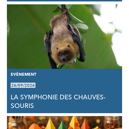
EVÈNEMENT
26/09/2026
LA SYMPHONIE DES CHAUVES-
SOURIS