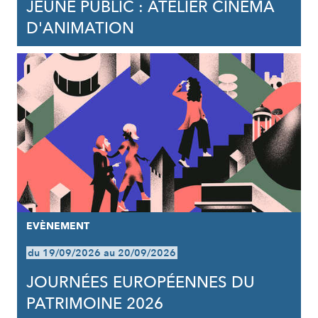
JEUNE PUBLIC : ATELIER CINÉMA
D'ANIMATION
EVÈNEMENT
du 19/09/2026 au 20/09/2026
JOURNÉES EUROPÉENNES DU
PATRIMOINE 2026