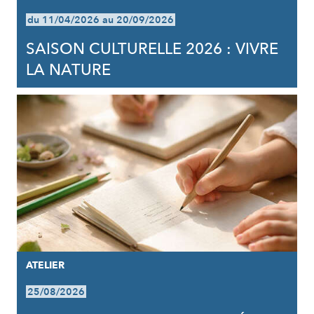
du 11/04/2026 au 20/09/2026
SAISON CULTURELLE 2026 : VIVRE
LA NATURE
ATELIER
25/08/2026