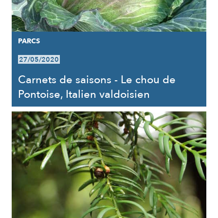
PARCS
27/05/2020
Carnets de saisons - Le chou de
Pontoise, Italien valdoisien