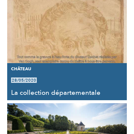
CHÂTEAU
28/05/2020
La collection départementale