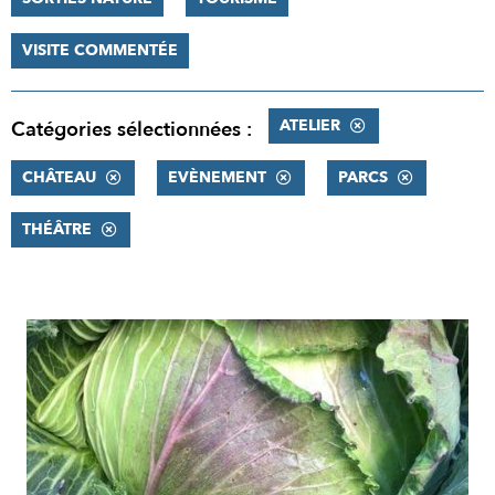
VISITE COMMENTÉE
ATELIER
Catégories sélectionnées :
CHÂTEAU
EVÈNEMENT
PARCS
THÉÂTRE
RÉSULTATS