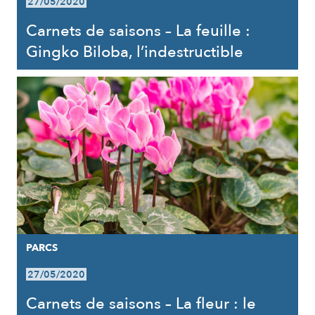
27/05/2020
Carnets de saisons – La feuille :
Gingko Biloba, l’indestructible
PARCS
27/05/2020
Carnets de saisons – La fleur : le