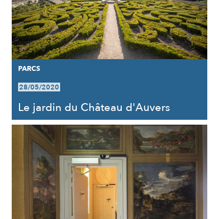
PARCS
28/05/2020
Le jardin du Château d'Auvers