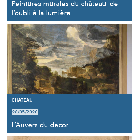
Peintures murales du château, de
l’oubli à la lumière
CHÂTEAU
28/05/2020
L’Auvers du décor