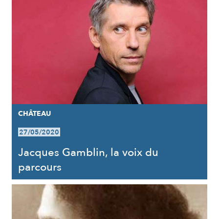
CHÂTEAU
27/05/2020
Jacques Gamblin, la voix du
parcours