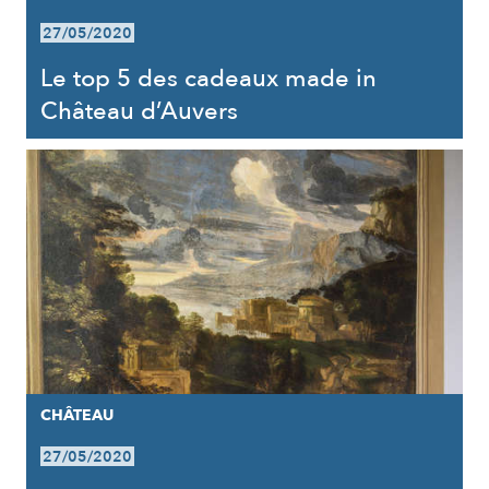
27/05/2020
Le top 5 des cadeaux made in
Château d’Auvers
CHÂTEAU
27/05/2020