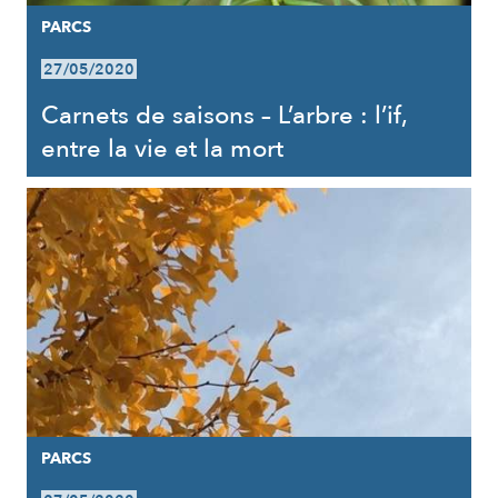
PARCS
27/05/2020
Carnets de saisons – L’arbre : l’if,
entre la vie et la mort
PARCS