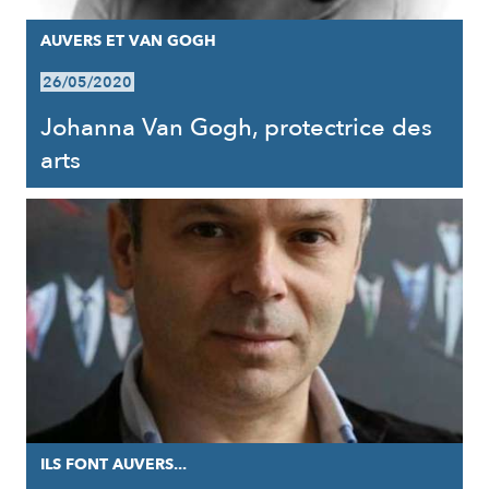
AUVERS ET VAN GOGH
26/05/2020
Johanna Van Gogh, protectrice des
arts
ILS FONT AUVERS...