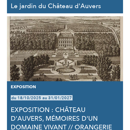
Le jardin du Château d'Auvers
EXPOSITION
du 18/10/2025 au 31/01/2027
EXPOSITION : CHÂTEAU
D'AUVERS, MÉMOIRES D'UN
DOMAINE VIVANT // ORANGERIE