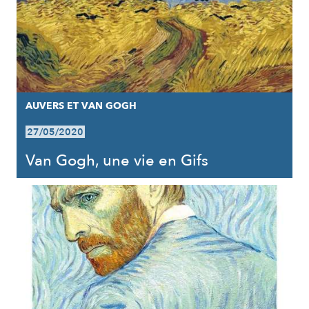
AUVERS ET VAN GOGH
27/05/2020
Van Gogh, une vie en Gifs