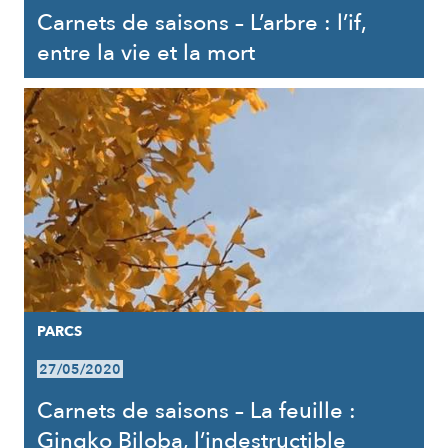
Carnets de saisons – L’arbre : l’if,
entre la vie et la mort
PARCS
27/05/2020
Carnets de saisons – La feuille :
Gingko Biloba, l’indestructible