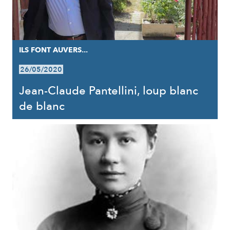
ILS FONT AUVERS...
26/05/2020
Jean-Claude Pantellini, loup blanc
de blanc