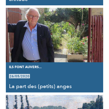
ILS FONT AUVERS...
26/05/2020
La part des (petits) anges