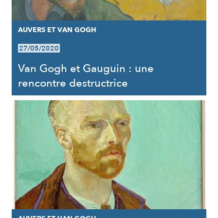
AUVERS ET VAN GOGH
27/05/2020
Van Gogh et Gauguin : une
rencontre destructrice