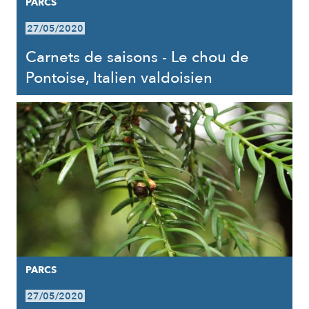
PARCS
27/05/2020
Carnets de saisons - Le chou de
Pontoise, Italien valdoisien
PARCS
27/05/2020