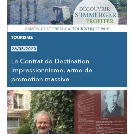
TOURISME
26/05/2020
Le Contrat de Destination
Impressionnisme, arme de
promotion massive