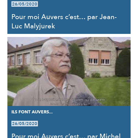
26/05/2020
Pour moi Auvers c’est… par Jean-
Luc Malyjurek
ILS FONT AUVERS...
26/05/2020
Pour moi Auvers c’est… par Michel