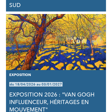
SUD
EXPOSITION
du 18/04/2026 au 03/01/2027
EXPOSITION 2026 : "VAN GOGH
INFLUENCEUR, HÉRITAGES EN
MOUVEMENT"