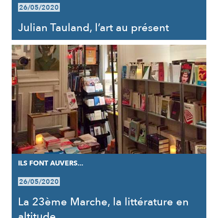
26/05/2020
Julian Tauland, l’art au présent
ILS FONT AUVERS...
26/05/2020
La 23ème Marche, la littérature en
altitude