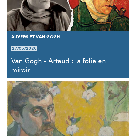
AUVERS ET VAN GOGH
27/05/2020
Van Gogh – Artaud : la folie en
miroir