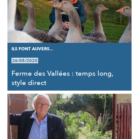
ILS FONT AUVERS...
26/05/2020
Ferme des Vallées : temps long,
style direct