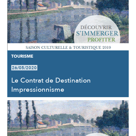
TOURISME
26/05/2020
Le Contrat de Destination
Impressionnisme