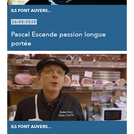
ILS FONT AUVERS...
26/05/2020
Pascal Escande passion longue
portée
ILS FONT AUVERS...