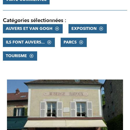
Catégories sélectionnées :
AUVERS ET VAN GOGH
EXPOSITION
ILS FONT AUVERS...
PARCS
TOURISME
RÉSULTATS