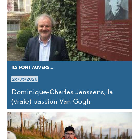
ILS FONT AUVERS...
26/05/2020
Dominique-Charles Janssens, la
(vraie) passion Van Gogh