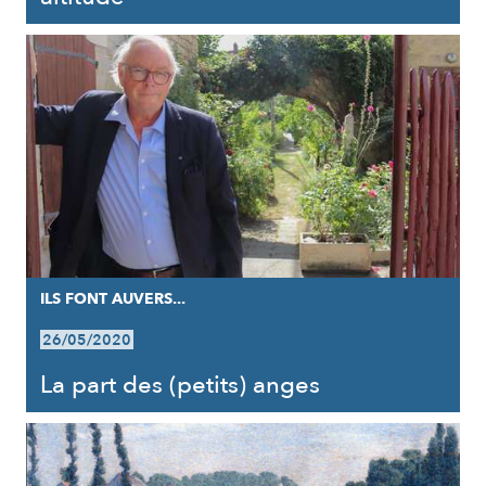
ILS FONT AUVERS...
26/05/2020
La part des (petits) anges