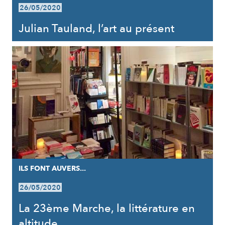
26/05/2020
Julian Tauland, l’art au présent
ILS FONT AUVERS...
26/05/2020
La 23ème Marche, la littérature en
altitude