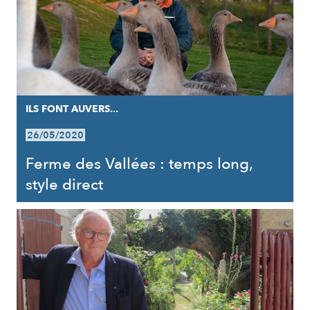
ILS FONT AUVERS...
26/05/2020
Ferme des Vallées : temps long,
style direct