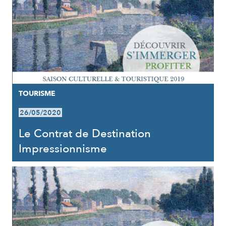
TOURISME
26/05/2020
Le Contrat de Destination
Impressionnisme