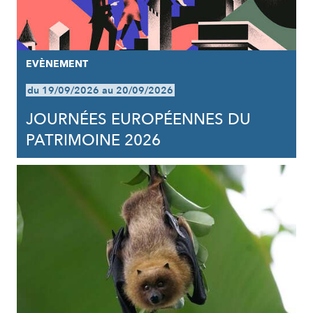
EVÈNEMENT
du 19/09/2026 au 20/09/2026
JOURNÉES EUROPÉENNES DU
PATRIMOINE 2026