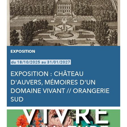
EXPOSITION
du 18/10/2025 au 31/01/2027
EXPOSITION : CHÂTEAU
D'AUVERS, MÉMOIRES D'UN
DOMAINE VIVANT // ORANGERIE
SUD