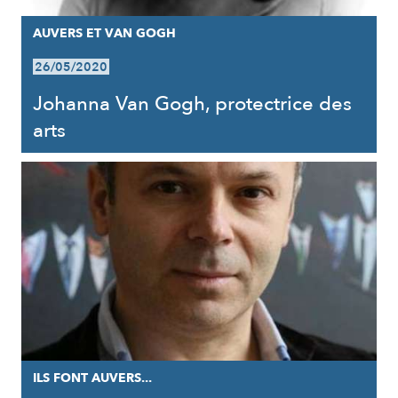
AUVERS ET VAN GOGH
26/05/2020
Johanna Van Gogh, protectrice des
arts
ILS FONT AUVERS...