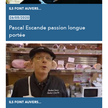
ILS FONT AUVERS...
26/05/2020
Pascal Escande passion longue
portée
ILS FONT AUVERS...