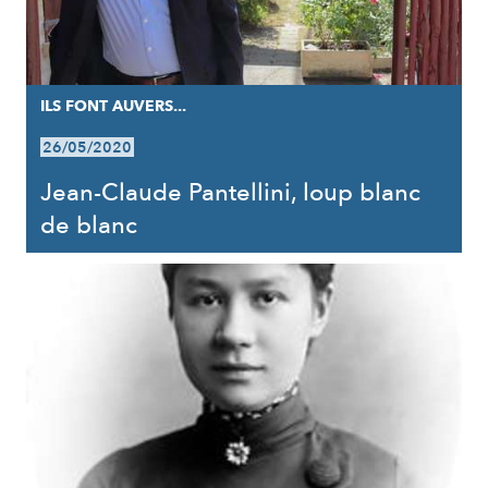
ILS FONT AUVERS...
26/05/2020
Jean-Claude Pantellini, loup blanc
de blanc