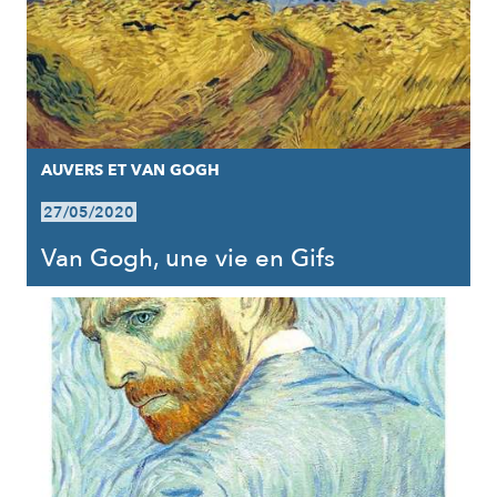
AUVERS ET VAN GOGH
27/05/2020
Van Gogh, une vie en Gifs