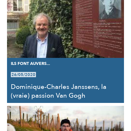
ILS FONT AUVERS...
26/05/2020
Dominique-Charles Janssens, la
(vraie) passion Van Gogh