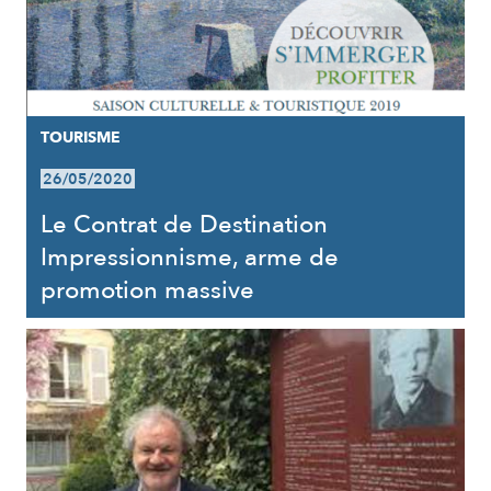
TOURISME
26/05/2020
Le Contrat de Destination
Impressionnisme, arme de
promotion massive