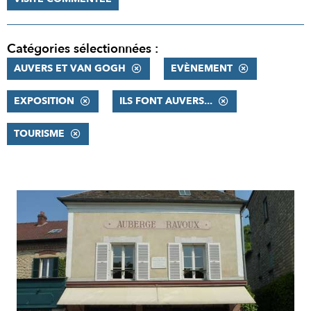
Catégories sélectionnées :
AUVERS ET VAN GOGH
EVÈNEMENT
EXPOSITION
ILS FONT AUVERS...
TOURISME
RÉSULTATS