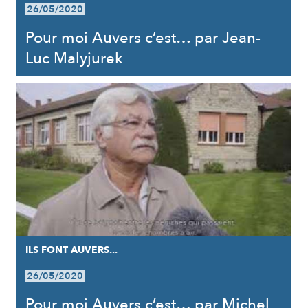
26/05/2020
Pour moi Auvers c’est… par Jean-
Luc Malyjurek
ILS FONT AUVERS...
26/05/2020
Pour moi Auvers c’est… par Michel