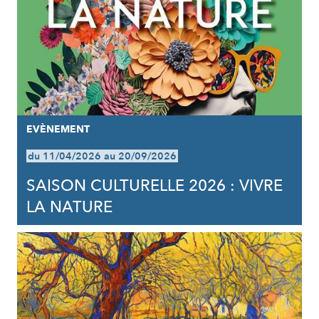
EVÈNEMENT
du 11/04/2026 au 20/09/2026
SAISON CULTURELLE 2026 : VIVRE
LA NATURE