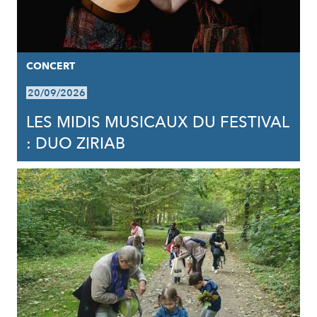
CONCERT
20/09/2026
LES MIDIS MUSICAUX DU FESTIVAL
: DUO ZIRIAB