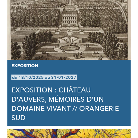
EXPOSITION
du 18/10/2025 au 31/01/2027
EXPOSITION : CHÂTEAU
D'AUVERS, MÉMOIRES D'UN
DOMAINE VIVANT // ORANGERIE
SUD