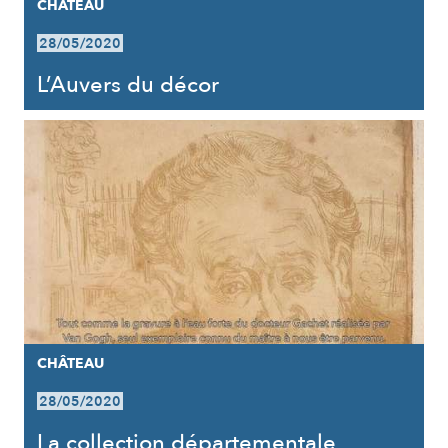
CHÂTEAU
28/05/2020
L’Auvers du décor
CHÂTEAU
28/05/2020
La collection départementale