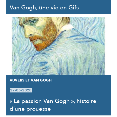
Van Gogh, une vie en Gifs
AUVERS ET VAN GOGH
27/05/2020
« La passion Van Gogh », histoire
d’une prouesse