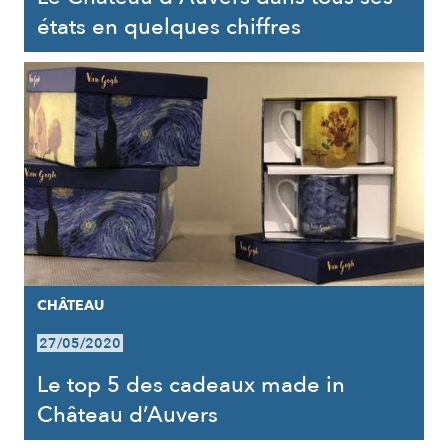
états en quelques chiffres
CHÂTEAU
27/05/2020
Le top 5 des cadeaux made in
Château d’Auvers