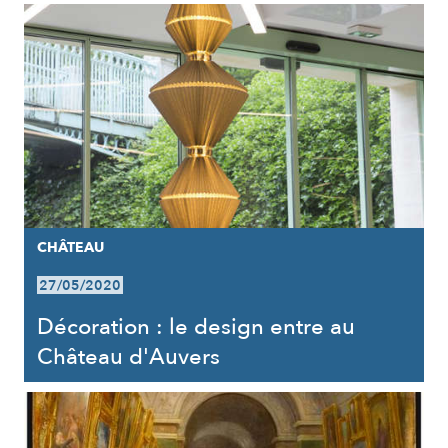
CHÂTEAU
27/05/2020
Décoration : le design entre au
Château d'Auvers