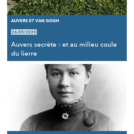
AUVERS ET VAN GOGH
26/05/2020
Auvers secrète : et au milieu coule
du lierre