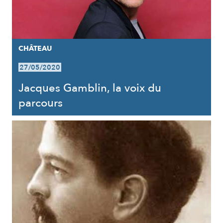
CHÂTEAU
27/05/2020
Jacques Gamblin, la voix du
parcours