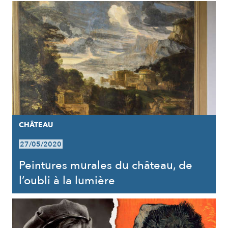
CHÂTEAU
27/05/2020
Peintures murales du château, de
l’oubli à la lumière