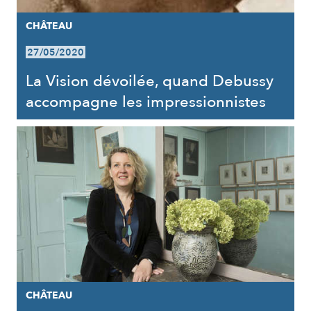
CHÂTEAU
27/05/2020
La Vision dévoilée, quand Debussy
accompagne les impressionnistes
CHÂTEAU