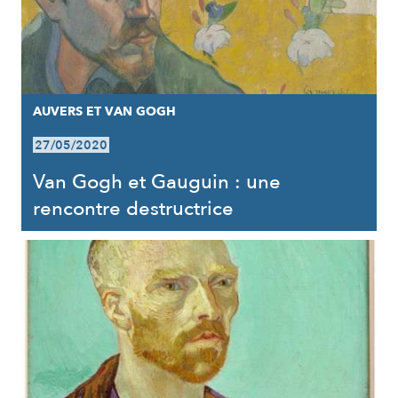
AUVERS ET VAN GOGH
27/05/2020
Van Gogh et Gauguin : une
rencontre destructrice