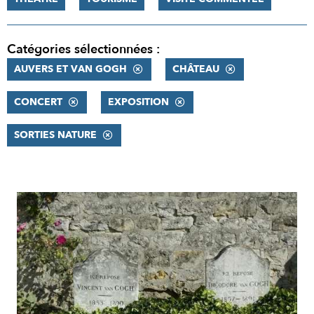
Catégories sélectionnées :
AUVERS ET VAN GOGH
CHÂTEAU
CONCERT
EXPOSITION
SORTIES NATURE
RÉSULTATS