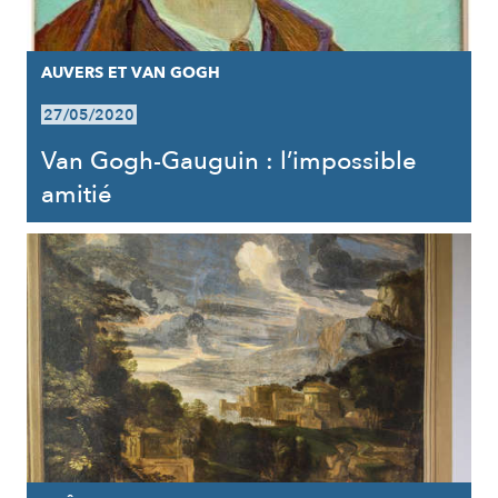
AUVERS ET VAN GOGH
27/05/2020
Van Gogh-Gauguin : l’impossible
amitié