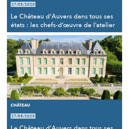
27/05/2020
Le Château d'Auvers dans tous ses
états : les chefs-d’œuvre de l’atelier
CHÂTEAU
27/05/2020
Le Château d'Auvers dans tous ses