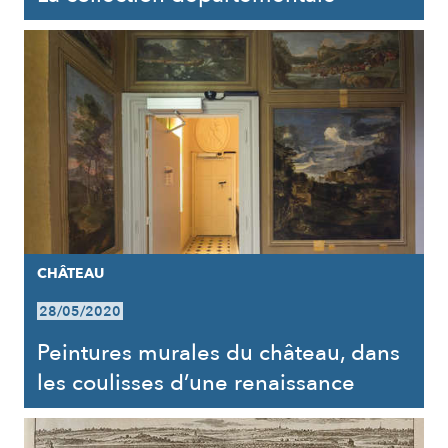
CHÂTEAU
28/05/2020
Peintures murales du château, dans
les coulisses d’une renaissance