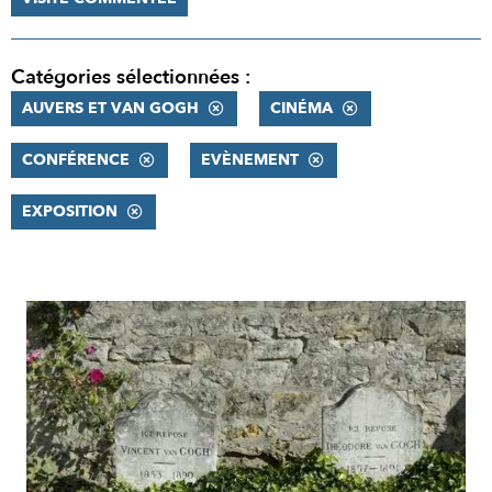
Catégories sélectionnées :
AUVERS ET VAN GOGH
CINÉMA
CONFÉRENCE
EVÈNEMENT
EXPOSITION
RÉSULTATS