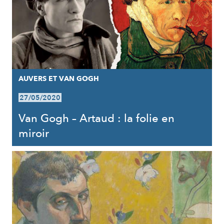
AUVERS ET VAN GOGH
27/05/2020
Van Gogh – Artaud : la folie en
miroir