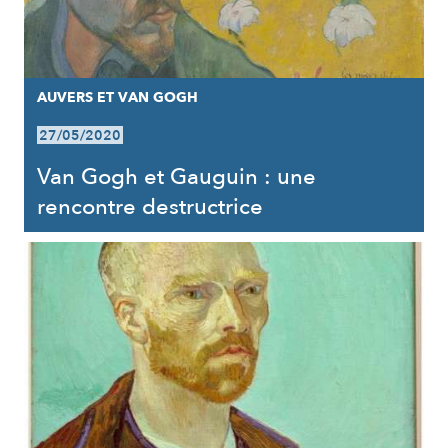
AUVERS ET VAN GOGH
27/05/2020
Van Gogh et Gauguin : une
rencontre destructrice