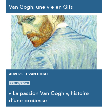
Van Gogh, une vie en Gifs
AUVERS ET VAN GOGH
27/05/2020
« La passion Van Gogh », histoire
d’une prouesse