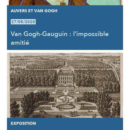
AUVERS ET VAN GOGH
27/05/2020
Van Gogh-Gauguin : l’impossible
amitié
EXPOSITION