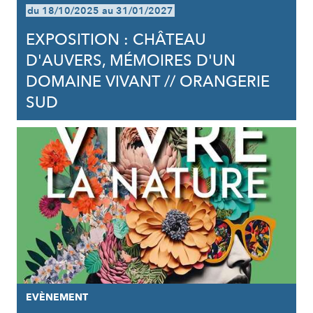
du 18/10/2025 au 31/01/2027
EXPOSITION : CHÂTEAU
D'AUVERS, MÉMOIRES D'UN
DOMAINE VIVANT // ORANGERIE
SUD
EVÈNEMENT