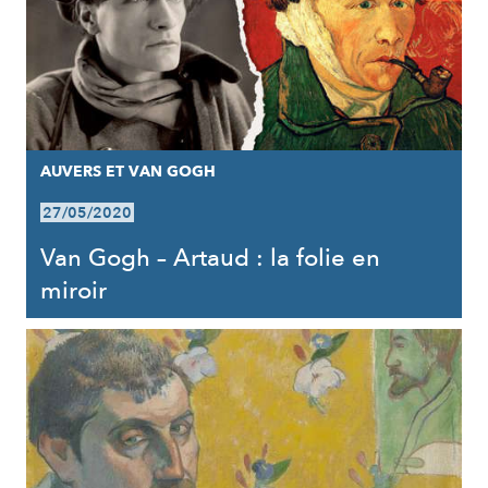
AUVERS ET VAN GOGH
27/05/2020
Van Gogh – Artaud : la folie en
miroir