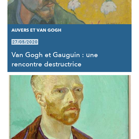
AUVERS ET VAN GOGH
27/05/2020
Van Gogh et Gauguin : une
rencontre destructrice