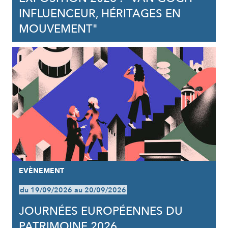
INFLUENCEUR, HÉRITAGES EN
MOUVEMENT"
EVÈNEMENT
du 19/09/2026 au 20/09/2026
JOURNÉES EUROPÉENNES DU
PATRIMOINE 2026