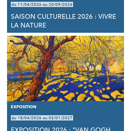
du 11/04/2026 au 20/09/2026
SAISON CULTURELLE 2026 : VIVRE
LA NATURE
EXPOSITION
du 18/04/2026 au 03/01/2027
EXPOSITION 2026 : "VAN GOGH