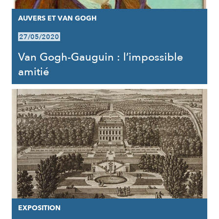
AUVERS ET VAN GOGH
27/05/2020
Van Gogh-Gauguin : l’impossible
amitié
EXPOSITION