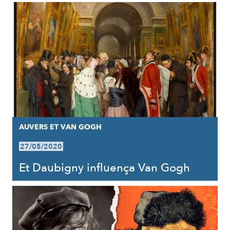
AUVERS ET VAN GOGH
27/05/2020
Et Daubigny influença Van Gogh