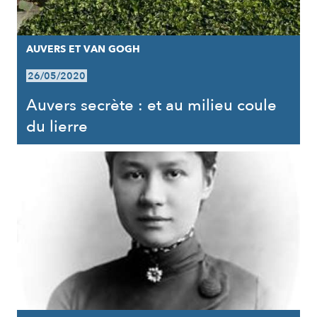
AUVERS ET VAN GOGH
26/05/2020
Auvers secrète : et au milieu coule
du lierre