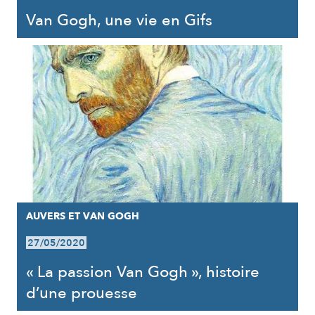
Van Gogh, une vie en Gifs
AUVERS ET VAN GOGH
27/05/2020
« La passion Van Gogh », histoire
d’une prouesse