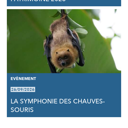
EVÈNEMENT
26/09/2026
LA SYMPHONIE DES CHAUVES-
SOURIS