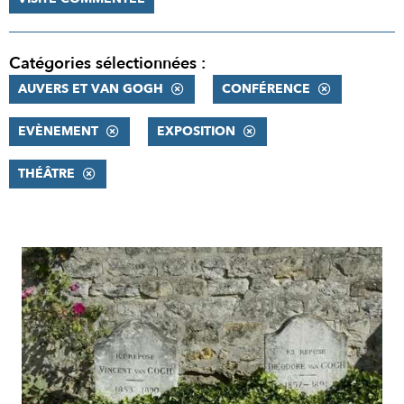
Catégories sélectionnées :
AUVERS ET VAN GOGH
CONFÉRENCE
EVÈNEMENT
EXPOSITION
THÉÂTRE
RÉSULTATS