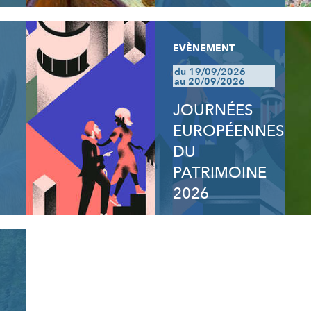
EVÈNEMENT
du 19/09/2026
au 20/09/2026
JOURNÉES
EUROPÉENNES
DU
PATRIMOINE
2026