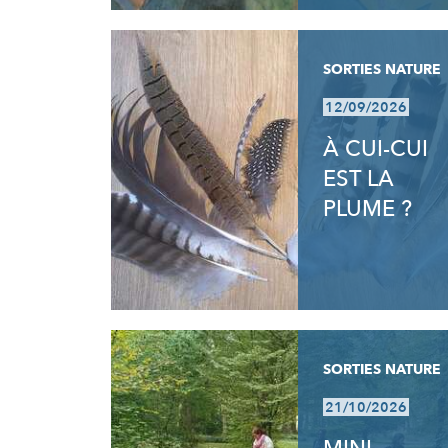
SORTIES NATURE
12/09/2026
À CUI-CUI
EST LA
PLUME ?
SORTIES NATURE
21/10/2026