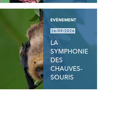
EVÈNEMENT
26/09/2026
LA
SYMPHONIE
DES
CHAUVES-
SOURIS