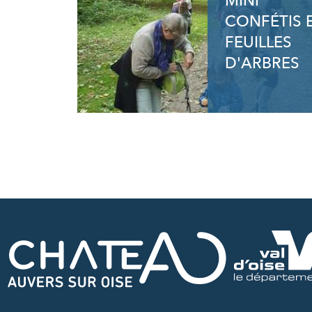
MINI
CONFÉTIS 
FEUILLES
D'ARBRES