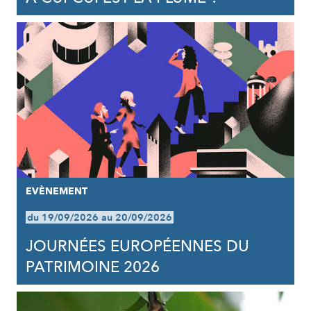
EVÈNEMENT
du 19/09/2026 au 20/09/2026
JOURNÉES EUROPÉENNES DU
PATRIMOINE 2026