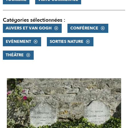
Catégories sélectionnées :
AUVERS ET VAN GOGH
CONFÉRENCE
EVÈNEMENT
SORTIES NATURE
THÉÂTRE
RÉSULTATS