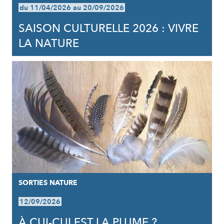
du 11/04/2026 au 20/09/2026
SAISON CULTURELLE 2026 : VIVRE
LA NATURE
SORTIES NATURE
12/09/2026
À CUI-CUI EST LA PLUME ?