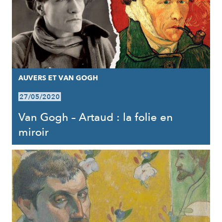
AUVERS ET VAN GOGH
27/05/2020
Van Gogh – Artaud : la folie en
miroir