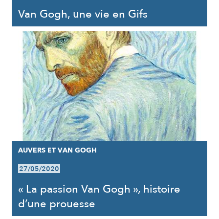
Van Gogh, une vie en Gifs
AUVERS ET VAN GOGH
27/05/2020
« La passion Van Gogh », histoire
d’une prouesse