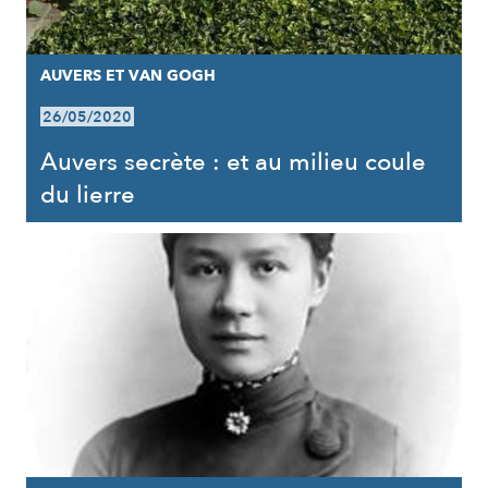
AUVERS ET VAN GOGH
26/05/2020
Auvers secrète : et au milieu coule
du lierre