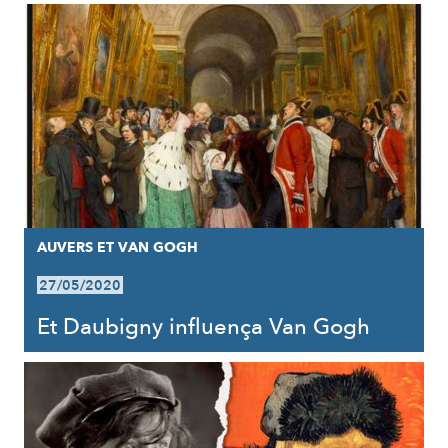
AUVERS ET VAN GOGH
27/05/2020
Et Daubigny influença Van Gogh