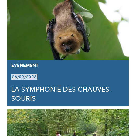
EVÈNEMENT
26/09/2026
LA SYMPHONIE DES CHAUVES-
SOURIS