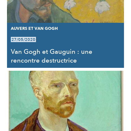
AUVERS ET VAN GOGH
27/05/2020
Van Gogh et Gauguin : une
rencontre destructrice