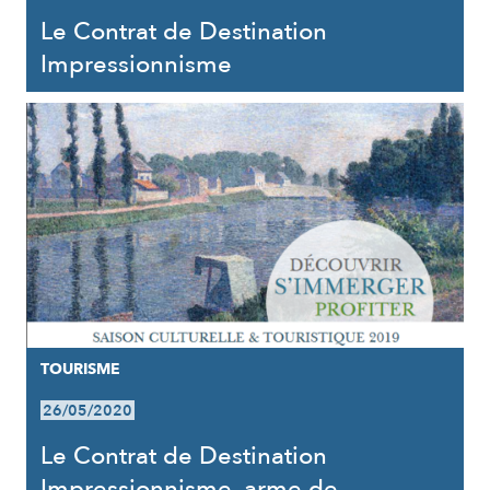
Le Contrat de Destination
Impressionnisme
TOURISME
26/05/2020
Le Contrat de Destination
Impressionnisme, arme de