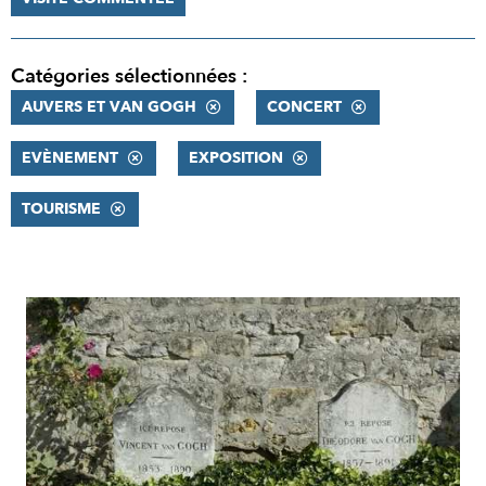
Catégories sélectionnées :
AUVERS ET VAN GOGH
CONCERT
EVÈNEMENT
EXPOSITION
TOURISME
RÉSULTATS