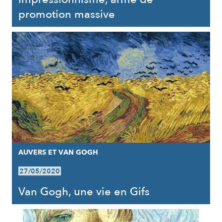
promotion massive
AUVERS ET VAN GOGH
27/05/2020
Van Gogh, une vie en Gifs