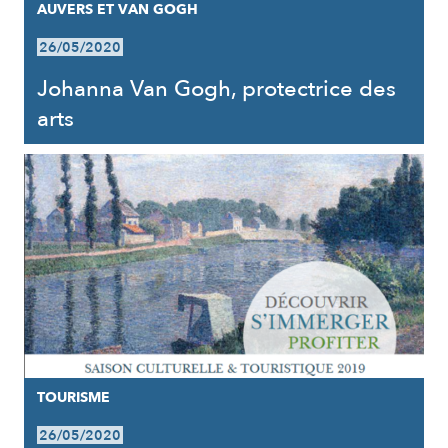
AUVERS ET VAN GOGH
26/05/2020
Johanna Van Gogh, protectrice des
arts
TOURISME
26/05/2020