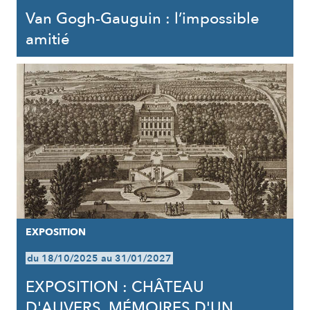
Van Gogh-Gauguin : l’impossible
amitié
EXPOSITION
du 18/10/2025 au 31/01/2027
EXPOSITION : CHÂTEAU
D'AUVERS, MÉMOIRES D'UN