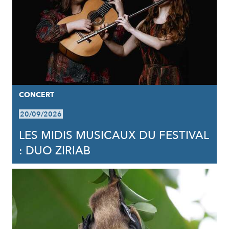
CONCERT
20/09/2026
LES MIDIS MUSICAUX DU FESTIVAL
: DUO ZIRIAB