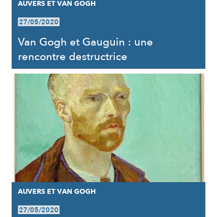
AUVERS ET VAN GOGH
27/05/2020
Van Gogh et Gauguin : une
rencontre destructrice
AUVERS ET VAN GOGH
27/05/2020