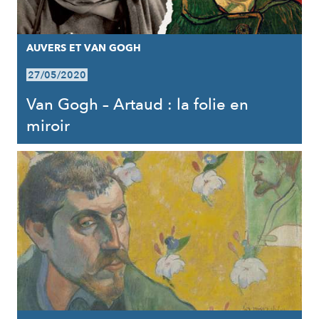
AUVERS ET VAN GOGH
27/05/2020
Van Gogh – Artaud : la folie en
miroir