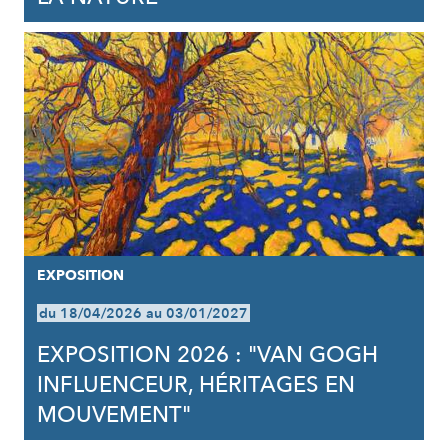
EXPOSITION
du 18/04/2026 au 03/01/2027
EXPOSITION 2026 : "VAN GOGH
INFLUENCEUR, HÉRITAGES EN
MOUVEMENT"