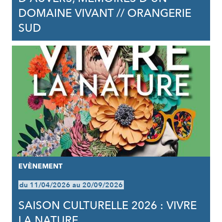
DOMAINE VIVANT // ORANGERIE
SUD
EVÈNEMENT
du 11/04/2026 au 20/09/2026
SAISON CULTURELLE 2026 : VIVRE
LA NATURE