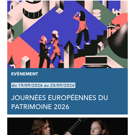
EVÈNEMENT
du 19/09/2026 au 20/09/2026
JOURNÉES EUROPÉENNES DU
PATRIMOINE 2026