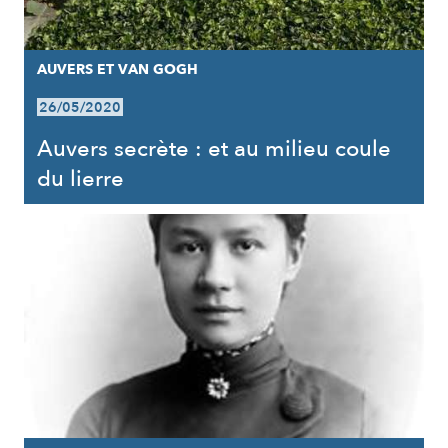
AUVERS ET VAN GOGH
26/05/2020
Auvers secrète : et au milieu coule
du lierre