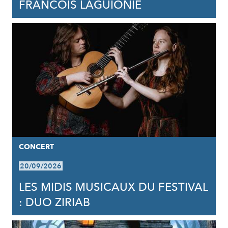
FRANCOIS LAGUIONIE
CONCERT
20/09/2026
LES MIDIS MUSICAUX DU FESTIVAL
: DUO ZIRIAB