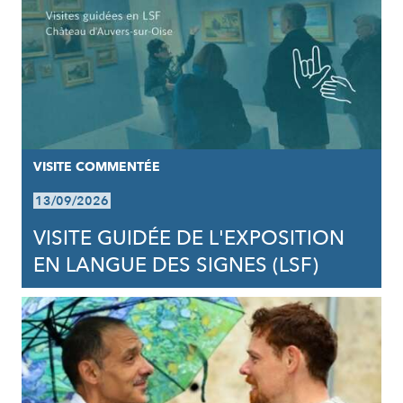
VISITE COMMENTÉE
13/09/2026
VISITE GUIDÉE DE L'EXPOSITION
EN LANGUE DES SIGNES (LSF)