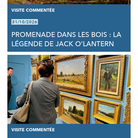
VISITE COMMENTÉE
31/10/2026
PROMENADE DANS LES BOIS : LA
LÉGENDE DE JACK O'LANTERN
VISITE COMMENTÉE