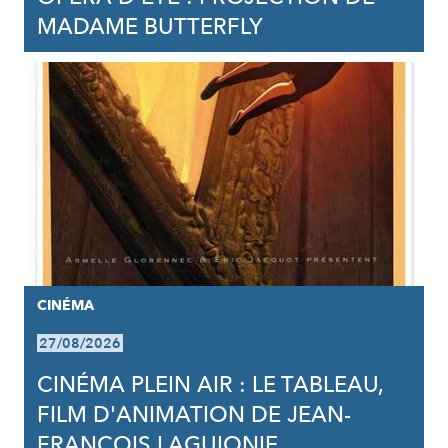
MADAME BUTTERFLY
CINÉMA
27/08/2026
CINÉMA PLEIN AIR : LE TABLEAU,
FILM D'ANIMATION DE JEAN-
FRANCOIS LAGUIONIE