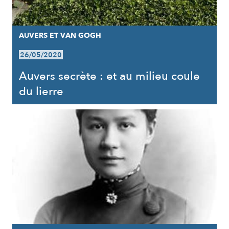
AUVERS ET VAN GOGH
26/05/2020
Auvers secrète : et au milieu coule
du lierre