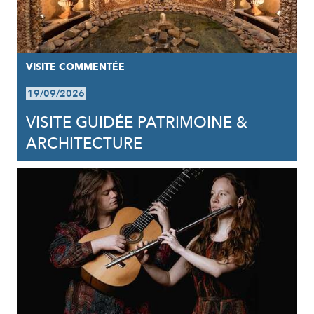
VISITE COMMENTÉE
19/09/2026
VISITE GUIDÉE PATRIMOINE &
ARCHITECTURE