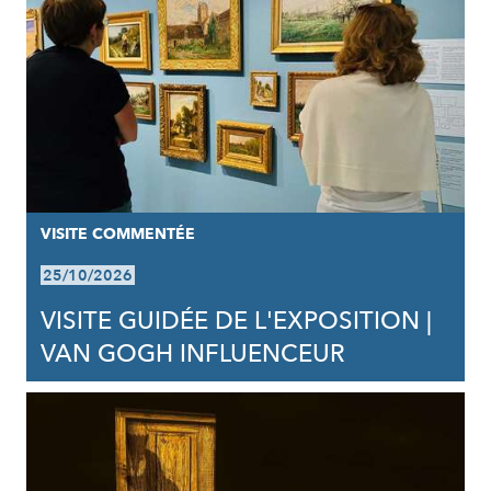
VISITE COMMENTÉE
25/10/2026
VISITE GUIDÉE DE L'EXPOSITION |
VAN GOGH INFLUENCEUR