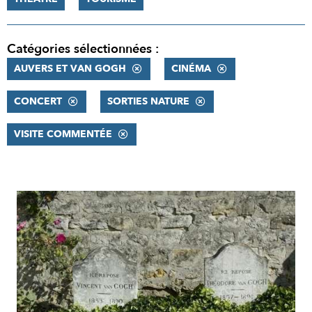
Catégories sélectionnées :
AUVERS ET VAN GOGH
CINÉMA
CONCERT
SORTIES NATURE
VISITE COMMENTÉE
RÉSULTATS