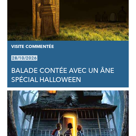
VISITE COMMENTÉE
28/10/2026
BALADE CONTÉE AVEC UN ÂNE
SPÉCIAL HALLOWEEN