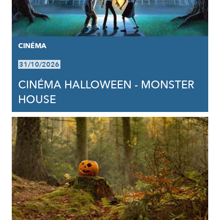
CINÉMA
31/10/2026
CINÉMA HALLOWEEN - MONSTER
HOUSE