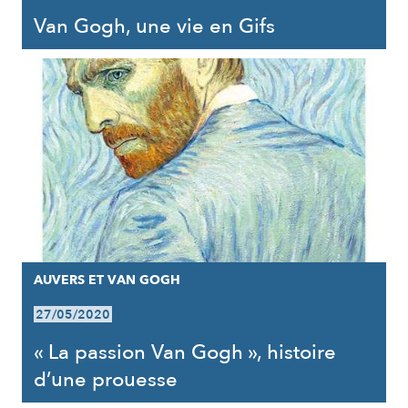
Van Gogh, une vie en Gifs
AUVERS ET VAN GOGH
27/05/2020
« La passion Van Gogh », histoire
d’une prouesse