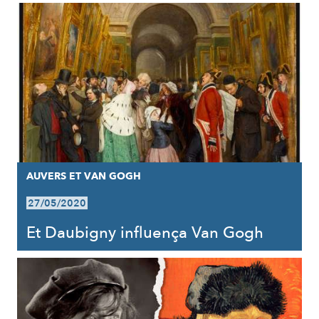
AUVERS ET VAN GOGH
27/05/2020
Et Daubigny influença Van Gogh