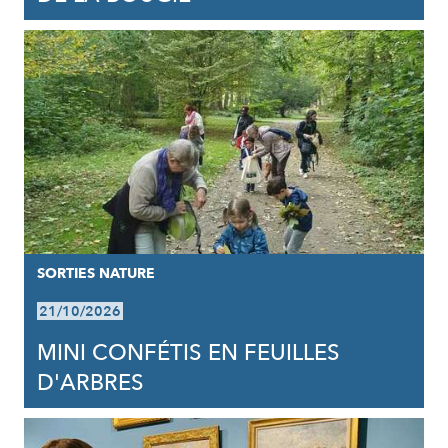
SORTIES NATURE
21/10/2026
MINI CONFÉTIS EN FEUILLES
D'ARBRES