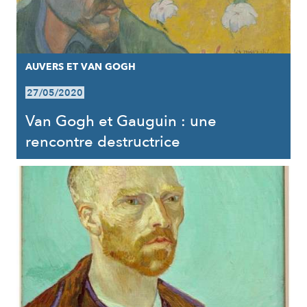
AUVERS ET VAN GOGH
27/05/2020
Van Gogh et Gauguin : une
rencontre destructrice