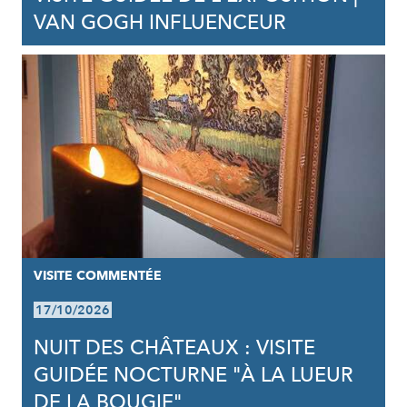
VAN GOGH INFLUENCEUR
VISITE COMMENTÉE
17/10/2026
NUIT DES CHÂTEAUX : VISITE
GUIDÉE NOCTURNE "À LA LUEUR
DE LA BOUGIE"