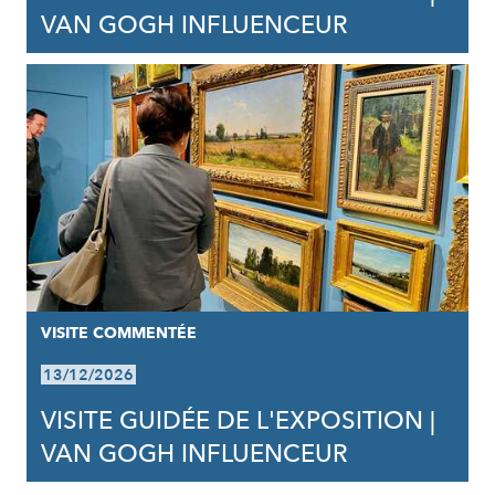
VAN GOGH INFLUENCEUR
VISITE COMMENTÉE
13/12/2026
VISITE GUIDÉE DE L'EXPOSITION |
VAN GOGH INFLUENCEUR