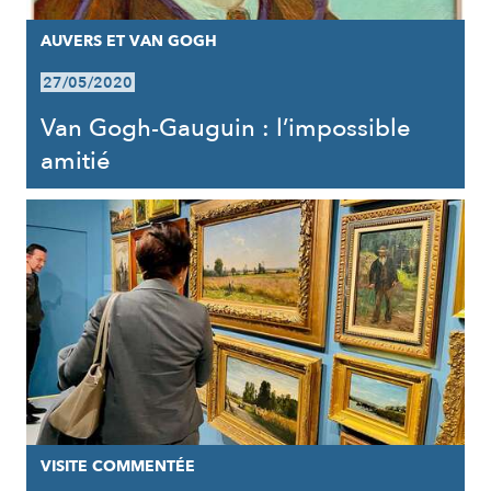
AUVERS ET VAN GOGH
27/05/2020
Van Gogh-Gauguin : l’impossible
amitié
VISITE COMMENTÉE