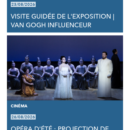
23/08/2026
VISITE GUIDÉE DE L'EXPOSITION |
VAN GOGH INFLUENCEUR
CINÉMA
26/08/2026
OPÉRA D'ÉTÉ : PROJECTION DE