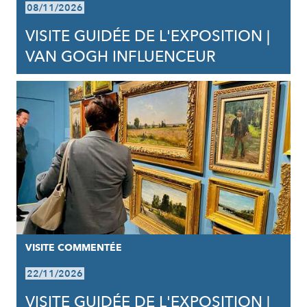
08/11/2026
VISITE GUIDÉE DE L'EXPOSITION |
VAN GOGH INFLUENCEUR
VISITE COMMENTÉE
22/11/2026
VISITE GUIDÉE DE L'EXPOSITION |