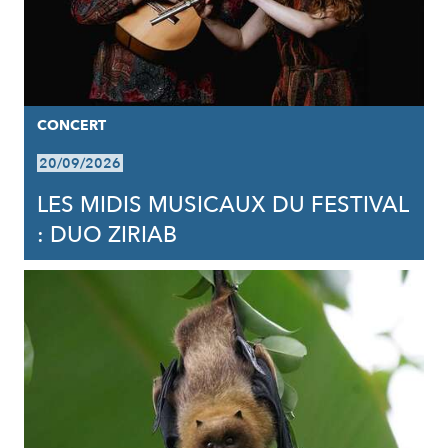
CONCERT
20/09/2026
LES MIDIS MUSICAUX DU FESTIVAL
: DUO ZIRIAB