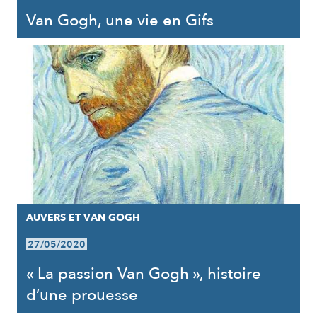
Van Gogh, une vie en Gifs
AUVERS ET VAN GOGH
27/05/2020
« La passion Van Gogh », histoire
d’une prouesse