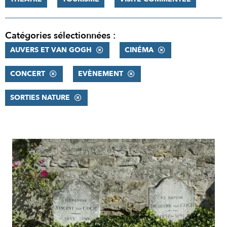
Catégories sélectionnées :
AUVERS ET VAN GOGH
CINÉMA
CONCERT
EVÈNEMENT
SORTIES NATURE
RÉSULTATS