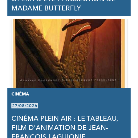
MADAME BUTTERFLY
CINÉMA
27/08/2026
CINÉMA PLEIN AIR : LE TABLEAU,
FILM D'ANIMATION DE JEAN-
FRANCOIS LAGUIONIE