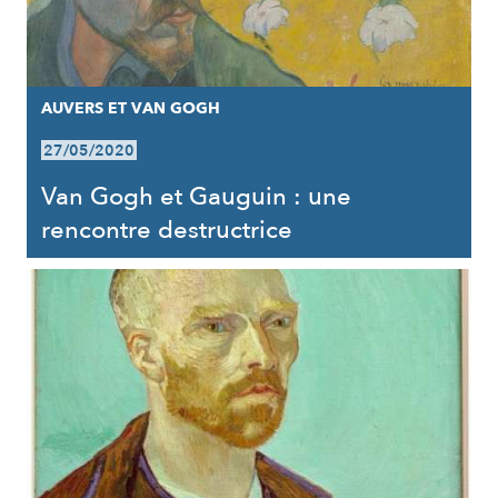
AUVERS ET VAN GOGH
27/05/2020
Van Gogh et Gauguin : une
rencontre destructrice