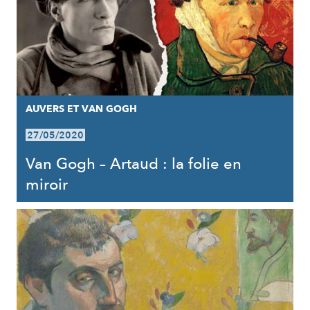
AUVERS ET VAN GOGH
27/05/2020
Van Gogh – Artaud : la folie en
miroir