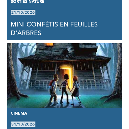
SORTIES NATURE
21/10/2026
MINI CONFÉTIS EN FEUILLES
D'ARBRES
CINÉMA
31/10/2026