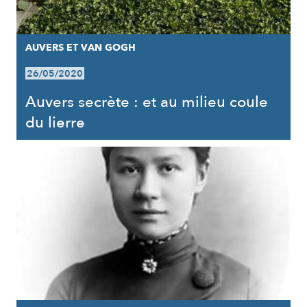
AUVERS ET VAN GOGH
26/05/2020
Auvers secrète : et au milieu coule
du lierre