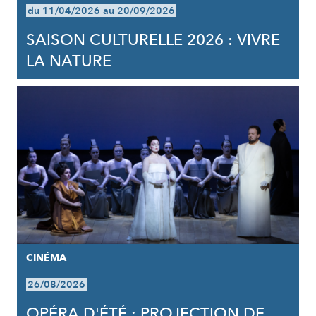
du 11/04/2026 au 20/09/2026
SAISON CULTURELLE 2026 : VIVRE
LA NATURE
CINÉMA
26/08/2026
OPÉRA D'ÉTÉ : PROJECTION DE