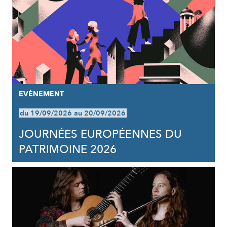
EVÈNEMENT
du 19/09/2026 au 20/09/2026
JOURNÉES EUROPÉENNES DU
PATRIMOINE 2026