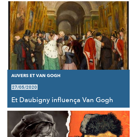
AUVERS ET VAN GOGH
27/05/2020
Et Daubigny influença Van Gogh