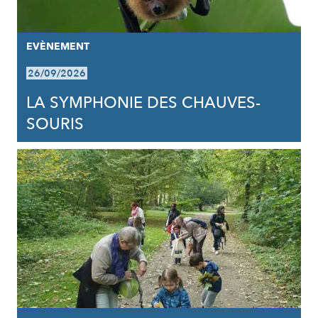
EVÈNEMENT
26/09/2026
LA SYMPHONIE DES CHAUVES-
SOURIS