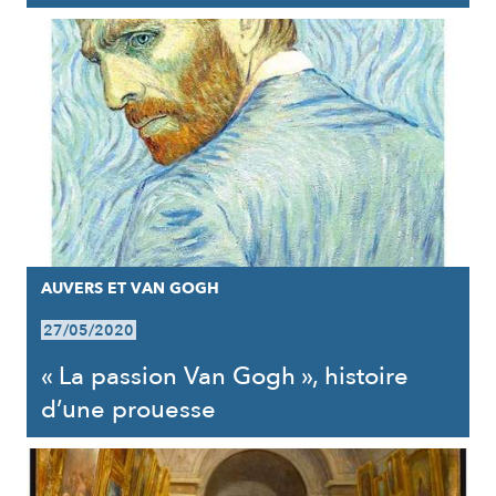
AUVERS ET VAN GOGH
27/05/2020
« La passion Van Gogh », histoire
d’une prouesse