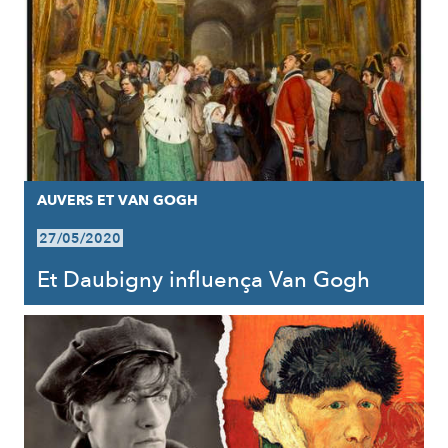
AUVERS ET VAN GOGH
27/05/2020
Et Daubigny influença Van Gogh