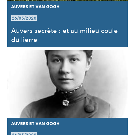
AUVERS ET VAN GOGH
26/05/2020
Auvers secrète : et au milieu coule
du lierre
AUVERS ET VAN GOGH