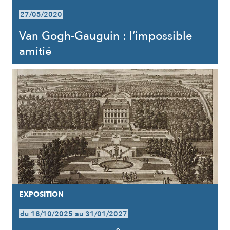
27/05/2020
Van Gogh-Gauguin : l’impossible
amitié
EXPOSITION
du 18/10/2025 au 31/01/2027