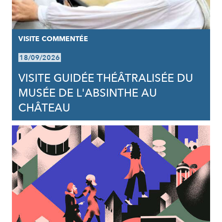
VISITE COMMENTÉE
18/09/2026
VISITE GUIDÉE THÉÂTRALISÉE DU
MUSÉE DE L'ABSINTHE AU
CHÂTEAU