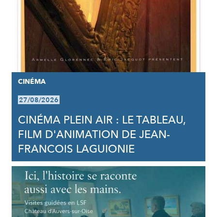
CINÉMA
27/08/2026
CINÉMA PLEIN AIR : LE TABLEAU,
FILM D'ANIMATION DE JEAN-
FRANCOIS LAGUIONIE