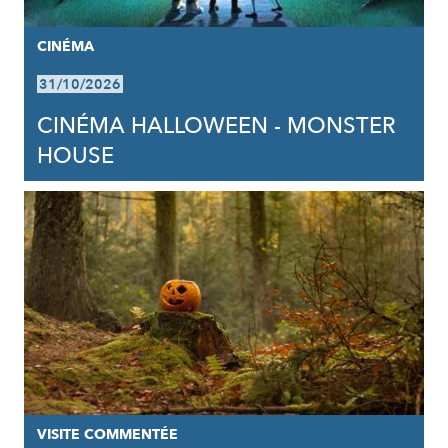
CINÉMA
31/10/2026
CINÉMA HALLOWEEN - MONSTER
HOUSE
VISITE COMMENTÉE