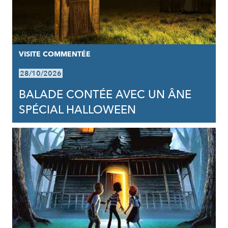
VISITE COMMENTÉE
28/10/2026
BALADE CONTÉE AVEC UN ÂNE
SPÉCIAL HALLOWEEN