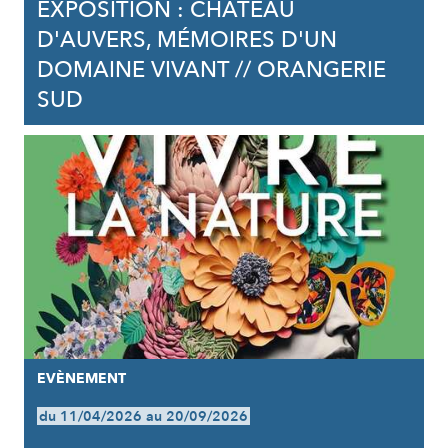
EXPOSITION : CHÂTEAU
D'AUVERS, MÉMOIRES D'UN
DOMAINE VIVANT // ORANGERIE
SUD
EVÈNEMENT
du 11/04/2026 au 20/09/2026