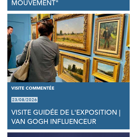
MOUVEMENT"
VISITE COMMENTÉE
23/08/2026
VISITE GUIDÉE DE L'EXPOSITION |
VAN GOGH INFLUENCEUR