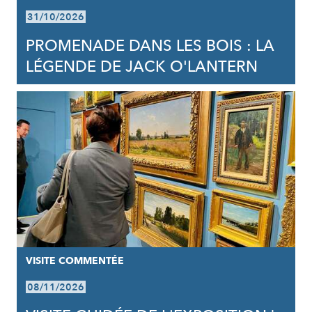
31/10/2026
PROMENADE DANS LES BOIS : LA
LÉGENDE DE JACK O'LANTERN
VISITE COMMENTÉE
08/11/2026