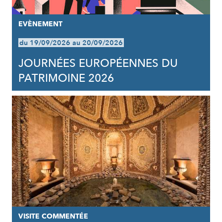
EVÈNEMENT
du 19/09/2026 au 20/09/2026
JOURNÉES EUROPÉENNES DU
PATRIMOINE 2026
VISITE COMMENTÉE