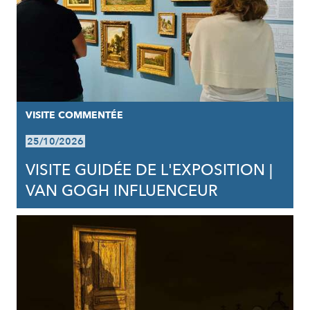
VISITE COMMENTÉE
25/10/2026
VISITE GUIDÉE DE L'EXPOSITION |
VAN GOGH INFLUENCEUR