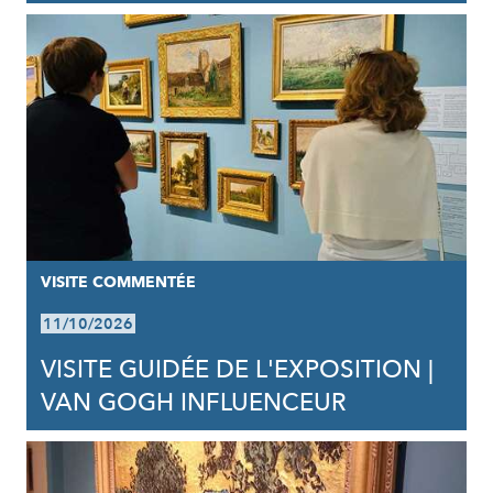
VISITE COMMENTÉE
11/10/2026
VISITE GUIDÉE DE L'EXPOSITION |
VAN GOGH INFLUENCEUR