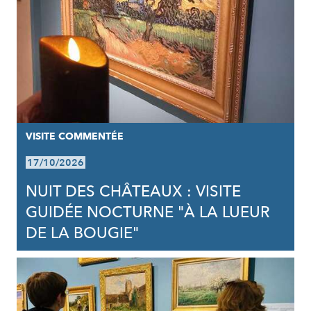
VISITE COMMENTÉE
17/10/2026
NUIT DES CHÂTEAUX : VISITE
GUIDÉE NOCTURNE "À LA LUEUR
DE LA BOUGIE"