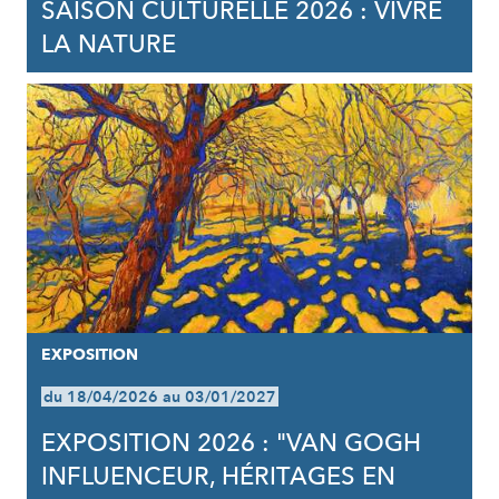
SAISON CULTURELLE 2026 : VIVRE
LA NATURE
EXPOSITION
du 18/04/2026 au 03/01/2027
EXPOSITION 2026 : "VAN GOGH
INFLUENCEUR, HÉRITAGES EN