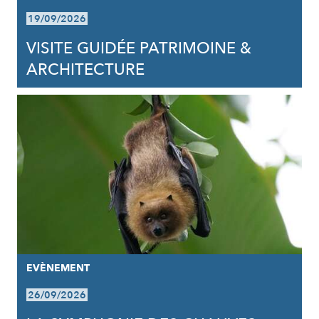
19/09/2026
VISITE GUIDÉE PATRIMOINE &
ARCHITECTURE
EVÈNEMENT
26/09/2026