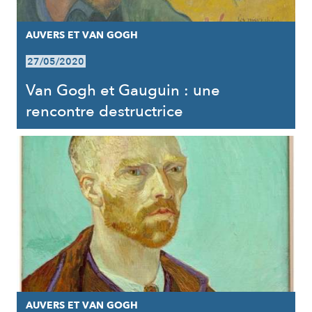
AUVERS ET VAN GOGH
27/05/2020
Van Gogh et Gauguin : une
rencontre destructrice
AUVERS ET VAN GOGH