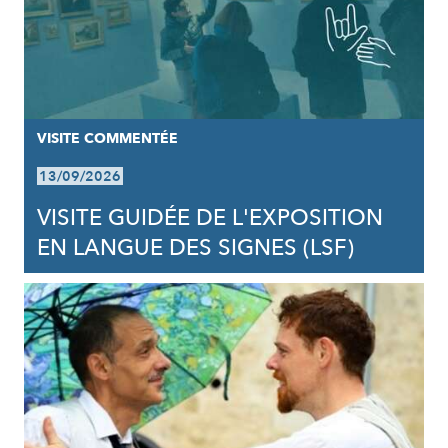
VISITE COMMENTÉE
13/09/2026
VISITE GUIDÉE DE L'EXPOSITION
EN LANGUE DES SIGNES (LSF)