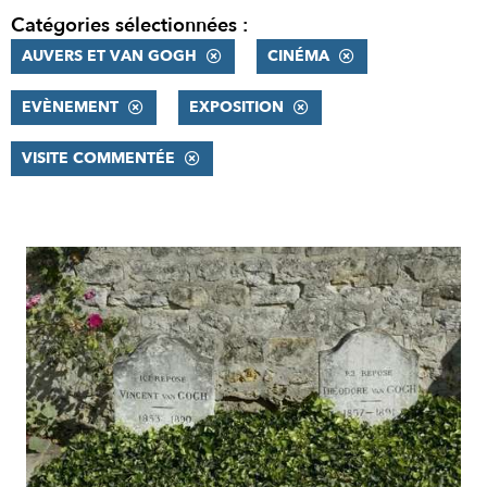
Catégories sélectionnées :
AUVERS ET VAN GOGH
CINÉMA
EVÈNEMENT
EXPOSITION
VISITE COMMENTÉE
RÉSULTATS