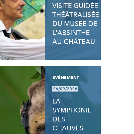
VISITE GUIDÉE
THÉÂTRALISÉE
DU MUSÉE DE
L'ABSINTHE
AU CHÂTEAU
EVÈNEMENT
26/09/2026
LA
SYMPHONIE
DES
CHAUVES-