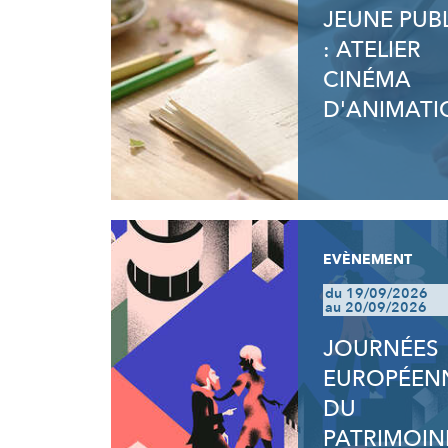
JEUNE PUB
: ATELIER
CINÉMA
D'ANIMATI
EVÈNEMENT
du 19/09/2026
au 20/09/2026
JOURNÉES
EUROPÉEN
DU
PATRIMOIN