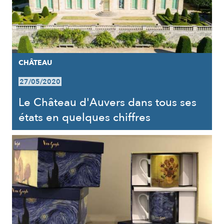
CHÂTEAU
27/05/2020
Le Château d'Auvers dans tous ses
états en quelques chiffres