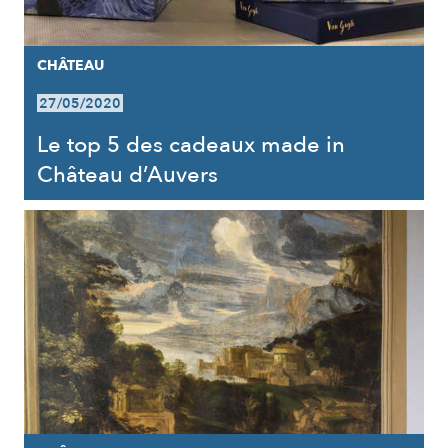
CHÂTEAU
27/05/2020
Le top 5 des cadeaux made in
Château d’Auvers