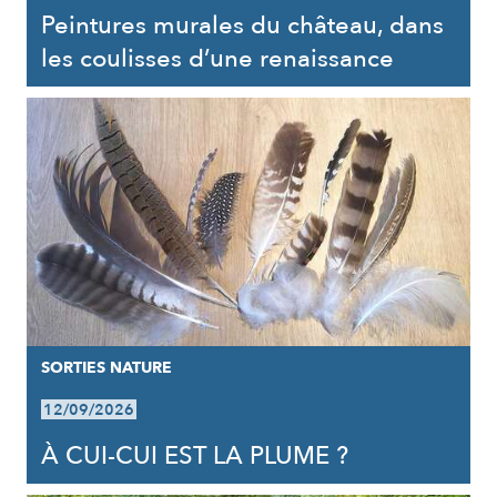
Peintures murales du château, dans
les coulisses d’une renaissance
SORTIES NATURE
12/09/2026
À CUI-CUI EST LA PLUME ?