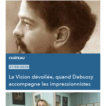
CHÂTEAU
27/05/2020
La Vision dévoilée, quand Debussy
accompagne les impressionnistes