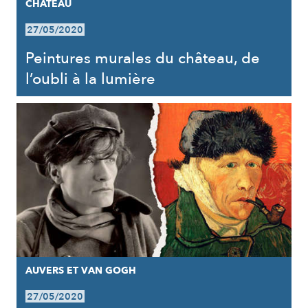
CHÂTEAU
27/05/2020
Peintures murales du château, de
l’oubli à la lumière
AUVERS ET VAN GOGH
27/05/2020