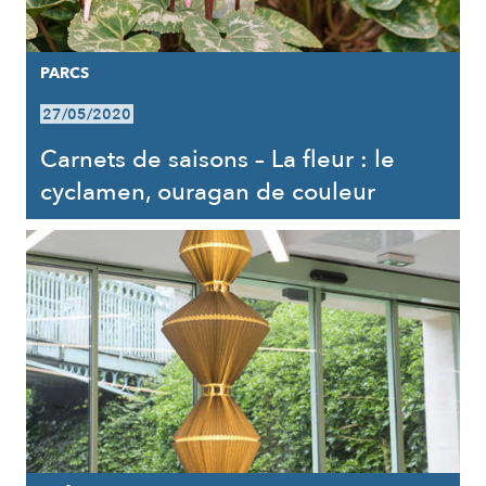
PARCS
27/05/2020
Carnets de saisons – La fleur : le
cyclamen, ouragan de couleur