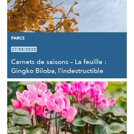
PARCS
27/05/2020
Carnets de saisons – La feuille :
Gingko Biloba, l’indestructible