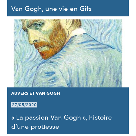
Van Gogh, une vie en Gifs
AUVERS ET VAN GOGH
27/05/2020
« La passion Van Gogh », histoire
d’une prouesse