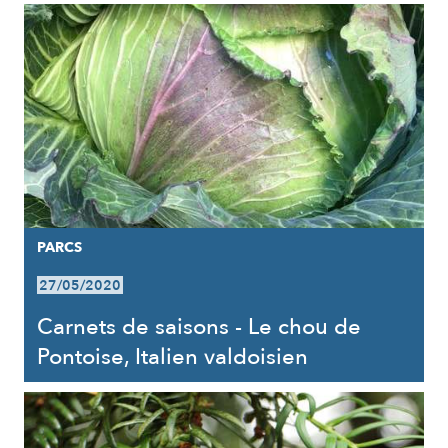
PARCS
27/05/2020
Carnets de saisons - Le chou de
Pontoise, Italien valdoisien