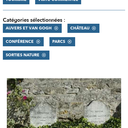
Catégories sélectionnées :
AUVERS ET VAN GOGH
CHÂTEAU
CONFÉRENCE
PARCS
SORTIES NATURE
RÉSULTATS