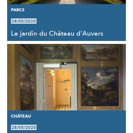
PARCS
28/05/2020
Le jardin du Château d'Auvers
CHÂTEAU
28/05/2020