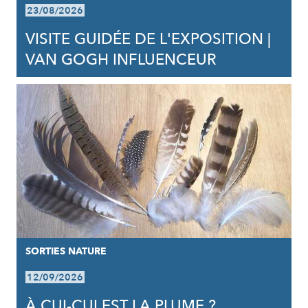
23/08/2026
VISITE GUIDÉE DE L'EXPOSITION |
VAN GOGH INFLUENCEUR
SORTIES NATURE
12/09/2026
À CUI-CUI EST LA PLUME ?