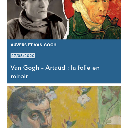
AUVERS ET VAN GOGH
27/05/2020
Van Gogh – Artaud : la folie en
miroir