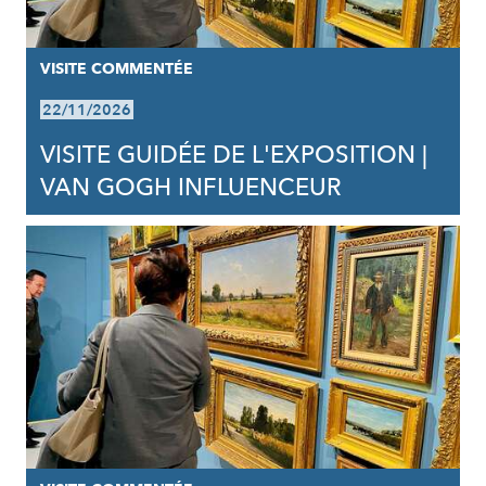
VISITE COMMENTÉE
22/11/2026
VISITE GUIDÉE DE L'EXPOSITION |
VAN GOGH INFLUENCEUR