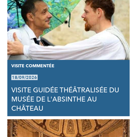
VISITE COMMENTÉE
18/09/2026
VISITE GUIDÉE THÉÂTRALISÉE DU
MUSÉE DE L'ABSINTHE AU
CHÂTEAU