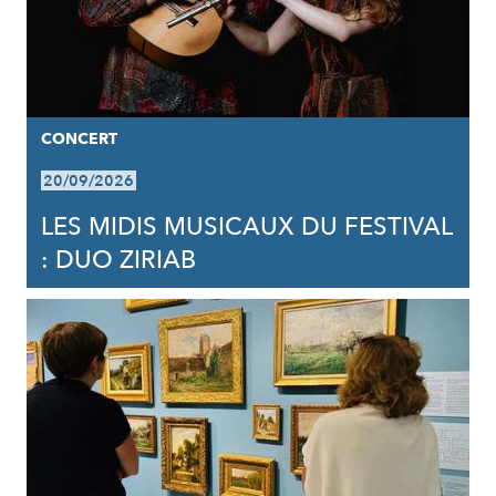
CONCERT
20/09/2026
LES MIDIS MUSICAUX DU FESTIVAL
: DUO ZIRIAB