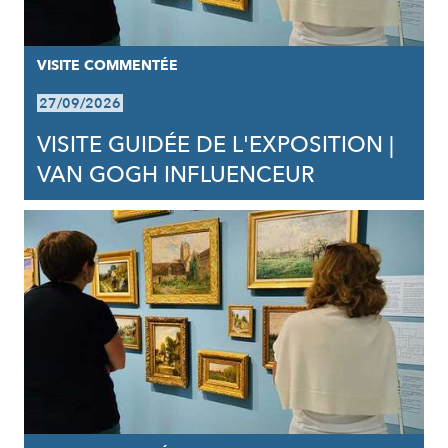
VISITE COMMENTÉE
27/09/2026
VISITE GUIDÉE DE L'EXPOSITION |
VAN GOGH INFLUENCEUR