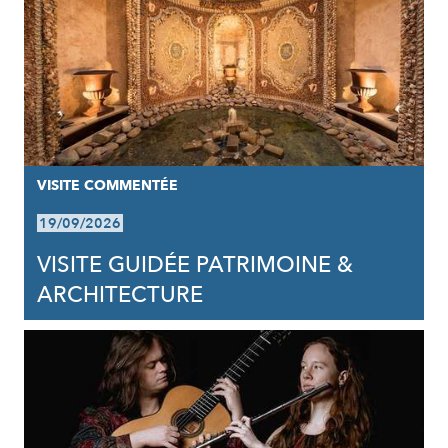
VISITE COMMENTÉE
19/09/2026
VISITE GUIDÉE PATRIMOINE &
ARCHITECTURE