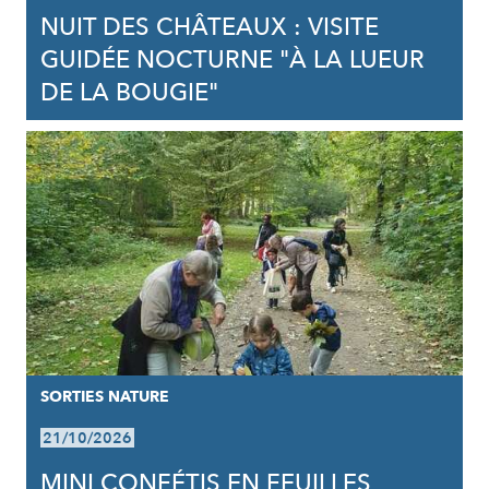
NUIT DES CHÂTEAUX : VISITE
GUIDÉE NOCTURNE "À LA LUEUR
DE LA BOUGIE"
SORTIES NATURE
21/10/2026
MINI CONFÉTIS EN FEUILLES