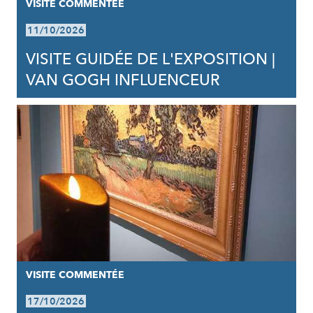
VISITE COMMENTÉE
11/10/2026
VISITE GUIDÉE DE L'EXPOSITION |
VAN GOGH INFLUENCEUR
VISITE COMMENTÉE
17/10/2026