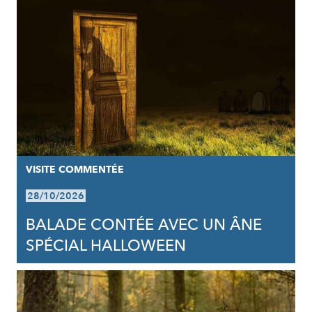
VISITE COMMENTÉE
28/10/2026
BALADE CONTÉE AVEC UN ÂNE
SPÉCIAL HALLOWEEN