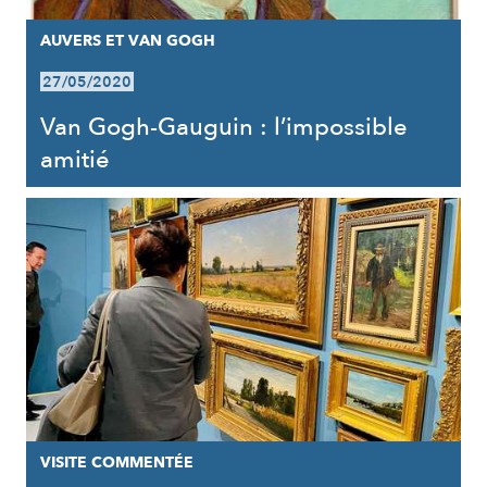
AUVERS ET VAN GOGH
27/05/2020
Van Gogh-Gauguin : l’impossible
amitié
VISITE COMMENTÉE