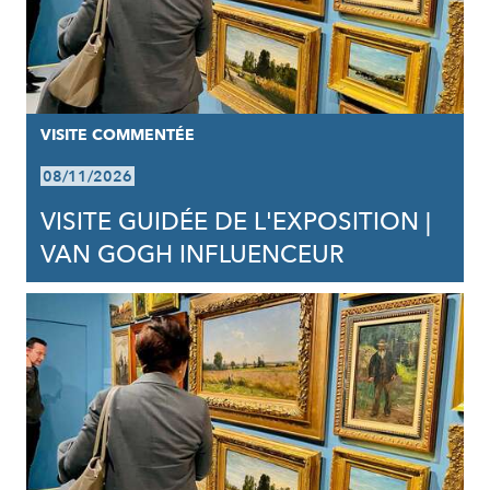
VISITE COMMENTÉE
08/11/2026
VISITE GUIDÉE DE L'EXPOSITION |
VAN GOGH INFLUENCEUR