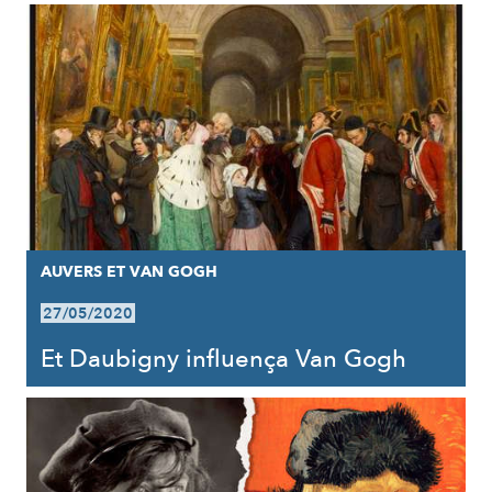
AUVERS ET VAN GOGH
27/05/2020
Et Daubigny influença Van Gogh