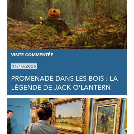
VISITE COMMENTÉE
31/10/2026
PROMENADE DANS LES BOIS : LA
LÉGENDE DE JACK O'LANTERN