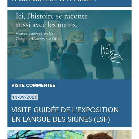
VISITE COMMENTÉE
13/09/2026
VISITE GUIDÉE DE L'EXPOSITION
EN LANGUE DES SIGNES (LSF)