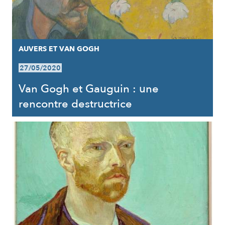
AUVERS ET VAN GOGH
27/05/2020
Van Gogh et Gauguin : une
rencontre destructrice