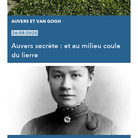
AUVERS ET VAN GOGH
26/05/2020
Auvers secrète : et au milieu coule
du lierre