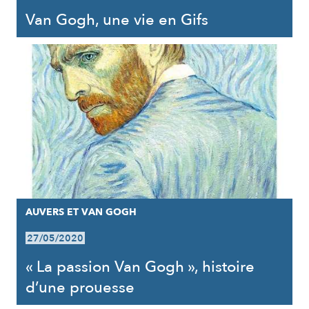
Van Gogh, une vie en Gifs
AUVERS ET VAN GOGH
27/05/2020
« La passion Van Gogh », histoire
d’une prouesse