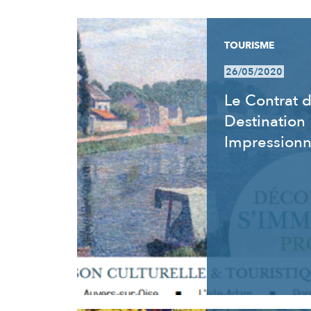
RÉSULTATS
TOURISME
26/05/2020
Le Contrat 
Destination
Impression