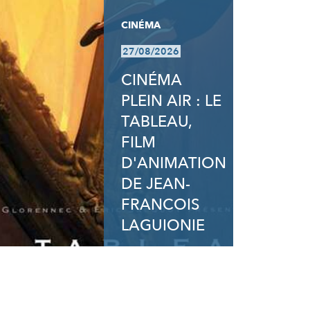
CINÉMA
27/08/2026
CINÉMA
PLEIN AIR : LE
TABLEAU,
FILM
D'ANIMATION
DE JEAN-
FRANCOIS
LAGUIONIE