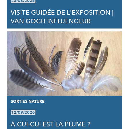
23/08/2026
VISITE GUIDÉE DE L'EXPOSITION |
VAN GOGH INFLUENCEUR
SORTIES NATURE
12/09/2026
À CUI-CUI EST LA PLUME ?