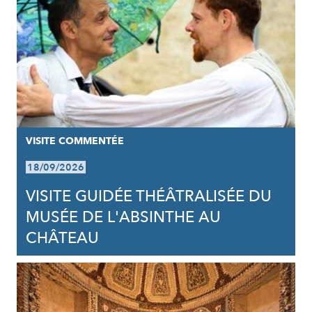
VISITE COMMENTÉE
18/09/2026
VISITE GUIDÉE THÉÂTRALISÉE DU
MUSÉE DE L'ABSINTHE AU
CHÂTEAU