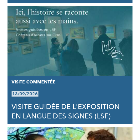
VISITE COMMENTÉE
13/09/2026
VISITE GUIDÉE DE L'EXPOSITION
EN LANGUE DES SIGNES (LSF)