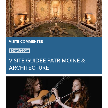
VISITE COMMENTÉE
19/09/2026
VISITE GUIDÉE PATRIMOINE &
ARCHITECTURE