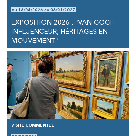
du 18/04/2026 au 03/01/2027
EXPOSITION 2026 : "VAN GOGH
INFLUENCEUR, HÉRITAGES EN
MOUVEMENT"
VISITE COMMENTÉE