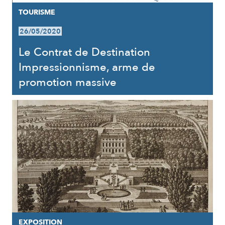
TOURISME
26/05/2020
Le Contrat de Destination
Impressionnisme, arme de
promotion massive
EXPOSITION