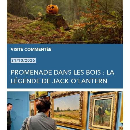
VISITE COMMENTÉE
31/10/2026
PROMENADE DANS LES BOIS : LA
LÉGENDE DE JACK O'LANTERN