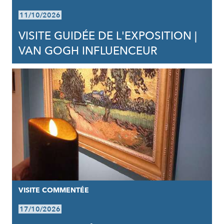
11/10/2026
VISITE GUIDÉE DE L'EXPOSITION |
VAN GOGH INFLUENCEUR
VISITE COMMENTÉE
17/10/2026