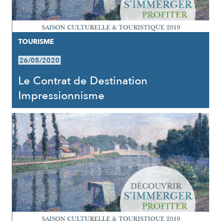
TOURISME
26/05/2020
Le Contrat de Destination
Impressionnisme