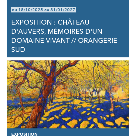
du 18/10/2025 au 31/01/2027
EXPOSITION : CHÂTEAU
D'AUVERS, MÉMOIRES D'UN
DOMAINE VIVANT // ORANGERIE
SUD
EXPOSITION