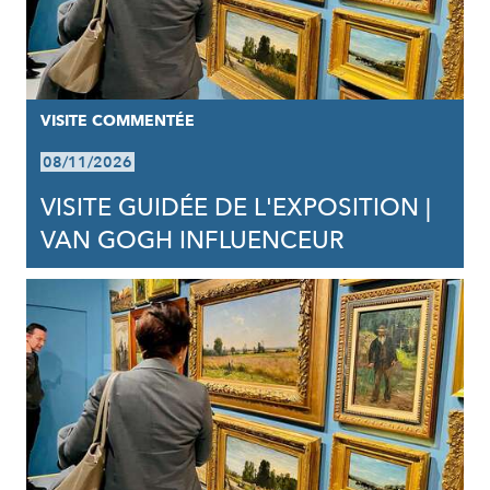
VISITE COMMENTÉE
08/11/2026
VISITE GUIDÉE DE L'EXPOSITION |
VAN GOGH INFLUENCEUR