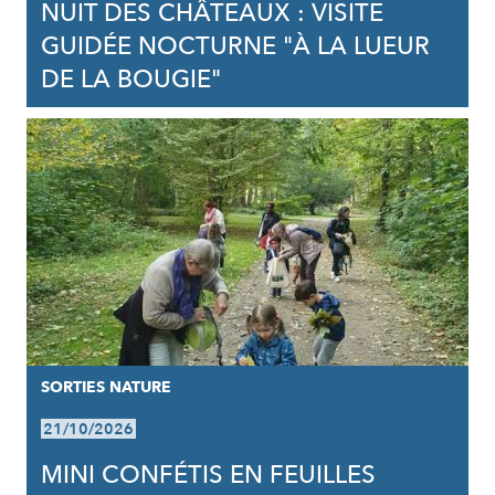
NUIT DES CHÂTEAUX : VISITE
GUIDÉE NOCTURNE "À LA LUEUR
DE LA BOUGIE"
SORTIES NATURE
21/10/2026
MINI CONFÉTIS EN FEUILLES