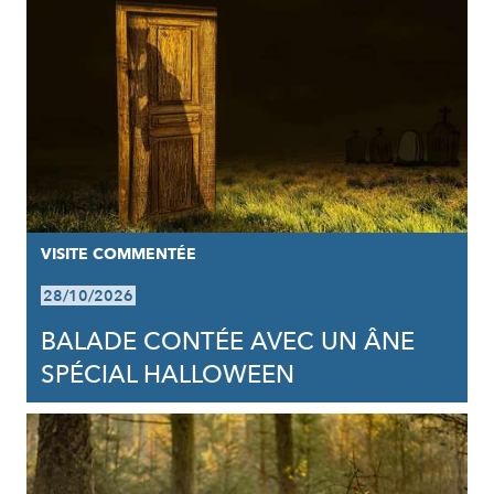
VISITE COMMENTÉE
28/10/2026
BALADE CONTÉE AVEC UN ÂNE
SPÉCIAL HALLOWEEN