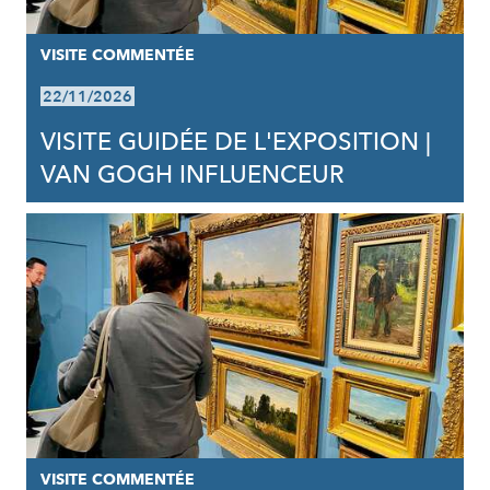
VISITE COMMENTÉE
22/11/2026
VISITE GUIDÉE DE L'EXPOSITION |
VAN GOGH INFLUENCEUR
VISITE COMMENTÉE