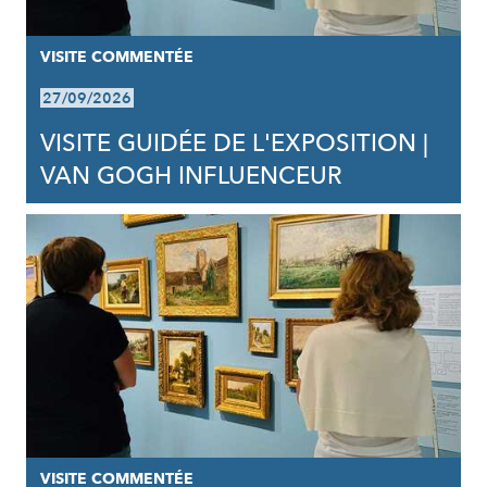
VISITE COMMENTÉE
27/09/2026
VISITE GUIDÉE DE L'EXPOSITION |
VAN GOGH INFLUENCEUR
VISITE COMMENTÉE