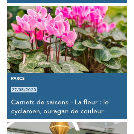
PARCS
27/05/2020
Carnets de saisons – La fleur : le
cyclamen, ouragan de couleur