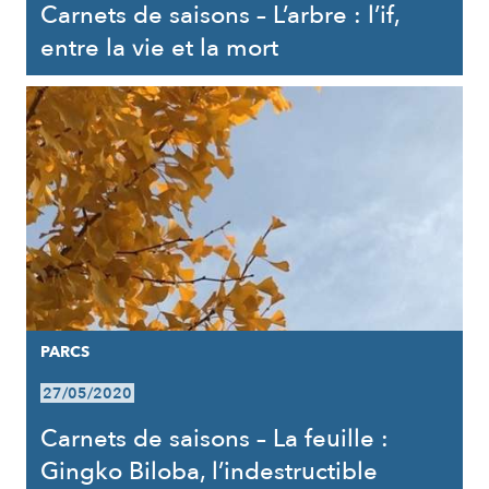
Carnets de saisons – L’arbre : l’if,
entre la vie et la mort
PARCS
27/05/2020
Carnets de saisons – La feuille :
Gingko Biloba, l’indestructible