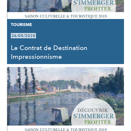
TOURISME
26/05/2020
Le Contrat de Destination
Impressionnisme