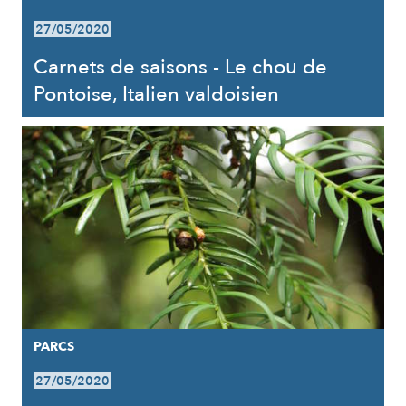
27/05/2020
Carnets de saisons - Le chou de
Pontoise, Italien valdoisien
PARCS
27/05/2020