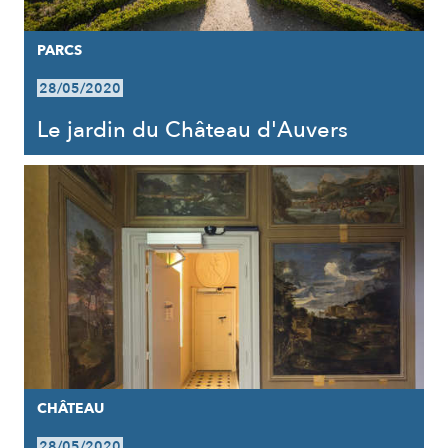
PARCS
28/05/2020
Le jardin du Château d'Auvers
CHÂTEAU
28/05/2020