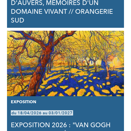
D'AUVERS, MÉMOIRES D'UN
DOMAINE VIVANT // ORANGERIE
SUD
EXPOSITION
du 18/04/2026 au 03/01/2027
EXPOSITION 2026 : "VAN GOGH