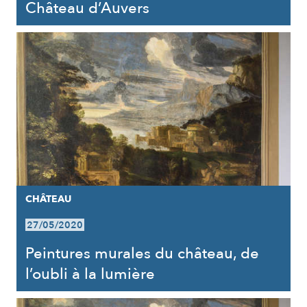
Château d’Auvers
CHÂTEAU
27/05/2020
Peintures murales du château, de
l’oubli à la lumière