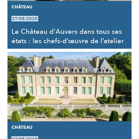
CHÂTEAU
27/05/2020
Le Château d'Auvers dans tous ses
états : les chefs-d’œuvre de l’atelier
CHÂTEAU