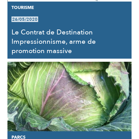
TOURISME
26/05/2020
Le Contrat de Destination
Impressionnisme, arme de
promotion massive
PARCS