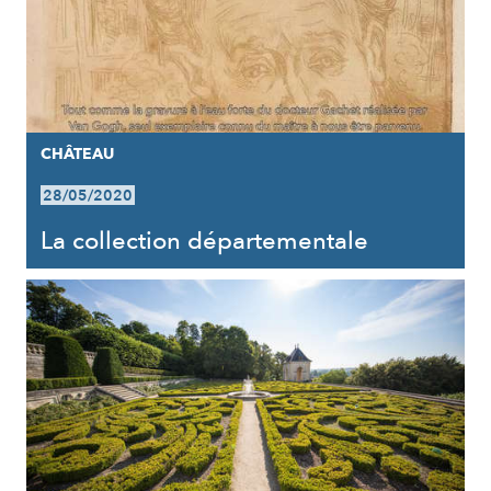
CHÂTEAU
28/05/2020
La collection départementale