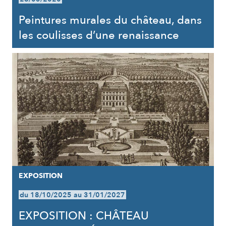
Peintures murales du château, dans
les coulisses d’une renaissance
EXPOSITION
du 18/10/2025 au 31/01/2027
EXPOSITION : CHÂTEAU