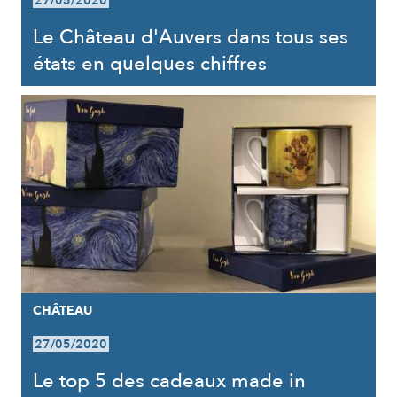
27/05/2020
Le Château d'Auvers dans tous ses
états en quelques chiffres
CHÂTEAU
27/05/2020
Le top 5 des cadeaux made in