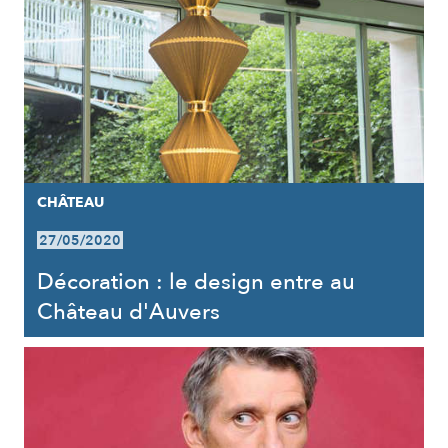
CHÂTEAU
27/05/2020
Décoration : le design entre au
Château d'Auvers