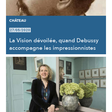
CHÂTEAU
27/05/2020
La Vision dévoilée, quand Debussy
accompagne les impressionnistes