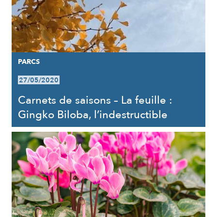
PARCS
27/05/2020
Carnets de saisons – La feuille :
Gingko Biloba, l’indestructible