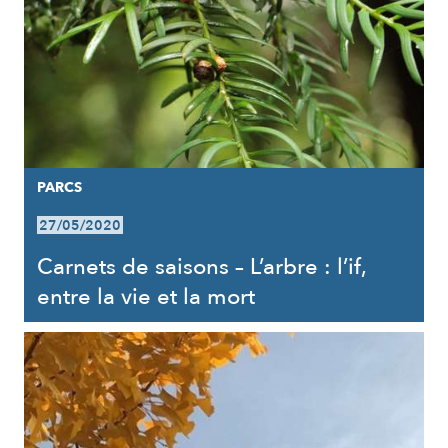
PARCS
27/05/2020
Carnets de saisons – L’arbre : l’if,
entre la vie et la mort