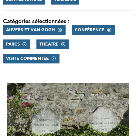
Catégories sélectionnées :
AUVERS ET VAN GOGH
CONFÉRENCE
PARCS
THÉÂTRE
VISITE COMMENTÉE
RÉSULTATS