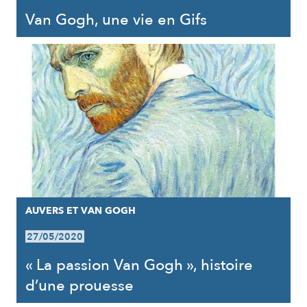
Van Gogh, une vie en Gifs
AUVERS ET VAN GOGH
27/05/2020
« La passion Van Gogh », histoire
d’une prouesse