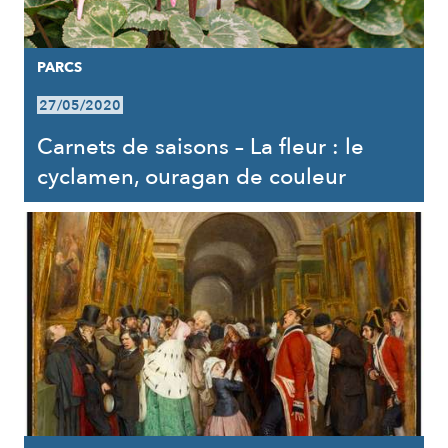
PARCS
27/05/2020
Carnets de saisons – La fleur : le
cyclamen, ouragan de couleur