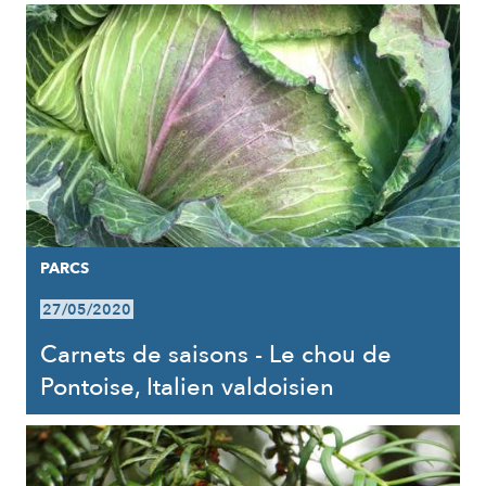
PARCS
27/05/2020
Carnets de saisons - Le chou de
Pontoise, Italien valdoisien