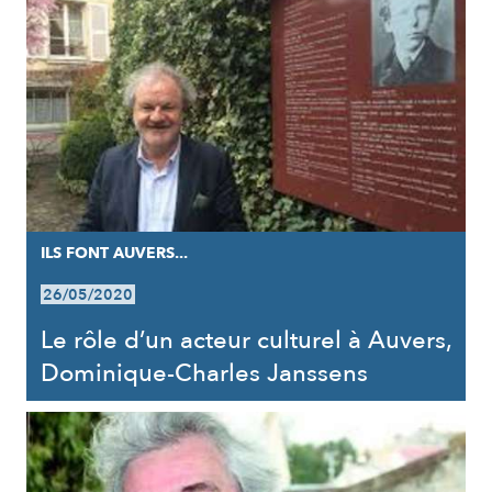
ILS FONT AUVERS...
26/05/2020
Le rôle d’un acteur culturel à Auvers,
Dominique-Charles Janssens