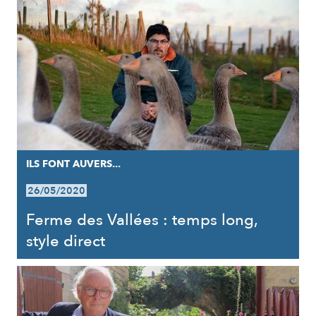
ILS FONT AUVERS...
26/05/2020
Ferme des Vallées : temps long,
style direct