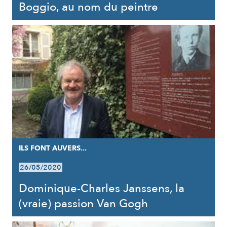
Boggio, au nom du peintre
ILS FONT AUVERS...
26/05/2020
Dominique-Charles Janssens, la
(vraie) passion Van Gogh