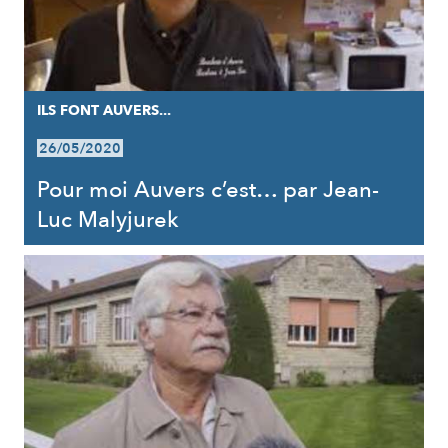
ILS FONT AUVERS...
26/05/2020
Pour moi Auvers c’est… par Jean-
Luc Malyjurek