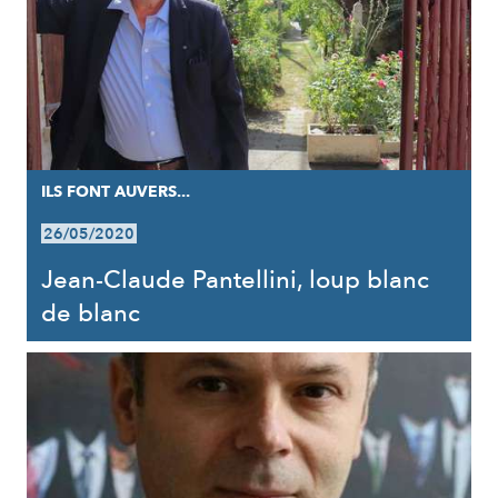
ILS FONT AUVERS...
26/05/2020
Jean-Claude Pantellini, loup blanc
de blanc