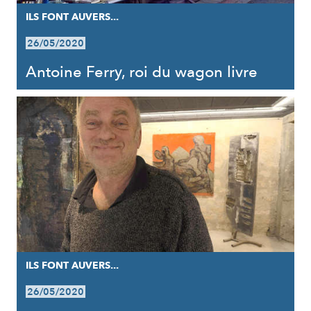
ILS FONT AUVERS...
26/05/2020
Antoine Ferry, roi du wagon livre
ILS FONT AUVERS...
26/05/2020