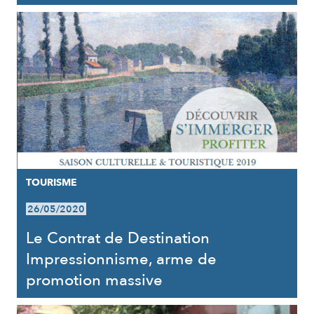
TOURISME
26/05/2020
Le Contrat de Destination
Impressionnisme, arme de
promotion massive