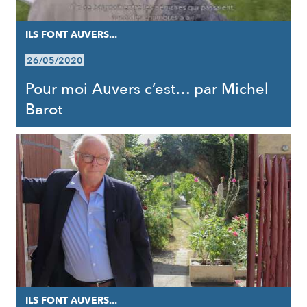
ILS FONT AUVERS...
26/05/2020
Pour moi Auvers c’est… par Michel
Barot
ILS FONT AUVERS...