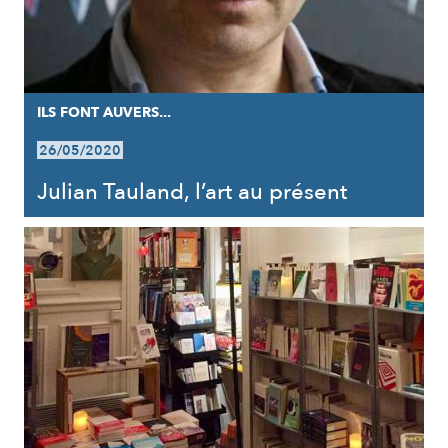
ILS FONT AUVERS...
26/05/2020
Julian Tauland, l’art au présent