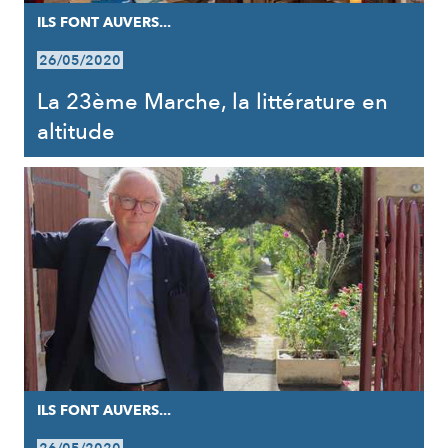
ILS FONT AUVERS...
26/05/2020
La 23ème Marche, la littérature en
altitude
ILS FONT AUVERS...