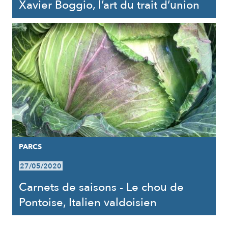
Xavier Boggio, l’art du trait d’union
PARCS
27/05/2020
Carnets de saisons - Le chou de
Pontoise, Italien valdoisien