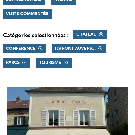
VISITE COMMENTÉE
CHÂTEAU
Catégories sélectionnées :
CONFÉRENCE
ILS FONT AUVERS...
PARCS
TOURISME
RÉSULTATS