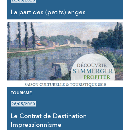
26/05/2020
La part des (petits) anges
TOURISME
26/05/2020
Le Contrat de Destination
Impressionnisme