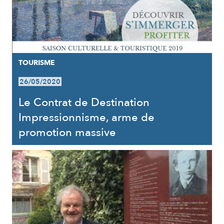
TOURISME
26/05/2020
Le Contrat de Destination
Impressionnisme, arme de
promotion massive