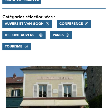
Catégories sélectionnées :
AUVERS ET VAN GOGH
CONFÉRENCE
ILS FONT AUVERS...
PARCS
TOURISME
RÉSULTATS