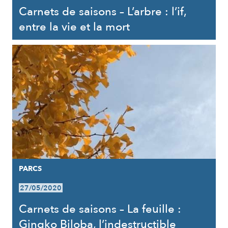
Carnets de saisons – L’arbre : l’if,
entre la vie et la mort
PARCS
27/05/2020
Carnets de saisons – La feuille :
Gingko Biloba, l’indestructible