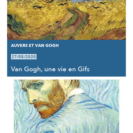
AUVERS ET VAN GOGH
27/05/2020
Van Gogh, une vie en Gifs