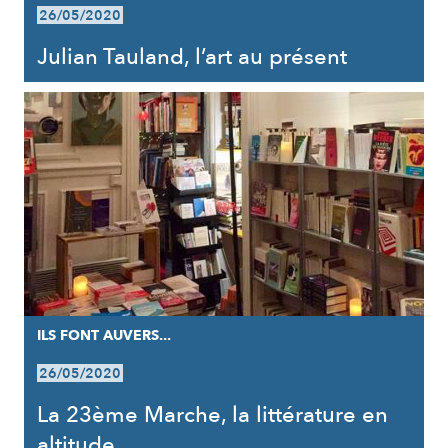
26/05/2020
Julian Tauland, l’art au présent
ILS FONT AUVERS...
26/05/2020
La 23ème Marche, la littérature en
altitude