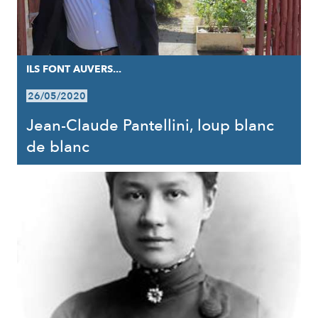
ILS FONT AUVERS...
26/05/2020
Jean-Claude Pantellini, loup blanc
de blanc