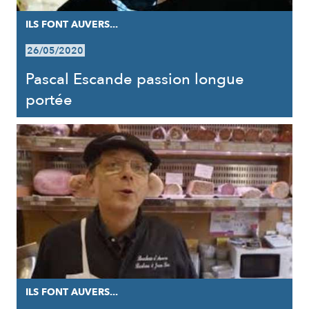
ILS FONT AUVERS...
26/05/2020
Pascal Escande passion longue
portée
ILS FONT AUVERS...