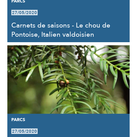
PARCS
27/05/2020
Carnets de saisons - Le chou de
Pontoise, Italien valdoisien
PARCS
27/05/2020