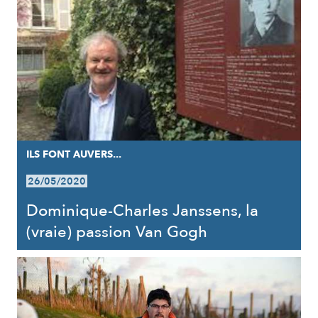
ILS FONT AUVERS...
26/05/2020
Dominique-Charles Janssens, la
(vraie) passion Van Gogh