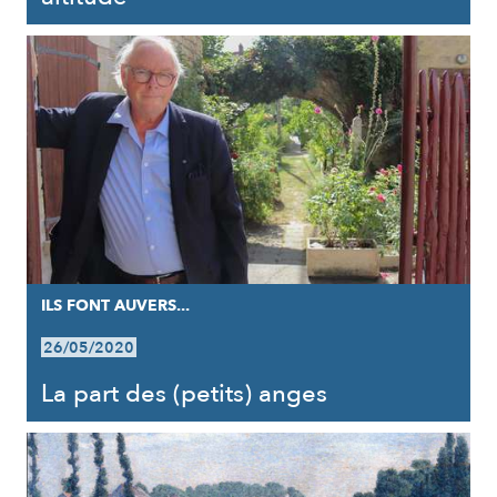
ILS FONT AUVERS...
26/05/2020
La part des (petits) anges