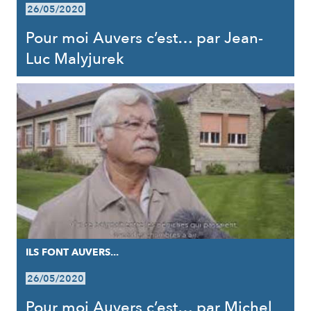
26/05/2020
Pour moi Auvers c’est… par Jean-
Luc Malyjurek
ILS FONT AUVERS...
26/05/2020
Pour moi Auvers c’est… par Michel