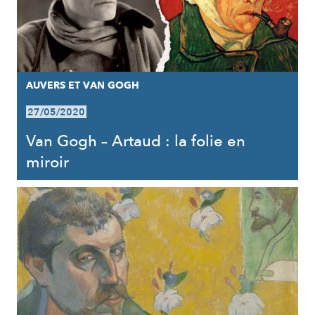
AUVERS ET VAN GOGH
27/05/2020
Van Gogh – Artaud : la folie en
miroir