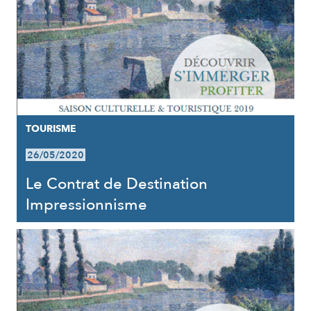
TOURISME
26/05/2020
Le Contrat de Destination
Impressionnisme