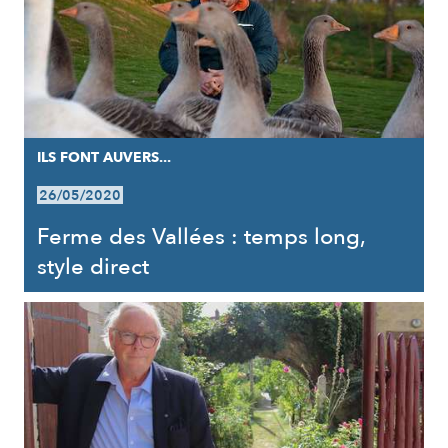
ILS FONT AUVERS...
26/05/2020
Ferme des Vallées : temps long,
style direct