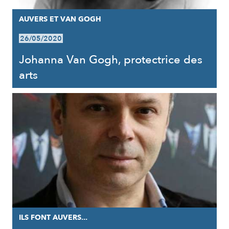
AUVERS ET VAN GOGH
26/05/2020
Johanna Van Gogh, protectrice des
arts
ILS FONT AUVERS...