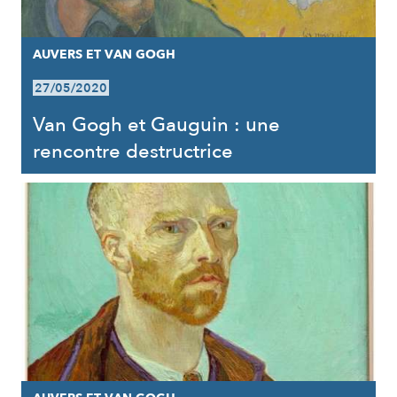
AUVERS ET VAN GOGH
27/05/2020
Van Gogh et Gauguin : une
rencontre destructrice