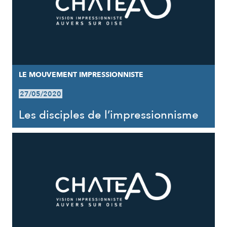
LE MOUVEMENT IMPRESSIONNISTE
27/05/2020
Les disciples de l’impressionnisme