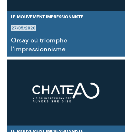
LE MOUVEMENT IMPRESSIONNISTE
27/05/2020
Orsay où triomphe
l’impressionnisme
LE MOUVEMENT IMPRESSIONNISTE