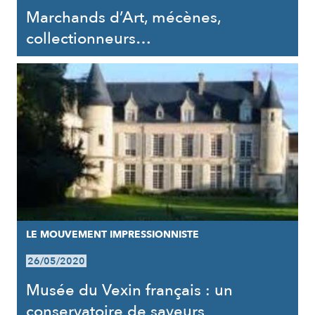
Marchands d’Art, mécènes,
collectionneurs…
LE MOUVEMENT IMPRESSIONNISTE
26/05/2020
Musée du Vexin français : un
conservatoire de saveurs