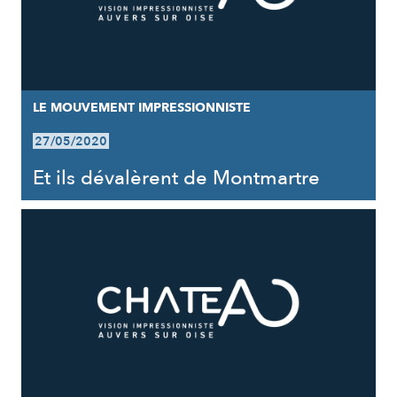
LE MOUVEMENT IMPRESSIONNISTE
27/05/2020
Et ils dévalèrent de Montmartre