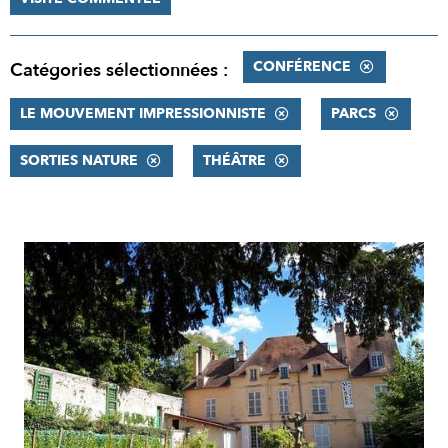
CONFÉRENCE
Catégories sélectionnées :
LE MOUVEMENT IMPRESSIONNISTE
PARCS
SORTIES NATURE
THÉÂTRE
RÉSULTATS