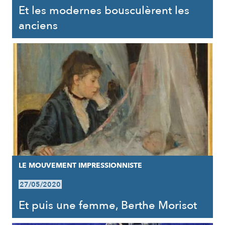
Et les modernes bousculèrent les
anciens
LE MOUVEMENT IMPRESSIONNISTE
27/05/2020
Et puis une femme, Berthe Morisot