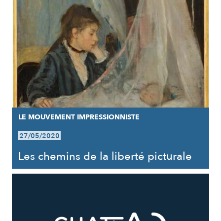
LE MOUVEMENT IMPRESSIONNISTE
27/05/2020
Les chemins de la liberté picturale