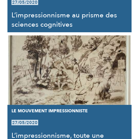
27/05/2020
L’impressionnisme au prisme des
sciences cognitives
LE MOUVEMENT IMPRESSIONNISTE
27/05/2020
L’impressionnisme, toute une