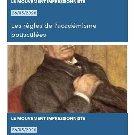
LE MOUVEMENT IMPRESSIONNISTE
26/05/2020
Les règles de l’académisme
bousculées
LE MOUVEMENT IMPRESSIONNISTE
26/05/2020