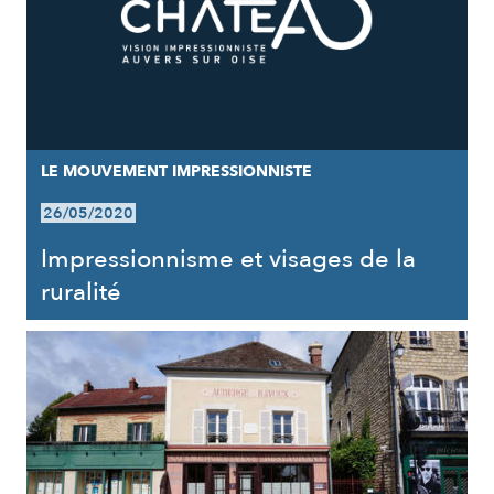
LE MOUVEMENT IMPRESSIONNISTE
26/05/2020
Impressionnisme et visages de la
ruralité