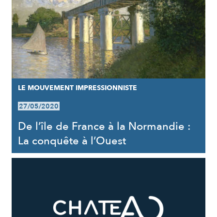
LE MOUVEMENT IMPRESSIONNISTE
27/05/2020
De l’île de France à la Normandie :
La conquête à l’Ouest