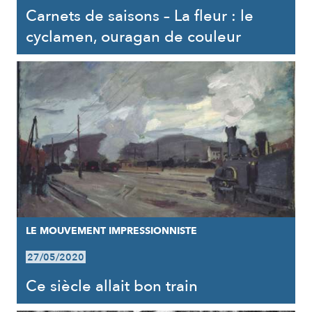
Carnets de saisons – La fleur : le
cyclamen, ouragan de couleur
LE MOUVEMENT IMPRESSIONNISTE
27/05/2020
Ce siècle allait bon train