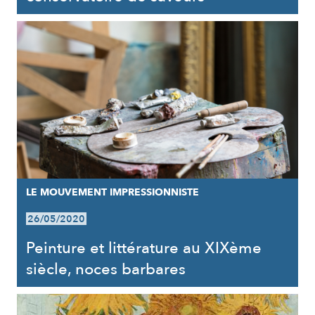
LE MOUVEMENT IMPRESSIONNISTE
26/05/2020
Peinture et littérature au XIXème
siècle, noces barbares