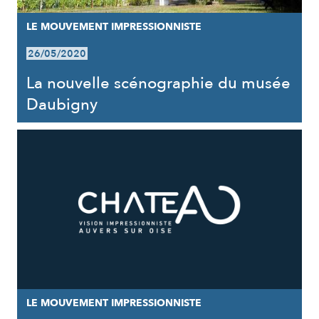
LE MOUVEMENT IMPRESSIONNISTE
26/05/2020
La nouvelle scénographie du musée
Daubigny
LE MOUVEMENT IMPRESSIONNISTE