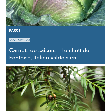
PARCS
27/05/2020
Carnets de saisons - Le chou de
Pontoise, Italien valdoisien