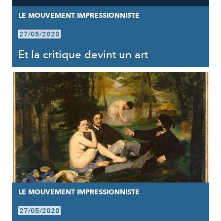
LE MOUVEMENT IMPRESSIONNISTE
27/05/2020
Et la critique devint un art
LE MOUVEMENT IMPRESSIONNISTE
27/05/2020