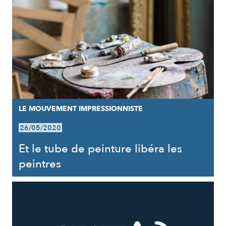
LE MOUVEMENT IMPRESSIONNISTE
26/05/2020
Et le tube de peinture libéra les
peintres