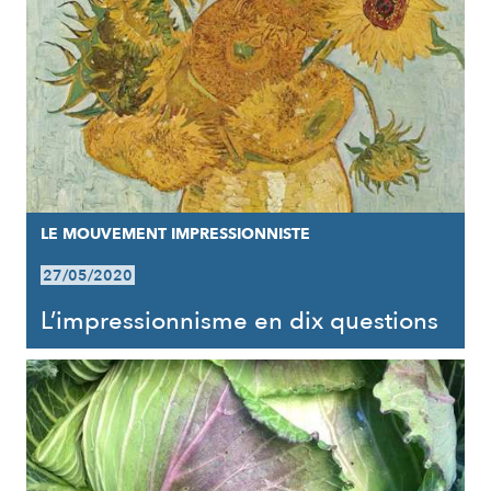
LE MOUVEMENT IMPRESSIONNISTE
27/05/2020
L’impressionnisme en dix questions