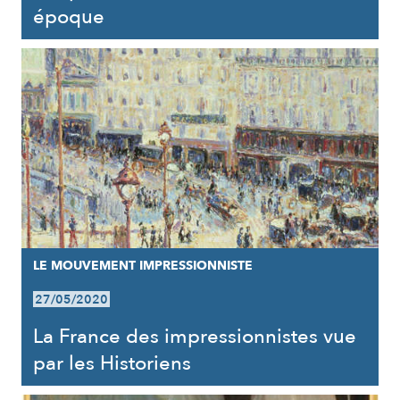
époque
LE MOUVEMENT IMPRESSIONNISTE
27/05/2020
La France des impressionnistes vue
par les Historiens