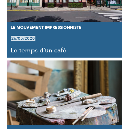
LE MOUVEMENT IMPRESSIONNISTE
26/05/2020
Le temps d’un café