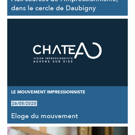
dans le cercle de Daubigny
LE MOUVEMENT IMPRESSIONNISTE
26/05/2020
Eloge du mouvement