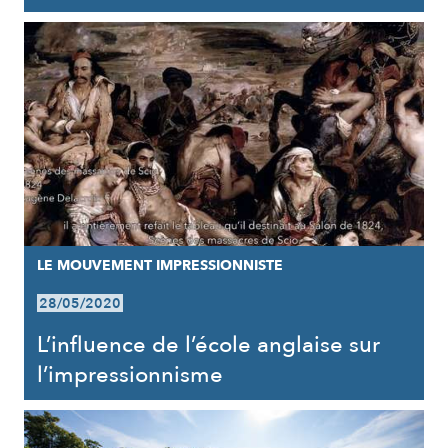
LE MOUVEMENT IMPRESSIONNISTE
28/05/2020
L’influence de l’école anglaise sur
l’impressionnisme