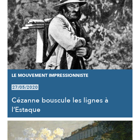
LE MOUVEMENT IMPRESSIONNISTE
27/05/2020
Cézanne bouscule les lignes à
l’Estaque