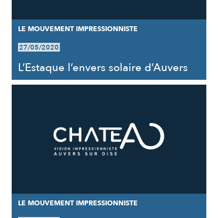
LE MOUVEMENT IMPRESSIONNISTE
27/05/2020
L’Estaque l’envers solaire d’Auvers
LE MOUVEMENT IMPRESSIONNISTE