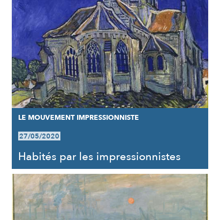
LE MOUVEMENT IMPRESSIONNISTE
27/05/2020
Habités par les impressionnistes