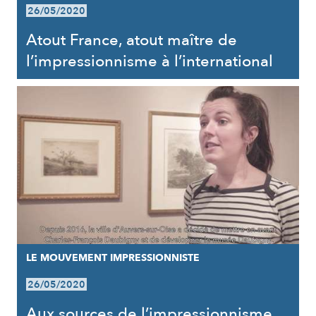
26/05/2020
Atout France, atout maître de
l’impressionnisme à l’international
LE MOUVEMENT IMPRESSIONNISTE
26/05/2020
Aux sources de l’impressionnisme,