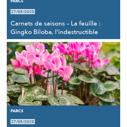
PARCS
27/05/2020
Carnets de saisons – La feuille :
Gingko Biloba, l’indestructible
PARCS
27/05/2020