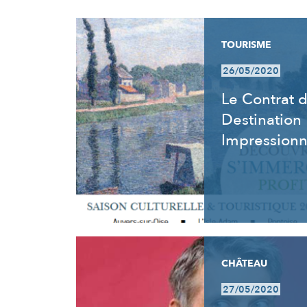
RÉSULTATS
TOURISME
26/05/2020
Le Contrat 
Destination
Impression
CHÂTEAU
27/05/2020