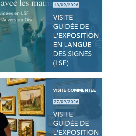
13/09/2026
VISITE
GUIDÉE DE
L'EXPOSITION
EN LANGUE
DES SIGNES
(LSF)
VISITE COMMENTÉE
27/09/2026
VISITE
GUIDÉE DE
L'EXPOSITION