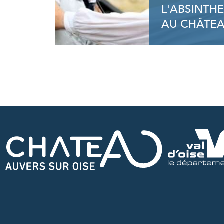
L'ABSINTHE
AU CHÂTE