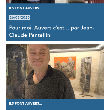
ILS FONT AUVERS...
26/05/2020
Pour moi, Auvers c’est… par Jean-
Claude Pantellini
ILS FONT AUVERS...