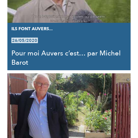
ILS FONT AUVERS...
26/05/2020
Pour moi Auvers c’est… par Michel
Barot