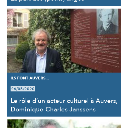
ILS FONT AUVERS...
26/05/2020
Le rôle d’un acteur culturel à Auvers,
Dominique-Charles Janssens