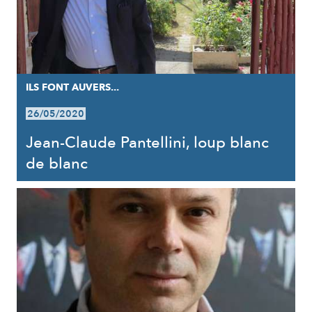
ILS FONT AUVERS...
26/05/2020
Jean-Claude Pantellini, loup blanc
de blanc