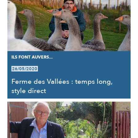
ILS FONT AUVERS...
26/05/2020
Ferme des Vallées : temps long,
style direct