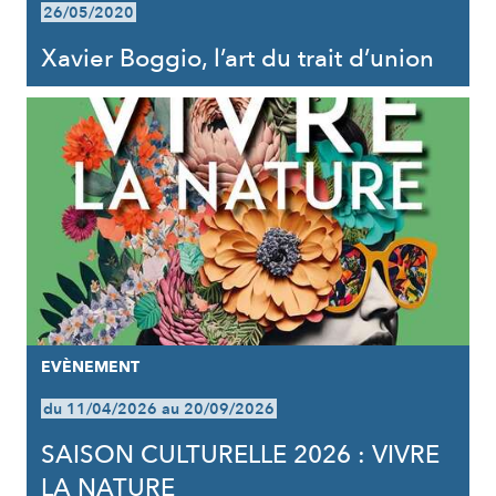
26/05/2020
Xavier Boggio, l’art du trait d’union
EVÈNEMENT
du 11/04/2026 au 20/09/2026
SAISON CULTURELLE 2026 : VIVRE
LA NATURE