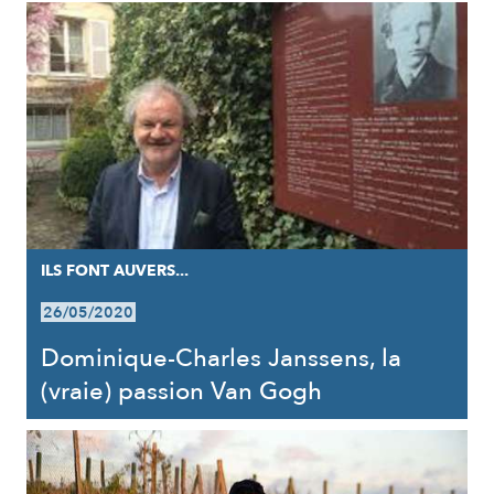
ILS FONT AUVERS...
26/05/2020
Dominique-Charles Janssens, la
(vraie) passion Van Gogh