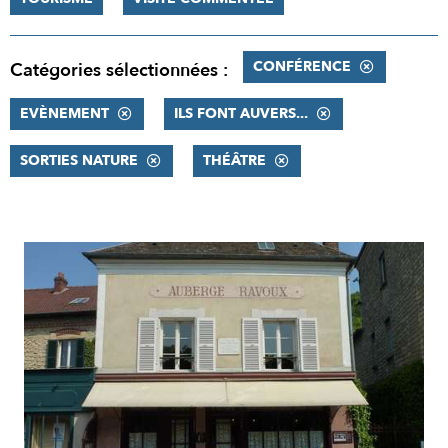
CONFÉRENCE
Catégories sélectionnées :
EVÈNEMENT
ILS FONT AUVERS...
SORTIES NATURE
THÉÂTRE
RÉSULTATS