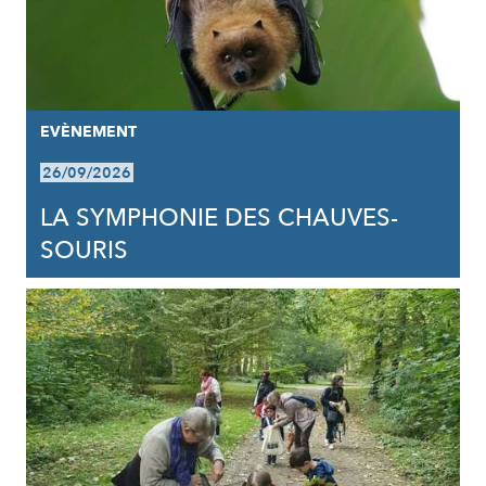
EVÈNEMENT
26/09/2026
LA SYMPHONIE DES CHAUVES-
SOURIS