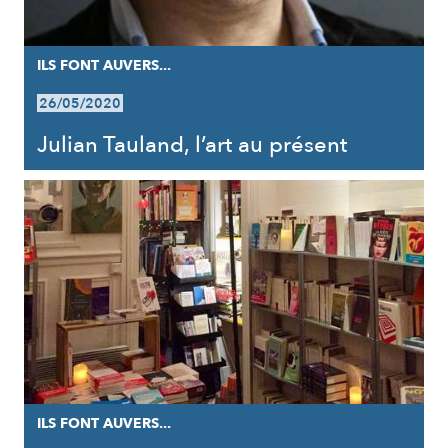
ILS FONT AUVERS...
26/05/2020
Julian Tauland, l’art au présent
ILS FONT AUVERS...