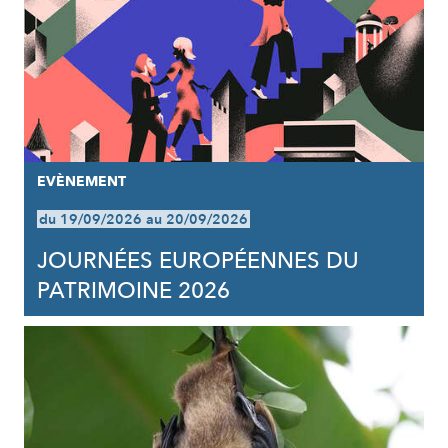
EVÈNEMENT
du 19/09/2026 au 20/09/2026
JOURNÉES EUROPÉENNES DU
PATRIMOINE 2026