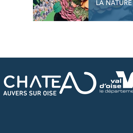
LA NATURE