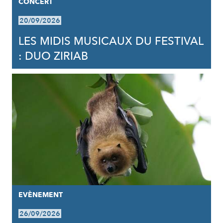
CONCERT
20/09/2026
LES MIDIS MUSICAUX DU FESTIVAL
: DUO ZIRIAB
EVÈNEMENT
26/09/2026