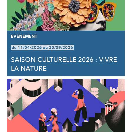
EVÈNEMENT
du 11/04/2026 au 20/09/2026
SAISON CULTURELLE 2026 : VIVRE
LA NATURE