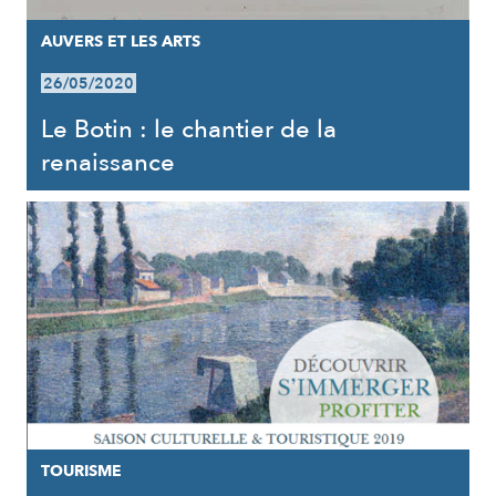
AUVERS ET LES ARTS
26/05/2020
Le Botin : le chantier de la
renaissance
TOURISME