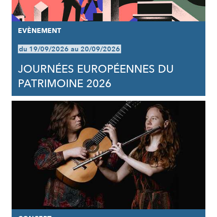
EVÈNEMENT
du 19/09/2026 au 20/09/2026
JOURNÉES EUROPÉENNES DU
PATRIMOINE 2026