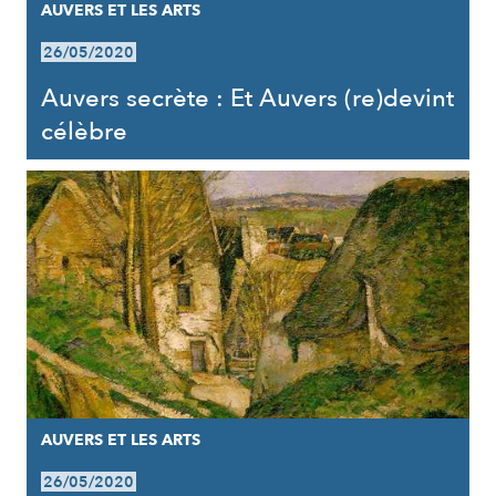
AUVERS ET LES ARTS
26/05/2020
Auvers secrète : Et Auvers (re)devint
célèbre
AUVERS ET LES ARTS
26/05/2020