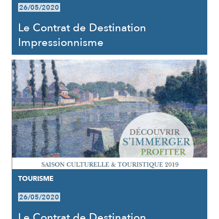
26/05/2020
Le Contrat de Destination
Impressionnisme
TOURISME
26/05/2020
Le Contrat de Destination