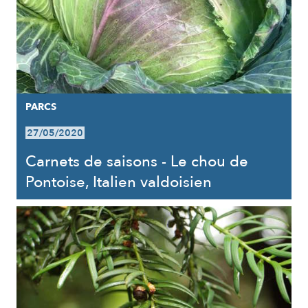
PARCS
27/05/2020
Carnets de saisons - Le chou de
Pontoise, Italien valdoisien