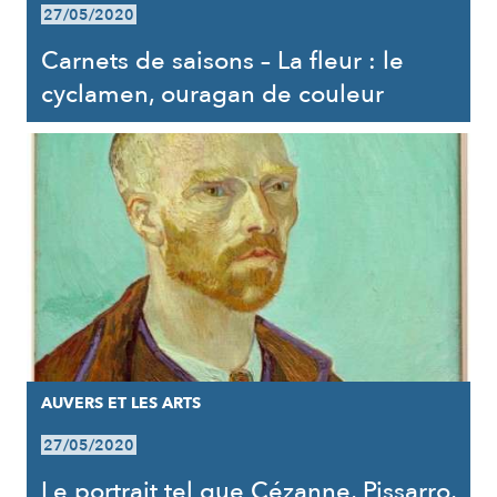
27/05/2020
Carnets de saisons – La fleur : le
cyclamen, ouragan de couleur
AUVERS ET LES ARTS
27/05/2020
Le portrait tel que Cézanne, Pissarro,