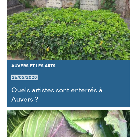
AUVERS ET LES ARTS
26/05/2020
Quels artistes sont enterrés à
Auvers ?