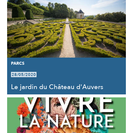
PARCS
28/05/2020
Le jardin du Château d'Auvers