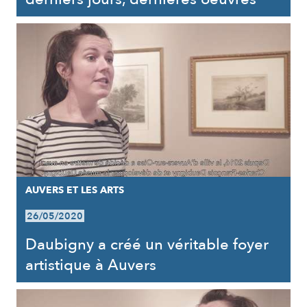
AUVERS ET LES ARTS
26/05/2020
Daubigny a créé un véritable foyer
artistique à Auvers