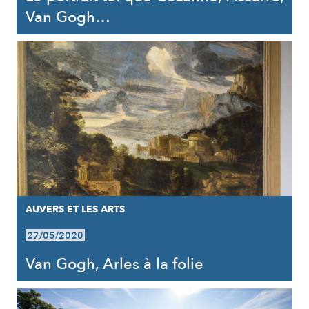
Van Gogh…
AUVERS ET LES ARTS
27/05/2020
Van Gogh, Arles à la folie