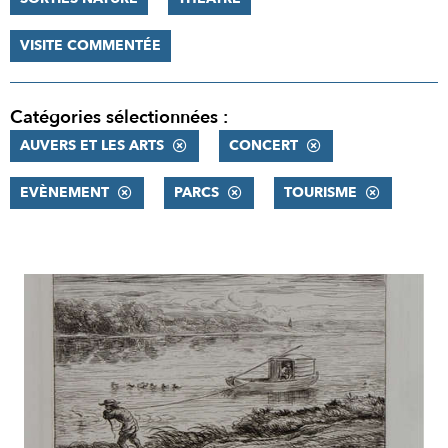
VISITE COMMENTÉE
Catégories sélectionnées :
AUVERS ET LES ARTS
CONCERT
EVÈNEMENT
PARCS
TOURISME
RÉSULTATS