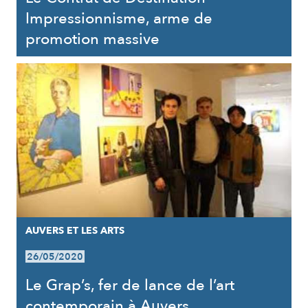
Impressionnisme, arme de
promotion massive
AUVERS ET LES ARTS
26/05/2020
Le Grap’s, fer de lance de l’art
contemporain à Auvers