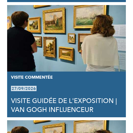
VISITE COMMENTÉE
27/09/2026
VISITE GUIDÉE DE L'EXPOSITION |
VAN GOGH INFLUENCEUR