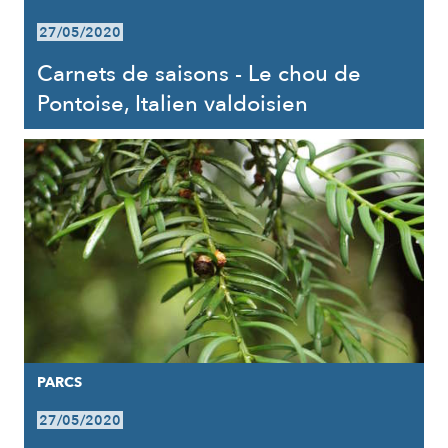
27/05/2020
Carnets de saisons - Le chou de
Pontoise, Italien valdoisien
PARCS
27/05/2020