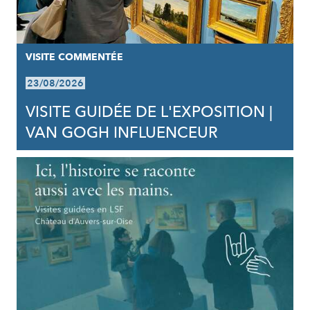
VISITE COMMENTÉE
23/08/2026
VISITE GUIDÉE DE L'EXPOSITION |
VAN GOGH INFLUENCEUR