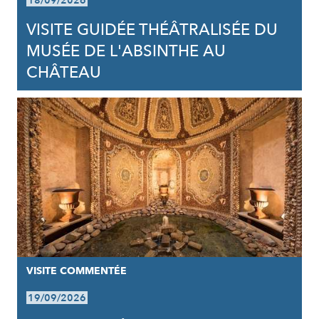
18/09/2026
VISITE GUIDÉE THÉÂTRALISÉE DU
MUSÉE DE L'ABSINTHE AU
CHÂTEAU
VISITE COMMENTÉE
19/09/2026