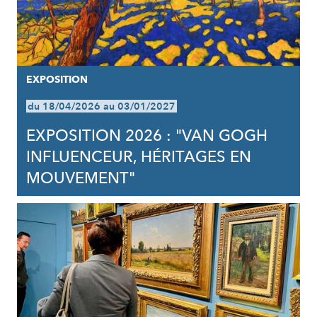
EXPOSITION
du 18/04/2026 au 03/01/2027
EXPOSITION 2026 : "VAN GOGH
INFLUENCEUR, HÉRITAGES EN
MOUVEMENT"