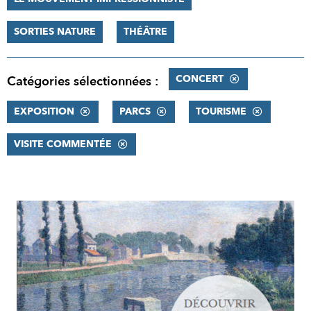
SORTIES NATURE
THÉÂTRE
CONCERT
Catégories sélectionnées :
EXPOSITION
PARCS
TOURISME
VISITE COMMENTÉE
RÉSULTATS