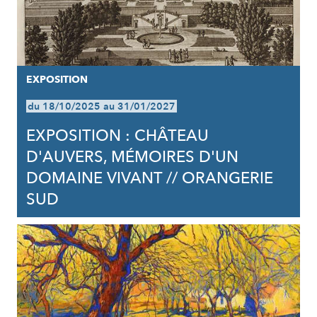
EXPOSITION
du 18/10/2025 au 31/01/2027
EXPOSITION : CHÂTEAU
D'AUVERS, MÉMOIRES D'UN
DOMAINE VIVANT // ORANGERIE
SUD