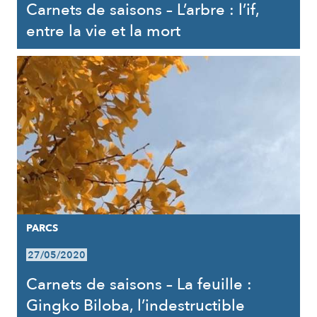
Carnets de saisons – L’arbre : l’if,
entre la vie et la mort
PARCS
27/05/2020
Carnets de saisons – La feuille :
Gingko Biloba, l’indestructible