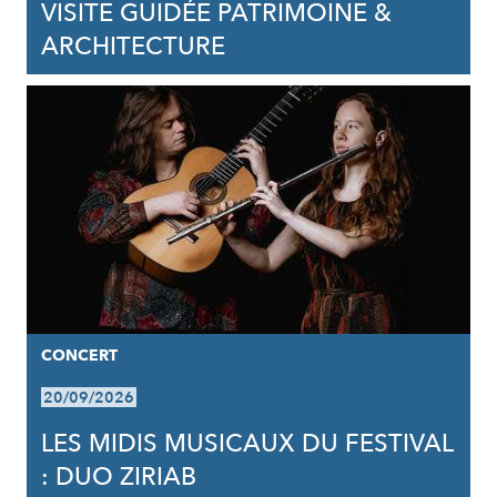
VISITE GUIDÉE PATRIMOINE &
ARCHITECTURE
CONCERT
20/09/2026
LES MIDIS MUSICAUX DU FESTIVAL
: DUO ZIRIAB