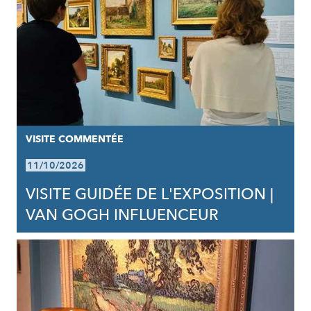
VISITE COMMENTÉE
11/10/2026
VISITE GUIDÉE DE L'EXPOSITION |
VAN GOGH INFLUENCEUR