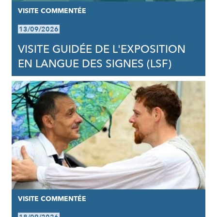
VISITE COMMENTÉE
13/09/2026
VISITE GUIDÉE DE L'EXPOSITION
EN LANGUE DES SIGNES (LSF)
VISITE COMMENTÉE