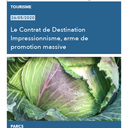
TOURISME
26/05/2020
Le Contrat de Destination
Impressionnisme, arme de
promotion massive
PARCS