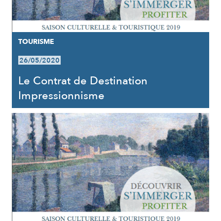
TOURISME
26/05/2020
Le Contrat de Destination
Impressionnisme