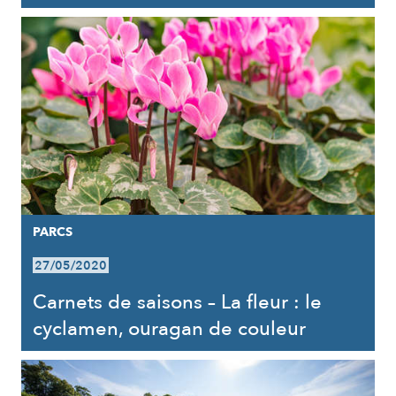
PARCS
27/05/2020
Carnets de saisons – La fleur : le
cyclamen, ouragan de couleur